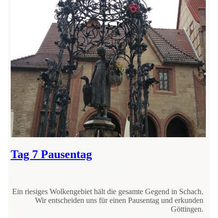
Tag 7 Pausentag
Ein riesiges Wolkengebiet hält die gesamte Gegend in Schach.
Wir entscheiden uns für einen Pausentag und erkunden
Göttingen.