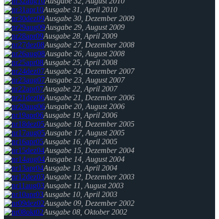
Ausgabe 32, August 2010
Ausgabe 31, April 2010
Ausgabe 30, Dezember 2009
Ausgabe 29, August 2009
Ausgabe 28, April 2009
Ausgabe 27, Dezember 2008
Ausgabe 26, August 2008
Ausgabe 25, April 2008
Ausgabe 24, Dezember 2007
Ausgabe 23, August 2007
Ausgabe 22, April 2007
Ausgabe 21, Dezember 2006
Ausgabe 20, August 2006
Ausgabe 19, April 2006
Ausgabe 18, Dezember 2005
Ausgabe 17, August 2005
Ausgabe 16, April 2005
Ausgabe 15, Dezember 2004
Ausgabe 14, August 2004
Ausgabe 13, April 2004
Ausgabe 12, Dezember 2003
Ausgabe 11, August 2003
Ausgabe 10, April 2003
Ausgabe 09, Dezember 2002
Ausgabe 08, Oktober 2002