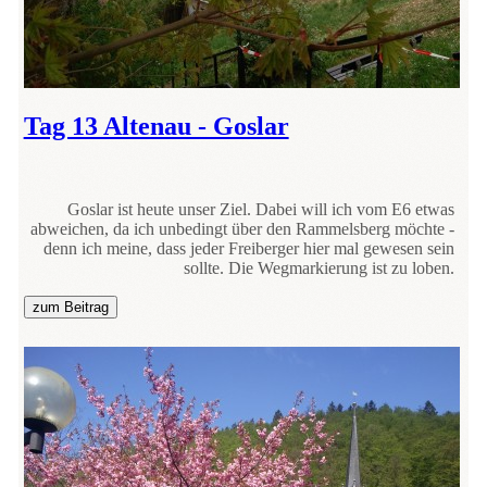
Tag 13 Altenau - Goslar
Goslar ist heute unser Ziel. Dabei will ich vom E6 etwas
abweichen, da ich unbedingt über den Rammelsberg möchte -
denn ich meine, dass jeder Freiberger hier mal gewesen sein
sollte. Die Wegmarkierung ist zu loben.
zum Beitrag