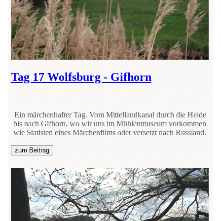
Tag 17 Wolfsburg - Gifhorn
Ein märchenhafter Tag. Vom Mittellandkanal durch die Heide
bis nach Gifhorn, wo wir uns im Mühlenmuseum vorkommen
wie Statisten eines Märchenfilms oder versetzt nach Russland.
zum Beitrag