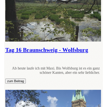
Tag 16 Braunschweig - Wolfsburg
Ab heute laufe ich mit Maxi. Bis Wolfsburg ist es ein ganz
schöner Kanten, aber ein sehr lieblicher.
zum Beitrag