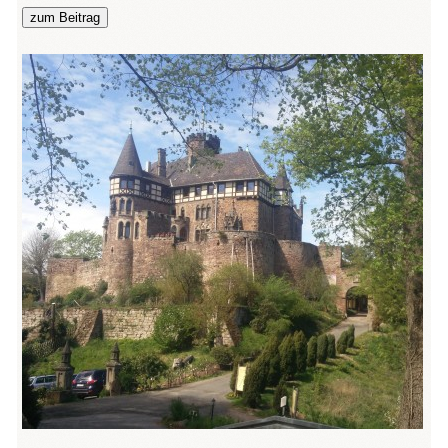
zum Beitrag