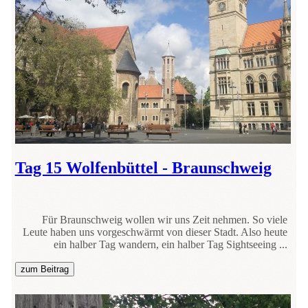
Tag 15 Wolfenbüttel - Braunschweig
Für Braunschweig wollen wir uns Zeit nehmen. So viele
Leute haben uns vorgeschwärmt von dieser Stadt. Also heute
ein halber Tag wandern, ein halber Tag Sightseeing ...
zum Beitrag