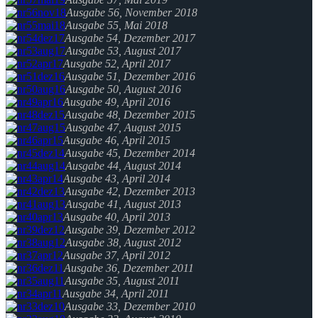
Ausgabe 56, November 2018
Ausgabe 55, Mai 2018
Ausgabe 54, Dezember 2017
Ausgabe 53, August 2017
Ausgabe 52, April 2017
Ausgabe 51, Dezember 2016
Ausgabe 50, August 2016
Ausgabe 49, April 2016
Ausgabe 48, Dezember 2015
Ausgabe 47, August 2015
Ausgabe 46, April 2015
Ausgabe 45, Dezember 2014
Ausgabe 44, August 2014
Ausgabe 43, April 2014
Ausgabe 42, Dezember 2013
Ausgabe 41, August 2013
Ausgabe 40, April 2013
Ausgabe 39, Dezember 2012
Ausgabe 38, August 2012
Ausgabe 37, April 2012
Ausgabe 36, Dezember 2011
Ausgabe 35, August 2011
Ausgabe 34, April 2011
Ausgabe 33, Dezember 2010