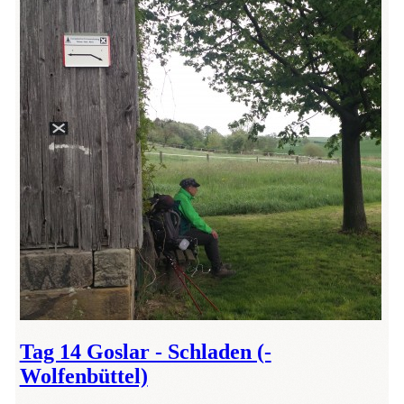
Tag 14 Goslar - Schladen (-
Wolfenbüttel)