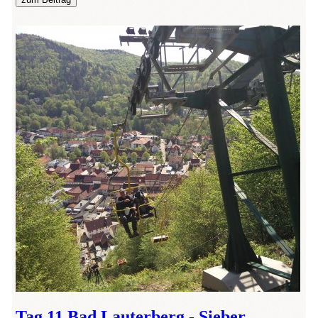
Tag 11 Bad Lauterberg - Sieber