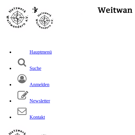
Hauptmenü
Suche
Anmelden
Newsletter
Kontakt