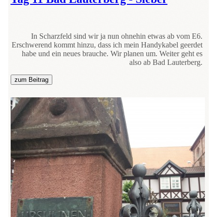
In Scharzfeld sind wir ja nun ohnehin etwas ab vom E6.
Erschwerend kommt hinzu, dass ich mein Handykabel geerdet
habe und ein neues brauche. Wir planen um. Weiter geht es
also ab Bad Lauterberg.
zum Beitrag