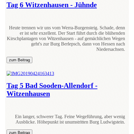
Tag 6 Witzenhausen - Jühnde
Heute trennen wir uns vom Werra-Burgensteig. Schade, denn
er ist sehr exzellent. Der Start führt durch die blühenden
Kirschplantagen von Witzenhausen - auf gemächlichen Wegen
geht's zur Burg Berlepsch, dann von Hessen nach
Niedersachsen.
zum Beitrag
Tag 5 Bad Sooden-Allendorf -
Witzenhausen
Ein langer, schwerer Tag. Feine Wegeführung, aber wenig
Ausblicke. Höhepunkt ist unumstritten Burg Ludwigstein.
zum Beitrag