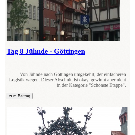
Tag 8 Jühnde - Göttingen
Von Jühnde nach Göttingen umgekehrt, der einfacheren
Logistik wegen. Dieser Abschnitt ist okay, gewinnt aber nicht
in der Kategorie "Schönste Etappe".
zum Beitrag