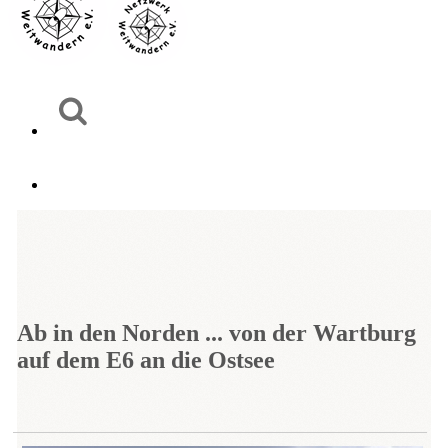
Ab in den Norden ... von der Wartburg
auf dem E6 an die Ostsee