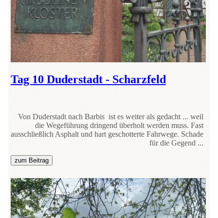
Tag 10 Duderstadt - Scharzfeld
Von Duderstadt nach Barbis ist es weiter als gedacht ... weil
die Wegeführung dringend überholt werden muss. Fast
ausschließlich Asphalt und hart geschotterte Fahrwege. Schade
für die Gegend ...
zum Beitrag