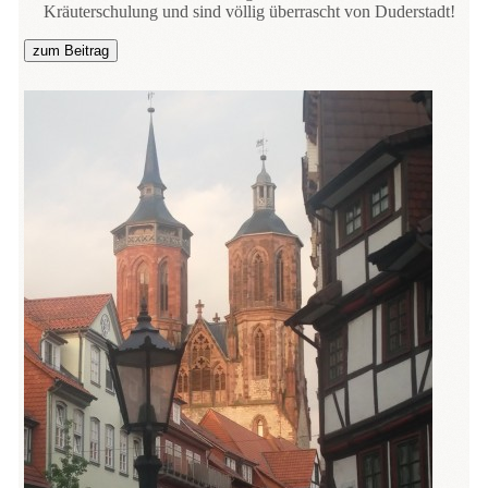
Kräuterschulung und sind völlig überrascht von Duderstadt!
zum Beitrag