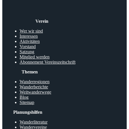
Verein
Wer wir sind
Interessen
Aktivitäten
Vorstand
Satzung
Mitglied werden
Abonnement Vereinszeitschrift
Themen
Wanderregionen
Wanderberichte
Weitwanderwege
Blog
Sitemap
Planungshilfen
Wanderliteratur
Wandervereine