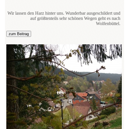
Wir lassen den Harz hinter uns. Wunderbar ausgeschildert und
auf größtenteils sehr schönen Wegen geht es nach
Wolfenbüttel.
zum Beitrag