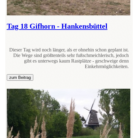
Tag 18 Gifhorn - Hankensbüttel
Dieser Tag wird noch länger, als er ohnehin schon geplant ist.
Die Wege sind größtenteils sehr fußschmeichlerisch, jedoch
gibt es unterwegs kaum Rastplätze - geschweige denn
Einkehrmöglichkeiten.
zum Beitrag