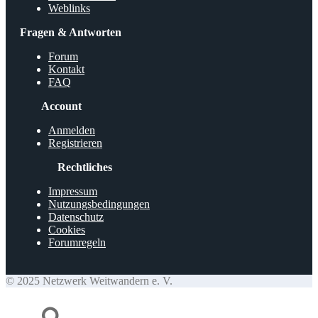
Weblinks
Fragen & Antworten
Forum
Kontakt
FAQ
Account
Anmelden
Registrieren
Rechtliches
Impressum
Nutzungsbedingungen
Datenschutz
Cookies
Forumregeln
© 2025 Netzwerk Weitwandern e. V.