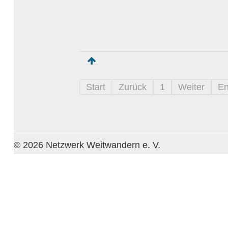
Start
Zurück
1
Weiter
E
© 2026 Netzwerk Weitwandern e. V.