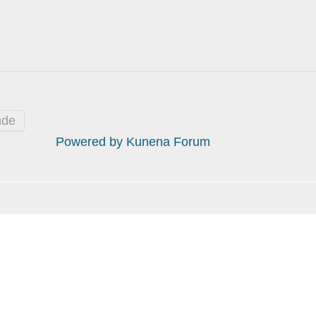
nde
Powered by
Kunena Forum