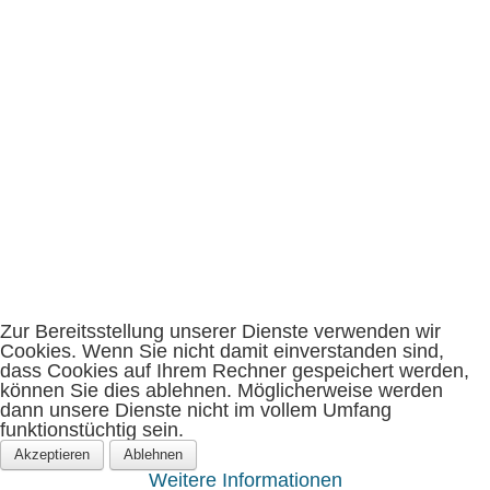
Ne
Ko
Zur Bereitsstellung unserer Dienste verwenden wir
Cookies. Wenn Sie nicht damit einverstanden sind,
dass Cookies auf Ihrem Rechner gespeichert werden,
können Sie dies ablehnen. Möglicherweise werden
dann unsere Dienste nicht im vollem Umfang
funktionstüchtig sein.
Akzeptieren
Ablehnen
Weitere Informationen