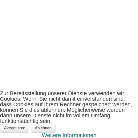
Ne
Ko
Zur Bereitsstellung unserer Dienste verwenden wir
Cookies. Wenn Sie nicht damit einverstanden sind,
dass Cookies auf Ihrem Rechner gespeichert werden,
können Sie dies ablehnen. Möglicherweise werden
dann unsere Dienste nicht im vollem Umfang
funktionstüchtig sein.
Akzeptieren
Ablehnen
Weitere Informationen