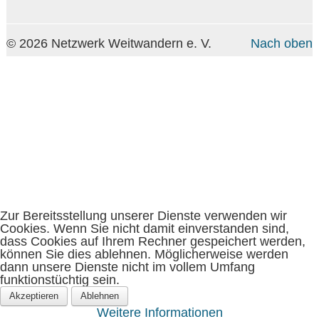
© 2026 Netzwerk Weitwandern e. V.
Nach oben
Ne
Ko
Zur Bereitsstellung unserer Dienste verwenden wir
Cookies. Wenn Sie nicht damit einverstanden sind,
dass Cookies auf Ihrem Rechner gespeichert werden,
können Sie dies ablehnen. Möglicherweise werden
dann unsere Dienste nicht im vollem Umfang
funktionstüchtig sein.
Akzeptieren
Ablehnen
Weitere Informationen