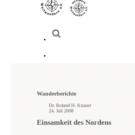
Wanderberichte
Dr. Roland H. Knauer
24. Juli 2008
Einsamkeit des Nordens