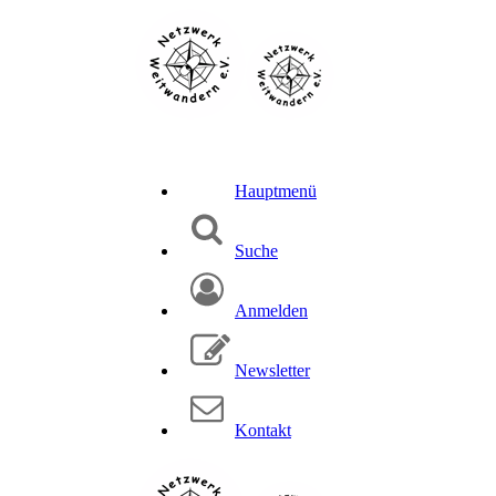
Hauptmenü
Suche
Anmelden
Newsletter
Kontakt