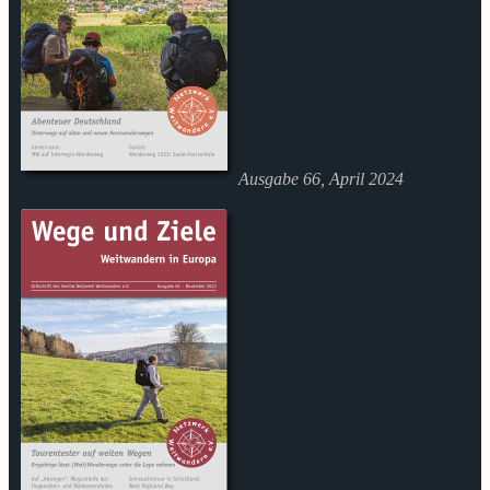
Ausgabe 66, April 2024