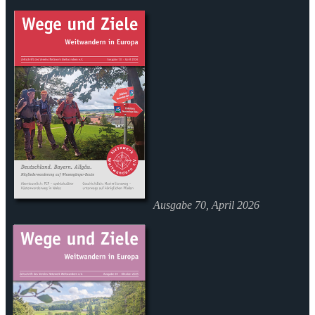
Ausgabe 70, April 2026