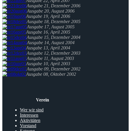
Ausgabe 22, April 2007
Ausgabe 21, Dezember 2006
Ausgabe 20, August 2006
Ausgabe 19, April 2006
Ausgabe 18, Dezember 2005
Ausgabe 17, August 2005
Ausgabe 16, April 2005
Ausgabe 15, Dezember 2004
Ausgabe 14, August 2004
Ausgabe 13, April 2004
Ausgabe 12, Dezember 2003
Ausgabe 11, August 2003
Ausgabe 10, April 2003
Ausgabe 09, Dezember 2002
Ausgabe 08, Oktober 2002
Verein
Wer wir sind
Interessen
Aktivitäten
Vorstand
Satzung