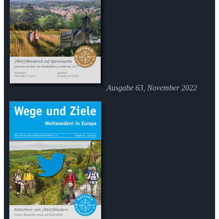
Ausgabe 63, November 2022