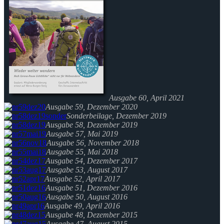
Ausgabe 60, April 2021
Ausgabe 59, Dezember 2020
Sonderbeilage, Dezember 2019
Ausgabe 58, Dezember 2019
Ausgabe 57, Mai 2019
Ausgabe 56, November 2018
Ausgabe 55, Mai 2018
Ausgabe 54, Dezember 2017
Ausgabe 53, August 2017
Ausgabe 52, April 2017
Ausgabe 51, Dezember 2016
Ausgabe 50, August 2016
Ausgabe 49, April 2016
Ausgabe 48, Dezember 2015
Ausgabe 47, August 2015