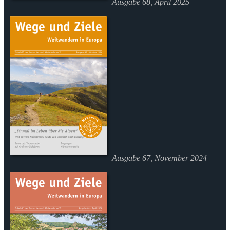
Ausgabe 68, April 2025
Ausgabe 67, November 2024