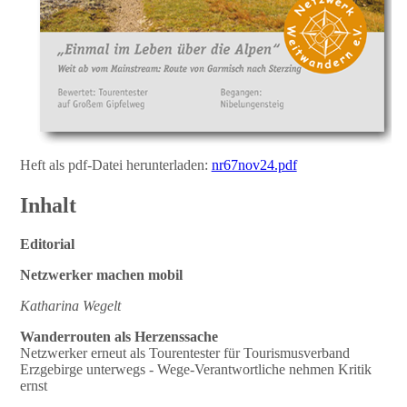
Heft als pdf-Datei herunterladen:
nr67nov24.pdf
Inhalt
Editorial
Netzwerker machen mobil
Katharina Wegelt
Wanderrouten als Herzenssache
Netzwerker erneut als Tourentester für Tourismusverband
Erzgebirge unterwegs - Wege-Verantwortliche nehmen Kritik
ernst