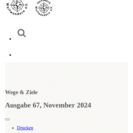
Wege & Ziele
Ausgabe 67, November 2024
Drucken