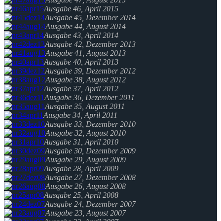
Ausgabe 46, April 2015
Ausgabe 45, Dezember 2014
Ausgabe 44, August 2014
Ausgabe 43, April 2014
Ausgabe 42, Dezember 2013
Ausgabe 41, August 2013
Ausgabe 40, April 2013
Ausgabe 39, Dezember 2012
Ausgabe 38, August 2012
Ausgabe 37, April 2012
Ausgabe 36, Dezember 2011
Ausgabe 35, August 2011
Ausgabe 34, April 2011
Ausgabe 33, Dezember 2010
Ausgabe 32, August 2010
Ausgabe 31, April 2010
Ausgabe 30, Dezember 2009
Ausgabe 29, August 2009
Ausgabe 28, April 2009
Ausgabe 27, Dezember 2008
Ausgabe 26, August 2008
Ausgabe 25, April 2008
Ausgabe 24, Dezember 2007
Ausgabe 23, August 2007