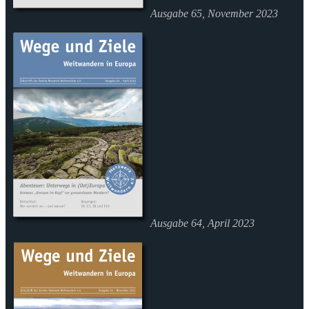
Ausgabe 65, November 2023
Ausgabe 64, April 2023