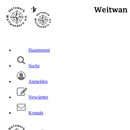
Hauptmenü
Suche
Anmelden
Newsletter
Kontakt