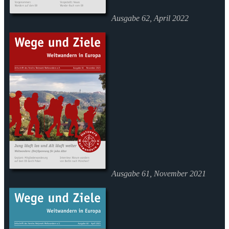
Ausgabe 62, April 2022
Ausgabe 61, November 2021