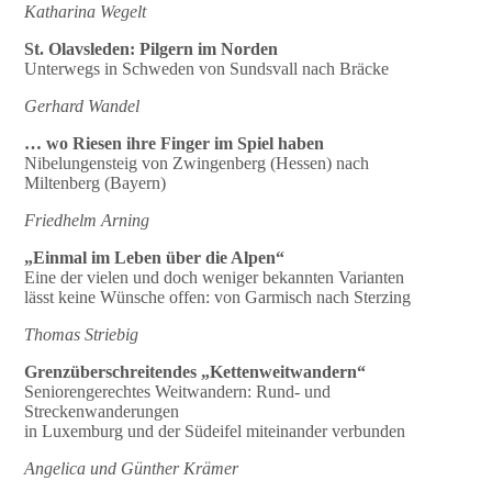
Katharina Wegelt
St. Olavsleden: Pilgern im Norden
Unterwegs in Schweden von Sundsvall nach Bräcke
Gerhard Wandel
… wo Riesen ihre Finger im Spiel haben
Nibelungensteig von Zwingenberg (Hessen) nach
Miltenberg (Bayern)
Friedhelm Arning
„Einmal im Leben über die Alpen“
Eine der vielen und doch weniger bekannten Varianten
lässt keine Wünsche offen: von Garmisch nach Sterzing
Thomas Striebig
Grenzüberschreitendes „Kettenweitwandern“
Seniorengerechtes Weitwandern: Rund- und
Streckenwanderungen
in Luxemburg und der Südeifel miteinander verbunden
Angelica und Günther Krämer