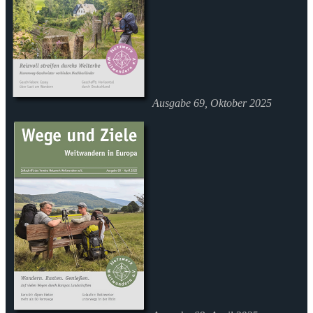
Ausgabe 69, Oktober 2025