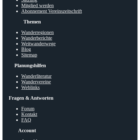
Mitglied werden
Abonnement Vereinszeitschrift
Themen
Wanderregionen
Wanderberichte
Weitwanderwege
Blog
Sitemap
Planungshilfen
Wanderliteratur
Wandervereine
Weblinks
Fragen & Antworten
Forum
Kontakt
FAQ
Account