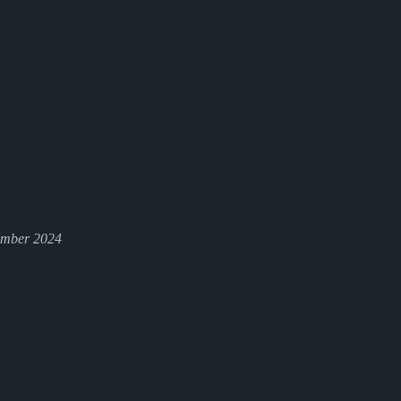
ember 2024