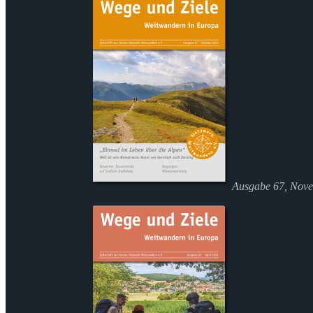
Ausgabe 67, Nov