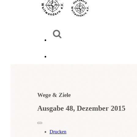
Wege & Ziele
Ausgabe 48, Dezember 2015
Drucken