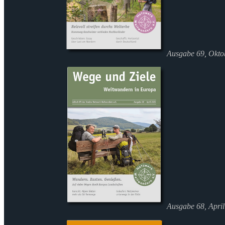
Ausgabe 69, Okto
Ausgabe 68, Apri