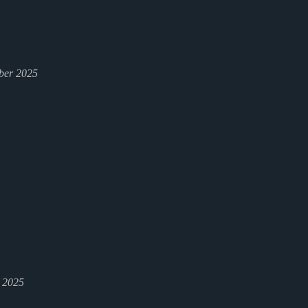
ber 2025
l 2025