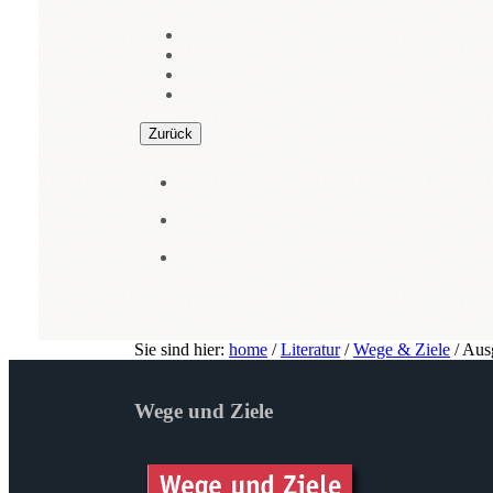
Zurück
Sie sind hier:
home
/
Literatur
/
Wege & Ziele
/
Aus
Wege und Ziele