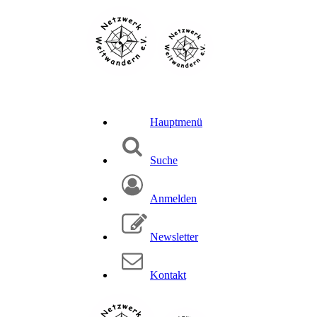
Hauptmenü
Suche
Anmelden
Newsletter
Kontakt