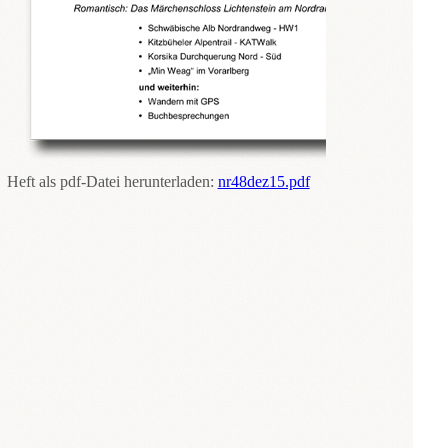
Heft als pdf-Datei herunterladen:
nr48dez15.pdf