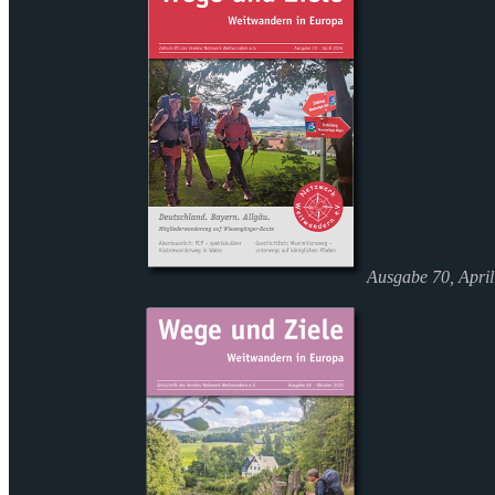
Ausgabe 70, Apri