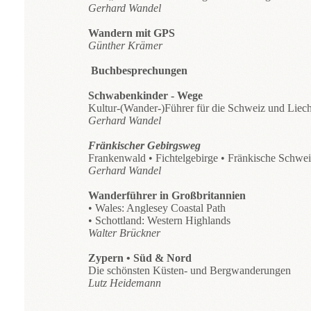
Gerhard Wandel
Wandern mit GPS
Günther Krämer
Buchbesprechungen
Schwabenkinder - Wege
Kultur-(Wander-)Führer für die Schweiz und Liech
Gerhard Wandel
Fränkischer Gebirgsweg
Frankenwald • Fichtelgebirge • Fränkische Schwei
Gerhard Wandel
Wanderführer in Großbritannien
• Wales: Anglesey Coastal Path
• Schottland: Western Highlands
Walter Brückner
Zypern • Süd & Nord
Die schönsten Küsten- und Bergwanderungen
Lutz Heidemann