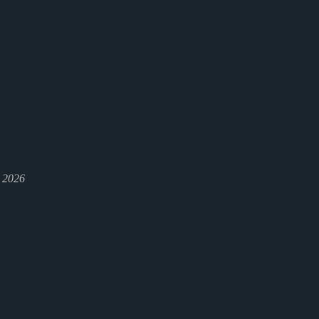
l 2026