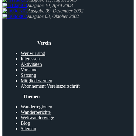
Ausgabe 10, April 2003
Ausgabe 09, Dezember 2002
Ausgabe 08, Oktober 2002
Verein
Wer wir sind
Interessen
Aktivitäten
Vorstand
Satzung
Mitglied werden
Abonnement Vereinszeitschrift
Themen
Wanderregionen
Wanderberichte
Weitwanderwege
Blog
Sitemap