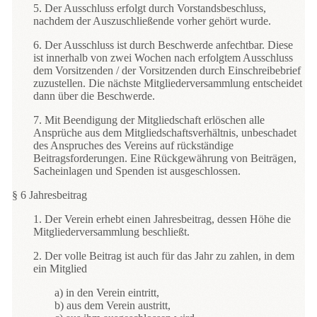
5. Der Ausschluss erfolgt durch Vorstandsbeschluss,
nachdem der Auszuschließende vorher gehört wurde.
6. Der Ausschluss ist durch Beschwerde anfechtbar. Diese
ist innerhalb von zwei Wochen nach erfolgtem Ausschluss
dem Vorsitzenden / der Vorsitzenden durch Einschreibebrief
zuzustellen. Die nächste Mitgliederversammlung entscheidet
dann über die Beschwerde.
7. Mit Beendigung der Mitgliedschaft erlöschen alle
Ansprüche aus dem Mitgliedschaftsverhältnis, unbeschadet
des Anspruches des Vereins auf rückständige
Beitragsforderungen. Eine Rückgewährung von Beiträgen,
Sacheinlagen und Spenden ist ausgeschlossen.
§ 6 Jahresbeitrag
1. Der Verein erhebt einen Jahresbeitrag, dessen Höhe die
Mitgliederversammlung beschließt.
2. Der volle Beitrag ist auch für das Jahr zu zahlen, in dem
ein Mitglied
a) in den Verein eintritt,
b) aus dem Verein austritt,