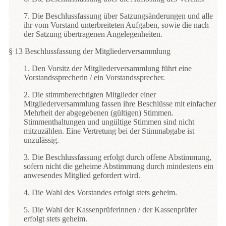
7. Die Beschlussfassung über Satzungsänderungen und alle
ihr vom Vorstand unterbreiteten Aufgaben, sowie die nach
der Satzung übertragenen Angelegenheiten.
§ 13 Beschlussfassung der Mitgliederversammlung
1. Den Vorsitz der Mitgliederversammlung führt eine
Vorstandssprecherin / ein Vorstandssprecher.
2. Die stimmberechtigten Mitglieder einer
Mitgliederversammlung fassen ihre Beschlüsse mit einfacher
Mehrheit der abgegebenen (gültigen) Stimmen.
Stimmenthaltungen und ungültige Stimmen sind nicht
mitzuzählen. Eine Vertretung bei der Stimmabgabe ist
unzulässig.
3. Die Beschlussfassung erfolgt durch offene Abstimmung,
sofern nicht die geheime Abstimmung durch mindestens ein
anwesendes Mitglied gefordert wird.
4. Die Wahl des Vorstandes erfolgt stets geheim.
5. Die Wahl der Kassenprüferinnen / der Kassenprüfer
erfolgt stets geheim.