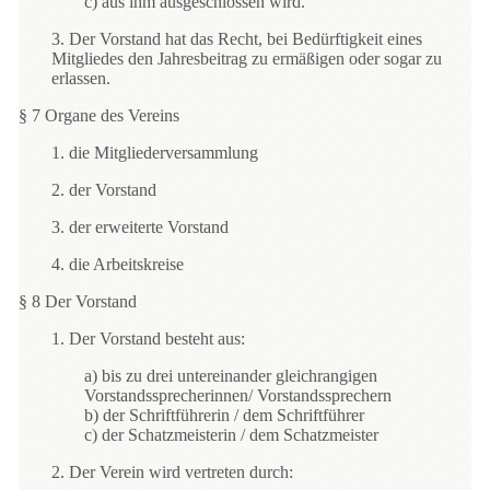
c) aus ihm ausgeschlossen wird.
3. Der Vorstand hat das Recht, bei Bedürftigkeit eines
Mitgliedes den Jahresbeitrag zu ermäßigen oder sogar zu
erlassen.
§ 7 Organe des Vereins
1. die Mitgliederversammlung
2. der Vorstand
3. der erweiterte Vorstand
4. die Arbeitskreise
§ 8 Der Vorstand
1. Der Vorstand besteht aus:
a) bis zu drei untereinander gleichrangigen
Vorstandssprecherinnen/ Vorstandssprechern
b) der Schriftführerin / dem Schriftführer
c) der Schatzmeisterin / dem Schatzmeister
2. Der Verein wird vertreten durch: