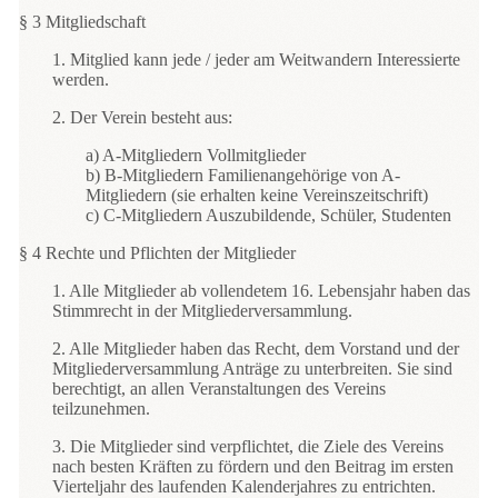
§ 3 Mitgliedschaft
1. Mitglied kann jede / jeder am Weitwandern Interessierte
werden.
2. Der Verein besteht aus:
a) A-Mitgliedern Vollmitglieder
b) B-Mitgliedern Familienangehörige von A-
Mitgliedern (sie erhalten keine Vereinszeitschrift)
c) C-Mitgliedern Auszubildende, Schüler, Studenten
§ 4 Rechte und Pflichten der Mitglieder
1. Alle Mitglieder ab vollendetem 16. Lebensjahr haben das
Stimmrecht in der Mitgliederversammlung.
2. Alle Mitglieder haben das Recht, dem Vorstand und der
Mitgliederversammlung Anträge zu unterbreiten. Sie sind
berechtigt, an allen Veranstaltungen des Vereins
teilzunehmen.
3. Die Mitglieder sind verpflichtet, die Ziele des Vereins
nach besten Kräften zu fördern und den Beitrag im ersten
Vierteljahr des laufenden Kalenderjahres zu entrichten.