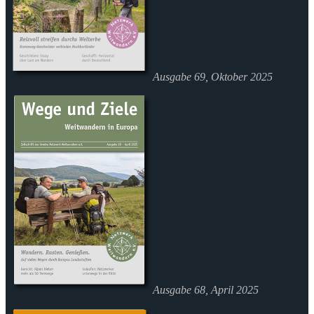
Ausgabe 69, Oktober 2025
Ausgabe 68, April 2025