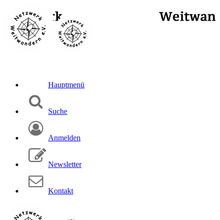
Hauptmenü
Suche
Anmelden
Newsletter
Kontakt