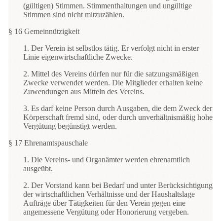
(gültigen) Stimmen. Stimmenthaltungen und ungültige
Stimmen sind nicht mitzuzählen.
§ 16 Gemeinnützigkeit
1. Der Verein ist selbstlos tätig. Er verfolgt nicht in erster
Linie eigenwirtschaftliche Zwecke.
2. Mittel des Vereins dürfen nur für die satzungsmäßigen
Zwecke verwendet werden. Die Mitglieder erhalten keine
Zuwendungen aus Mitteln des Vereins.
3. Es darf keine Person durch Ausgaben, die dem Zweck der
Körperschaft fremd sind, oder durch unverhältnismäßig hohe
Vergütung begünstigt werden.
§ 17 Ehrenamtspauschale
1. Die Vereins- und Organämter werden ehrenamtlich
ausgeübt.
2. Der Vorstand kann bei Bedarf und unter Berücksichtigung
der wirtschaftlichen Verhältnisse und der Haushaltslage
Aufträge über Tätigkeiten für den Verein gegen eine
angemessene Vergütung oder Honorierung vergeben.