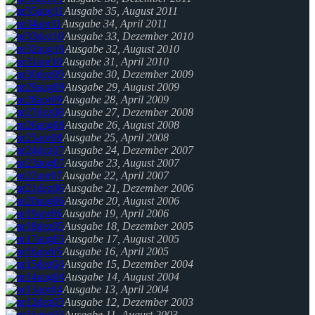
Ausgabe 35, August 2011
Ausgabe 34, April 2011
Ausgabe 33, Dezember 2010
Ausgabe 32, August 2010
Ausgabe 31, April 2010
Ausgabe 30, Dezember 2009
Ausgabe 29, August 2009
Ausgabe 28, April 2009
Ausgabe 27, Dezember 2008
Ausgabe 26, August 2008
Ausgabe 25, April 2008
Ausgabe 24, Dezember 2007
Ausgabe 23, August 2007
Ausgabe 22, April 2007
Ausgabe 21, Dezember 2006
Ausgabe 20, August 2006
Ausgabe 19, April 2006
Ausgabe 18, Dezember 2005
Ausgabe 17, August 2005
Ausgabe 16, April 2005
Ausgabe 15, Dezember 2004
Ausgabe 14, August 2004
Ausgabe 13, April 2004
Ausgabe 12, Dezember 2003
Ausgabe 11, August 2003