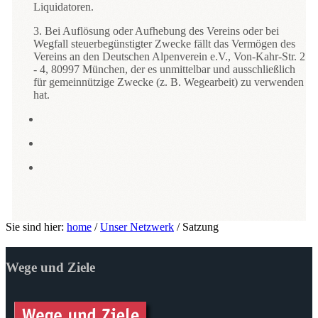
Liquidatoren.
3. Bei Auflösung oder Aufhebung des Vereins oder bei
Wegfall steuerbegünstigter Zwecke fällt das Vermögen des
Vereins an den Deutschen Alpenverein e.V., Von-Kahr-Str. 2
- 4, 80997 München, der es unmittelbar und ausschließlich
für gemeinnützige Zwecke (z. B. Wegearbeit) zu verwenden
hat.
Sie sind hier:
home
/
Unser Netzwerk
/
Satzung
Wege und Ziele