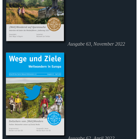
Ausgabe 63, November 2022
Ausgabe 62, April 2022