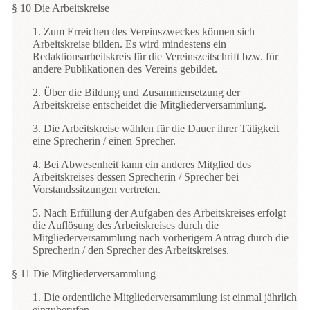
§ 10 Die Arbeitskreise
1. Zum Erreichen des Vereinszweckes können sich
Arbeitskreise bilden. Es wird mindestens ein
Redaktionsarbeitskreis für die Vereinszeitschrift bzw. für
andere Publikationen des Vereins gebildet.
2. Über die Bildung und Zusammensetzung der
Arbeitskreise entscheidet die Mitgliederversammlung.
3. Die Arbeitskreise wählen für die Dauer ihrer Tätigkeit
eine Sprecherin / einen Sprecher.
4. Bei Abwesenheit kann ein anderes Mitglied des
Arbeitskreises dessen Sprecherin / Sprecher bei
Vorstandssitzungen vertreten.
5. Nach Erfüllung der Aufgaben des Arbeitskreises erfolgt
die Auflösung des Arbeitskreises durch die
Mitgliederversammlung nach vorherigem Antrag durch die
Sprecherin / den Sprecher des Arbeitskreises.
§ 11 Die Mitgliederversammlung
1. Die ordentliche Mitgliederversammlung ist einmal jährlich
einzuberufen.