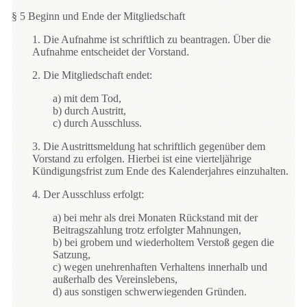
§ 5 Beginn und Ende der Mitgliedschaft
1. Die Aufnahme ist schriftlich zu beantragen. Über die
Aufnahme entscheidet der Vorstand.
2. Die Mitgliedschaft endet:
a) mit dem Tod,
b) durch Austritt,
c) durch Ausschluss.
3. Die Austrittsmeldung hat schriftlich gegenüber dem
Vorstand zu erfolgen. Hierbei ist eine vierteljährige
Kündigungsfrist zum Ende des Kalenderjahres einzuhalten.
4. Der Ausschluss erfolgt:
a) bei mehr als drei Monaten Rückstand mit der
Beitragszahlung trotz erfolgter Mahnungen,
b) bei grobem und wiederholtem Verstoß gegen die
Satzung,
c) wegen unehrenhaften Verhaltens innerhalb und
außerhalb des Vereinslebens,
d) aus sonstigen schwerwiegenden Gründen.