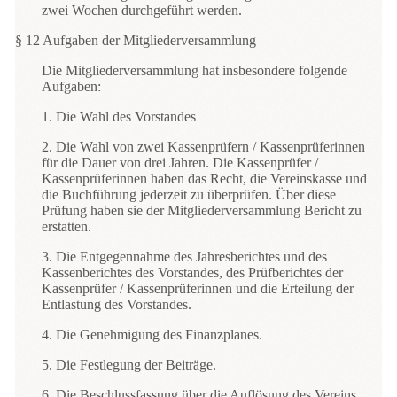
zwei Wochen durchgeführt werden.
§ 12 Aufgaben der Mitgliederversammlung
Die Mitgliederversammlung hat insbesondere folgende
Aufgaben:
1. Die Wahl des Vorstandes
2. Die Wahl von zwei Kassenprüfern / Kassenprüferinnen
für die Dauer von drei Jahren. Die Kassenprüfer /
Kassenprüferinnen haben das Recht, die Vereinskasse und
die Buchführung jederzeit zu überprüfen. Über diese
Prüfung haben sie der Mitgliederversammlung Bericht zu
erstatten.
3. Die Entgegennahme des Jahresberichtes und des
Kassenberichtes des Vorstandes, des Prüfberichtes der
Kassenprüfer / Kassenprüferinnen und die Erteilung der
Entlastung des Vorstandes.
4. Die Genehmigung des Finanzplanes.
5. Die Festlegung der Beiträge.
6. Die Beschlussfassung über die Auflösung des Vereins.