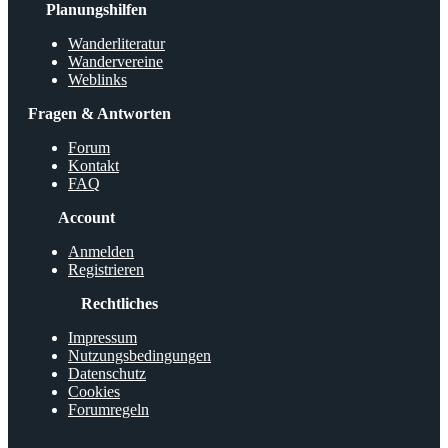
Planungshilfen
Wanderliteratur
Wandervereine
Weblinks
Fragen & Antworten
Forum
Kontakt
FAQ
Account
Anmelden
Registrieren
Rechtliches
Impressum
Nutzungsbedingungen
Datenschutz
Cookies
Forumregeln