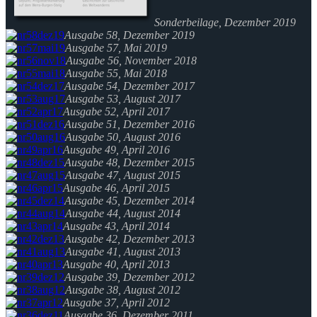
Sonderbeilage, Dezember 2019
Ausgabe 58, Dezember 2019
Ausgabe 57, Mai 2019
Ausgabe 56, November 2018
Ausgabe 55, Mai 2018
Ausgabe 54, Dezember 2017
Ausgabe 53, August 2017
Ausgabe 52, April 2017
Ausgabe 51, Dezember 2016
Ausgabe 50, August 2016
Ausgabe 49, April 2016
Ausgabe 48, Dezember 2015
Ausgabe 47, August 2015
Ausgabe 46, April 2015
Ausgabe 45, Dezember 2014
Ausgabe 44, August 2014
Ausgabe 43, April 2014
Ausgabe 42, Dezember 2013
Ausgabe 41, August 2013
Ausgabe 40, April 2013
Ausgabe 39, Dezember 2012
Ausgabe 38, August 2012
Ausgabe 37, April 2012
Ausgabe 36, Dezember 2011