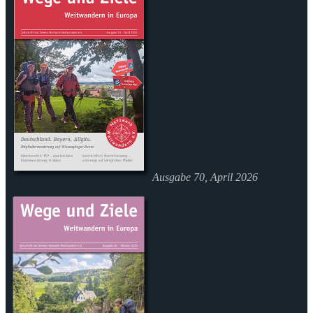
Ausgabe 70, April 2026