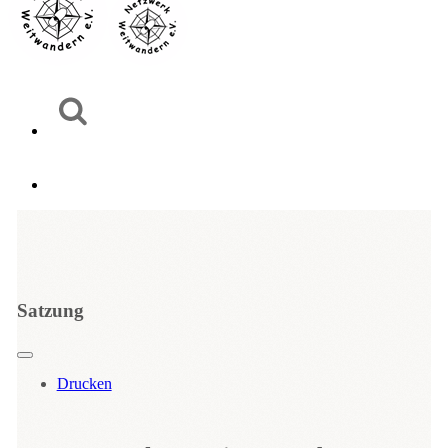
Satzung
Drucken