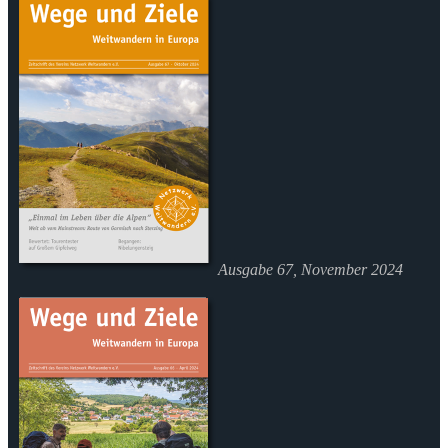
Ausgabe 67, November 2024