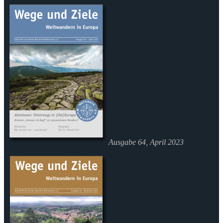
Ausgabe 64, April 2023