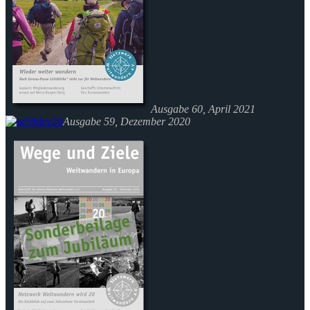
Ausgabe 60, April 2021
Ausgabe 59, Dezember 2020