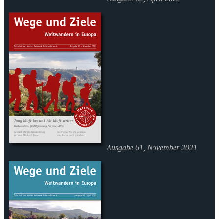
Ausgabe 61, November 2021