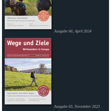
Ausgabe 66, April 2024
Ausgabe 65, November 2023