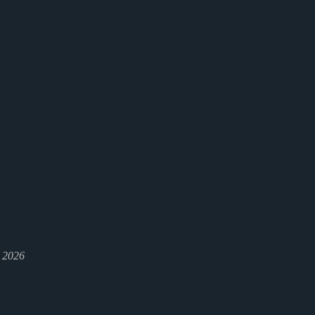
l 2026