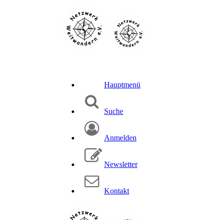
Hauptmenü
Suche
Anmelden
Newsletter
Kontakt