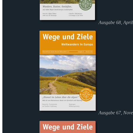
Ausgabe 68, Apri
Ausgabe 67, Nov