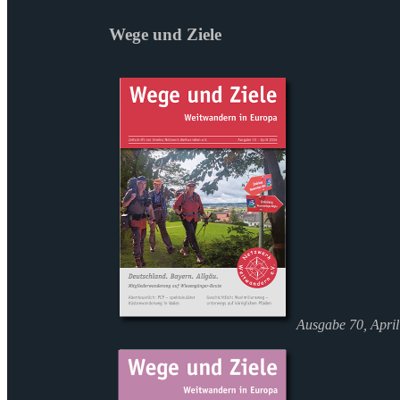
Wege und Ziele
Ausgabe 70, Apri