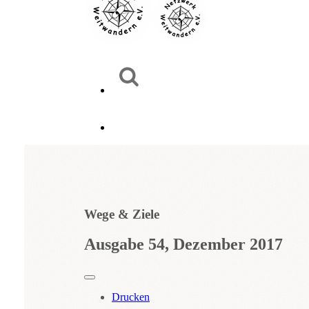
Wege & Ziele
Ausgabe 54, Dezember 2017
Drucken