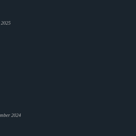
l 2025
ember 2024