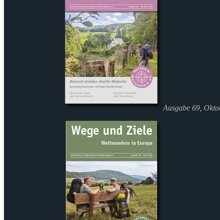
Ausgabe 69, Okto