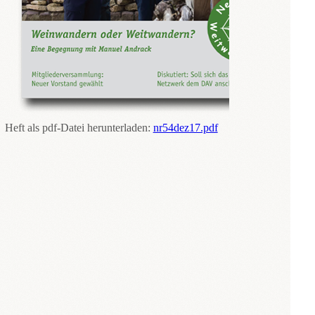
Heft als pdf-Datei herunterladen:
nr54dez17.pdf