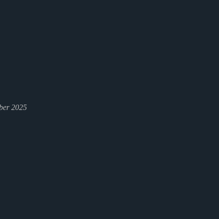
ber 2025