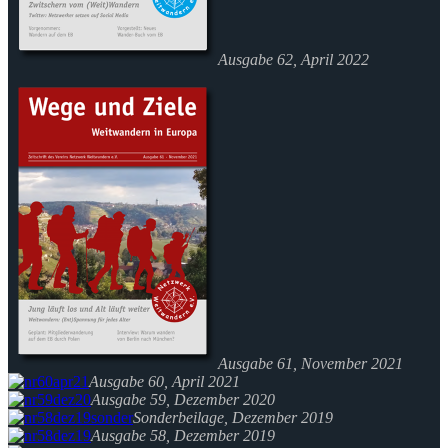
Ausgabe 62, April 2022
Ausgabe 61, November 2021
Ausgabe 60, April 2021
Ausgabe 59, Dezember 2020
Sonderbeilage, Dezember 2019
Ausgabe 58, Dezember 2019