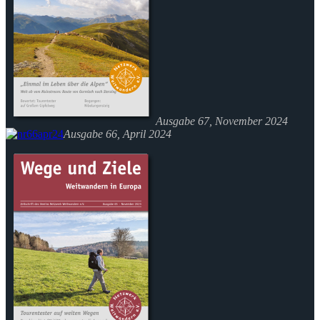
Ausgabe 67, November 2024
Ausgabe 66, April 2024