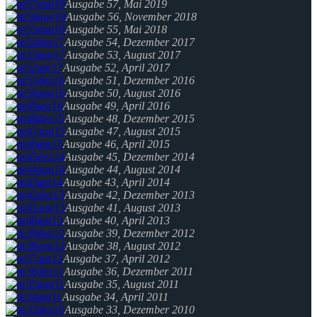
Ausgabe 57, Mai 2019
Ausgabe 56, November 2018
Ausgabe 55, Mai 2018
Ausgabe 54, Dezember 2017
Ausgabe 53, August 2017
Ausgabe 52, April 2017
Ausgabe 51, Dezember 2016
Ausgabe 50, August 2016
Ausgabe 49, April 2016
Ausgabe 48, Dezember 2015
Ausgabe 47, August 2015
Ausgabe 46, April 2015
Ausgabe 45, Dezember 2014
Ausgabe 44, August 2014
Ausgabe 43, April 2014
Ausgabe 42, Dezember 2013
Ausgabe 41, August 2013
Ausgabe 40, April 2013
Ausgabe 39, Dezember 2012
Ausgabe 38, August 2012
Ausgabe 37, April 2012
Ausgabe 36, Dezember 2011
Ausgabe 35, August 2011
Ausgabe 34, April 2011
Ausgabe 33, Dezember 2010