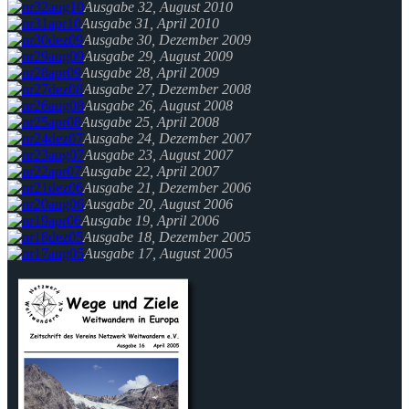
Ausgabe 32, August 2010
Ausgabe 31, April 2010
Ausgabe 30, Dezember 2009
Ausgabe 29, August 2009
Ausgabe 28, April 2009
Ausgabe 27, Dezember 2008
Ausgabe 26, August 2008
Ausgabe 25, April 2008
Ausgabe 24, Dezember 2007
Ausgabe 23, August 2007
Ausgabe 22, April 2007
Ausgabe 21, Dezember 2006
Ausgabe 20, August 2006
Ausgabe 19, April 2006
Ausgabe 18, Dezember 2005
Ausgabe 17, August 2005