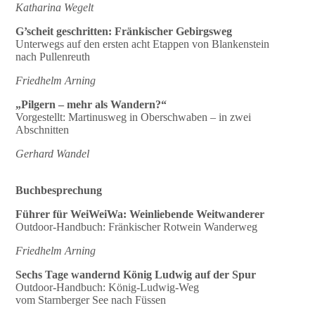
Katharina Wegelt
G’scheit geschritten:
Fränkischer Gebirgsweg
Unterwegs auf den ersten acht Etappen von Blankenstein
nach Pullenreuth
Friedhelm Arning
„Pilgern – mehr als Wandern?“
Vorgestellt: Martinusweg in Oberschwaben – in zwei
Abschnitten
Gerhard Wandel
Buchbesprechung
Führer für WeiWeiWa: Weinliebende Weitwanderer
Outdoor-Handbuch: Fränkischer Rotwein Wanderweg
Friedhelm Arning
Sechs Tage wandernd König Ludwig auf der Spur
Outdoor-Handbuch: König-Ludwig-Weg
vom Starnberger See nach Füssen