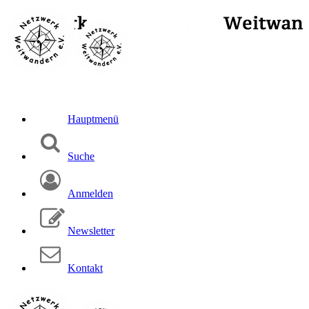
Hauptmenü
Suche
Anmelden
Newsletter
Kontakt