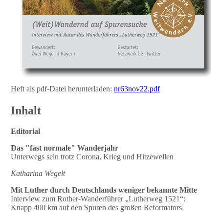
Heft als pdf-Datei herunterladen:
nr63nov22.pdf
Inhalt
Editorial
Das "fast normale" Wanderjahr
Unterwegs sein trotz Corona, Krieg und Hitzewellen
Katharina Wegelt
Mit Luther durch Deutschlands
weniger bekannte Mitte
Interview zum Rother-Wanderführer „Lutherweg 1521“:
Knapp 400 km auf den Spuren des großen Reformators