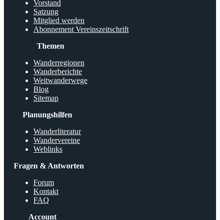
Vorstand
Satzung
Mitglied werden
Abonnement Vereinszeitschrift
Themen
Wanderregionen
Wanderberichte
Weitwanderwege
Blog
Sitemap
Planungshilfen
Wanderliteratur
Wandervereine
Weblinks
Fragen & Antworten
Forum
Kontakt
FAQ
Account