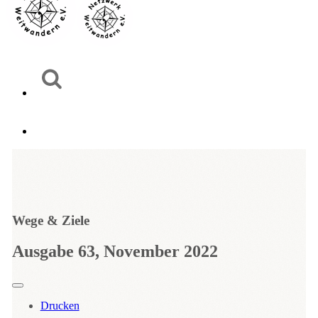
Wege & Ziele
Ausgabe 63, November 2022
Drucken