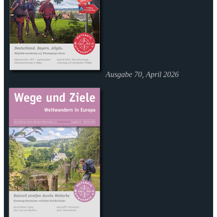
Ausgabe 70, April 2026