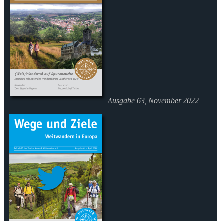
Ausgabe 63, November 2022