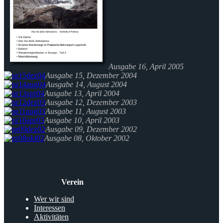
Ausgabe 16, April 2005
Ausgabe 15, Dezember 2004
Ausgabe 14, August 2004
Ausgabe 13, April 2004
Ausgabe 12, Dezember 2003
Ausgabe 11, August 2003
Ausgabe 10, April 2003
Ausgabe 09, Dezember 2002
Ausgabe 08, Oktober 2002
Verein
Wer wir sind
Interessen
Aktivitäten