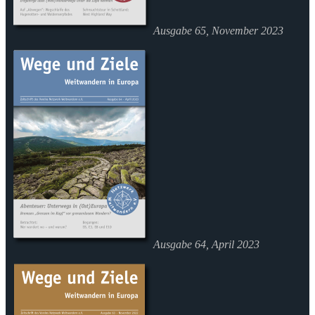
Ausgabe 65, November 2023
Ausgabe 64, April 2023