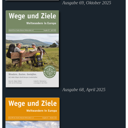
Ausgabe 69, Oktober 2025
Ausgabe 68, April 2025