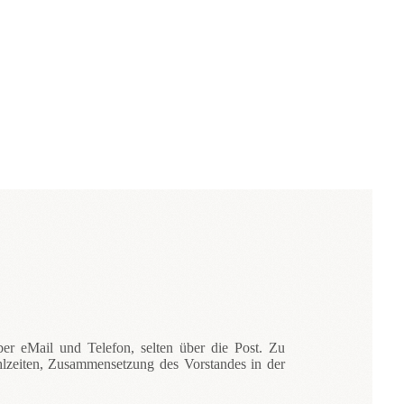
er eMail und Telefon, selten über die Post. Zu
hlzeiten, Zusammensetzung des Vorstandes in der