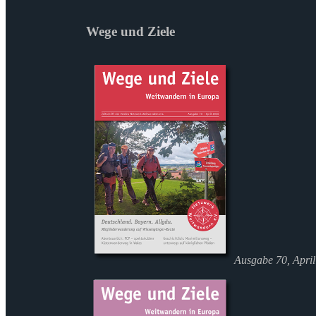
Wege und Ziele
Ausgabe 70, Apri