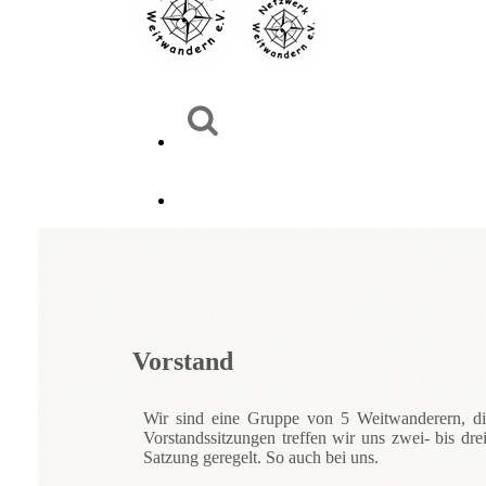
Vorstand
Wir sind eine Gruppe von 5 Weitwanderern, die
Vorstandssitzungen treffen wir uns zwei- bis d
Satzung geregelt. So auch bei uns.