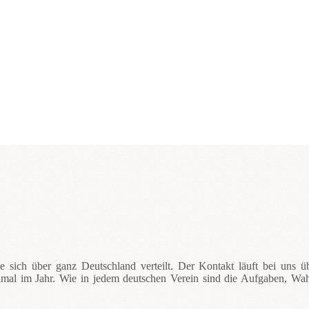
 sich über ganz Deutschland verteilt. Der Kontakt läuft bei uns üb
reimal im Jahr. Wie in jedem deutschen Verein sind die Aufgaben, Wa