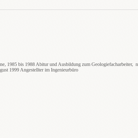
hne, 1985 bis 1988 Abitur und Ausbildung zum Geologiefacharbeiter,
gust 1999 Angestellter im Ingenieurbüro