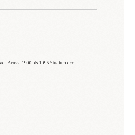
 nach Armee 1990 bis 1995 Studium der