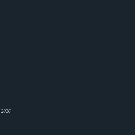
l 2026