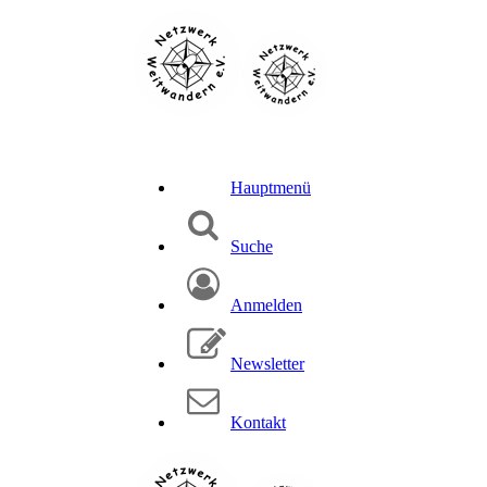
Hauptmenü
Suche
Anmelden
Newsletter
Kontakt