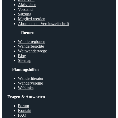
Aktivitäten
Vorstand
Satzung
Mitglied werden
Abonnement Vereinszeitschrift
Themen
Wanderregionen
Wanderberichte
Weitwanderwege
Blog
Sitemap
Planungshilfen
Wanderliteratur
Wandervereine
Weblinks
Fragen & Antworten
Forum
Kontakt
FAQ