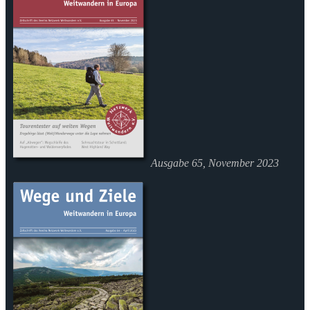
Ausgabe 65, November 2023