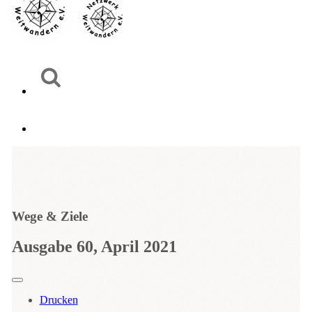
Wege & Ziele
Ausgabe 60, April 2021
Drucken