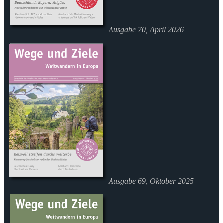
Ausgabe 70, April 2026
Ausgabe 69, Oktober 2025