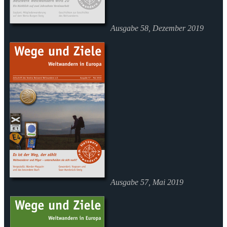
Ausgabe 58, Dezember 2019
Ausgabe 57, Mai 2019