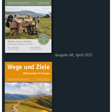
Ausgabe 68, April 2025