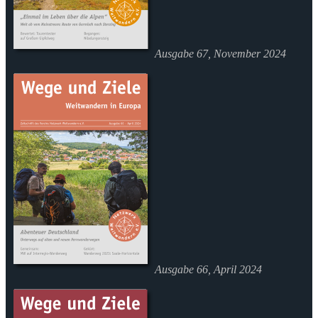
Ausgabe 67, November 2024
Ausgabe 66, April 2024