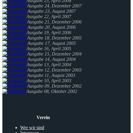
Ausgabe 25, April 2008
Ausgabe 24, Dezember 2007
Ausgabe 23, August 2007
Ausgabe 22, April 2007
Ausgabe 21, Dezember 2006
Ausgabe 20, August 2006
Ausgabe 19, April 2006
Ausgabe 18, Dezember 2005
Ausgabe 17, August 2005
Ausgabe 16, April 2005
Ausgabe 15, Dezember 2004
Ausgabe 14, August 2004
Ausgabe 13, April 2004
Ausgabe 12, Dezember 2003
Ausgabe 11, August 2003
Ausgabe 10, April 2003
Ausgabe 09, Dezember 2002
Ausgabe 08, Oktober 2002
Verein
Wer wir sind
Interessen