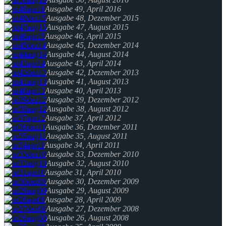
Ausgabe 49, April 2016
Ausgabe 48, Dezember 2015
Ausgabe 47, August 2015
Ausgabe 46, April 2015
Ausgabe 45, Dezember 2014
Ausgabe 44, August 2014
Ausgabe 43, April 2014
Ausgabe 42, Dezember 2013
Ausgabe 41, August 2013
Ausgabe 40, April 2013
Ausgabe 39, Dezember 2012
Ausgabe 38, August 2012
Ausgabe 37, April 2012
Ausgabe 36, Dezember 2011
Ausgabe 35, August 2011
Ausgabe 34, April 2011
Ausgabe 33, Dezember 2010
Ausgabe 32, August 2010
Ausgabe 31, April 2010
Ausgabe 30, Dezember 2009
Ausgabe 29, August 2009
Ausgabe 28, April 2009
Ausgabe 27, Dezember 2008
Ausgabe 26, August 2008