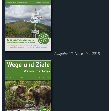
Ausgabe 56, November 2018