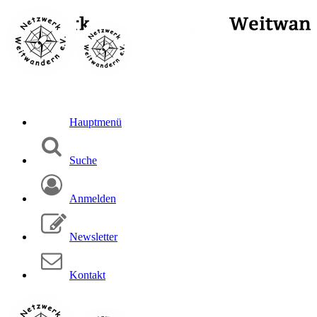
Hauptmenü
Suche
Anmelden
Newsletter
Kontakt