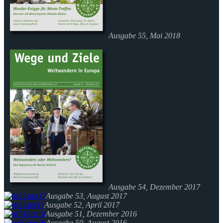
Ausgabe 55, Mai 2018
Ausgabe 54, Dezember 2017
Ausgabe 53, August 2017
Ausgabe 52, April 2017
Ausgabe 51, Dezember 2016
Ausgabe 50, August 2016