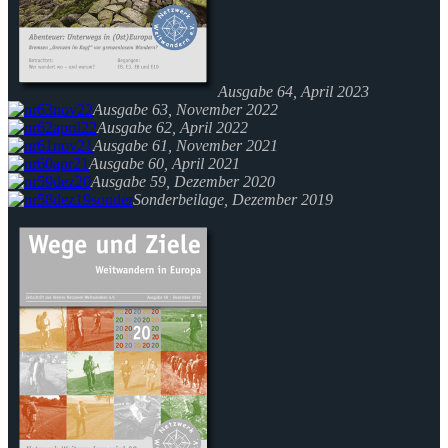
Ausgabe 64, April 2023
Ausgabe 63, November 2022
Ausgabe 62, April 2022
Ausgabe 61, November 2021
Ausgabe 60, April 2021
Ausgabe 59, Dezember 2020
Sonderbeilage, Dezember 2019