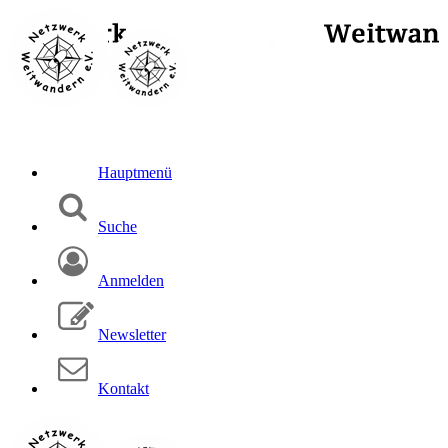
Hauptmenü
Suche
Anmelden
Newsletter
Kontakt