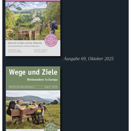
Ausgabe 69, Oktober 2025