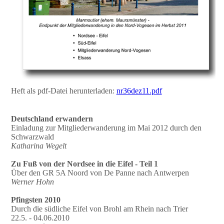
Heft als pdf-Datei herunterladen:
nr36dez11.pdf
Deutschland erwandern
Einladung zur Mitgliederwanderung im Mai 2012 durch den
Schwarzwald
Katharina Wegelt
Zu Fuß von der Nordsee in die Eifel - Teil 1
Über den GR 5A Noord von De Panne nach Antwerpen
Werner Hohn
Pfingsten 2010
Durch die südliche Eifel von Brohl am Rhein nach Trier
22.5. - 04.06.2010