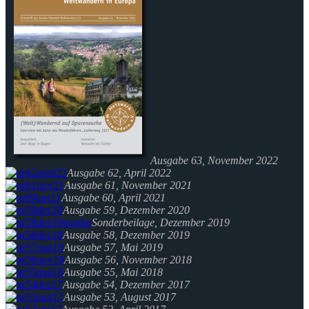
Ausgabe 63, November 2022
Ausgabe 62, April 2022
Ausgabe 61, November 2021
Ausgabe 60, April 2021
Ausgabe 59, Dezember 2020
Sonderbeilage, Dezember 2019
Ausgabe 58, Dezember 2019
Ausgabe 57, Mai 2019
Ausgabe 56, November 2018
Ausgabe 55, Mai 2018
Ausgabe 54, Dezember 2017
Ausgabe 53, August 2017