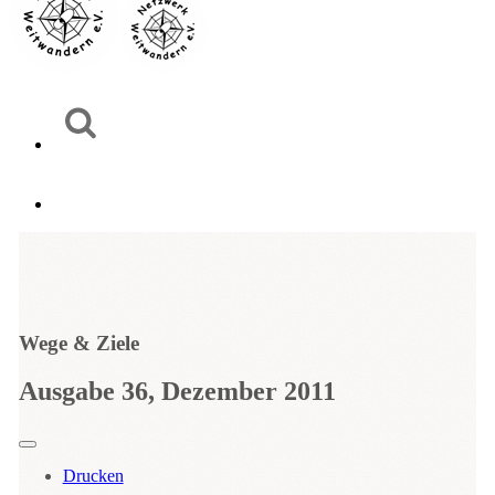
Wege & Ziele
Ausgabe 36, Dezember 2011
Drucken