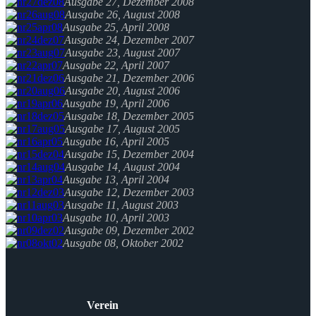
Ausgabe 27, Dezember 2008
Ausgabe 26, August 2008
Ausgabe 25, April 2008
Ausgabe 24, Dezember 2007
Ausgabe 23, August 2007
Ausgabe 22, April 2007
Ausgabe 21, Dezember 2006
Ausgabe 20, August 2006
Ausgabe 19, April 2006
Ausgabe 18, Dezember 2005
Ausgabe 17, August 2005
Ausgabe 16, April 2005
Ausgabe 15, Dezember 2004
Ausgabe 14, August 2004
Ausgabe 13, April 2004
Ausgabe 12, Dezember 2003
Ausgabe 11, August 2003
Ausgabe 10, April 2003
Ausgabe 09, Dezember 2002
Ausgabe 08, Oktober 2002
Verein