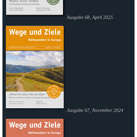
Ausgabe 68, April 2025
Ausgabe 67, November 2024