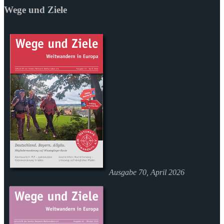
Wege und Ziele
Ausgabe 70, April 2026