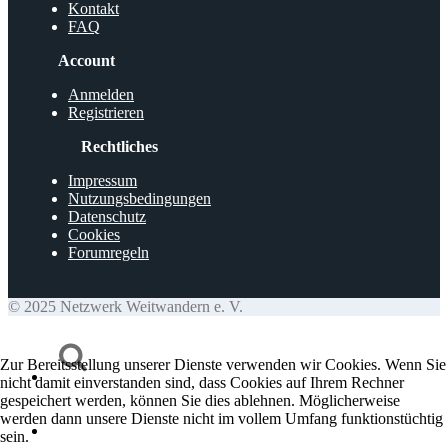
Kontakt
FAQ
Account
Anmelden
Registrieren
Rechtliches
Impressum
Nutzungsbedingungen
Datenschutz
Cookies
Forumregeln
© 2025 Netzwerk Weitwandern e. V.
Zur Bereitsstellung unserer Dienste verwenden wir Cookies. Wenn Sie
nicht damit einverstanden sind, dass Cookies auf Ihrem Rechner
gespeichert werden, können Sie dies ablehnen. Möglicherweise
werden dann unsere Dienste nicht im vollem Umfang funktionstüchtig
sein.