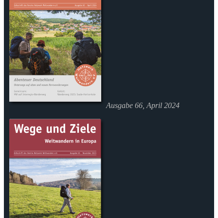
Ausgabe 66, April 2024