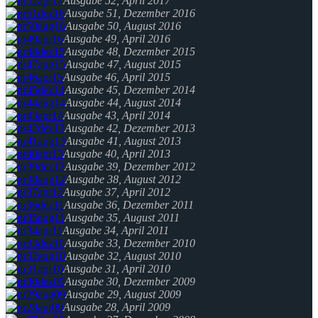
Ausgabe 52, April 2017
Ausgabe 51, Dezember 2016
Ausgabe 50, August 2016
Ausgabe 49, April 2016
Ausgabe 48, Dezember 2015
Ausgabe 47, August 2015
Ausgabe 46, April 2015
Ausgabe 45, Dezember 2014
Ausgabe 44, August 2014
Ausgabe 43, April 2014
Ausgabe 42, Dezember 2013
Ausgabe 41, August 2013
Ausgabe 40, April 2013
Ausgabe 39, Dezember 2012
Ausgabe 38, August 2012
Ausgabe 37, April 2012
Ausgabe 36, Dezember 2011
Ausgabe 35, August 2011
Ausgabe 34, April 2011
Ausgabe 33, Dezember 2010
Ausgabe 32, August 2010
Ausgabe 31, April 2010
Ausgabe 30, Dezember 2009
Ausgabe 29, August 2009
Ausgabe 28, April 2009