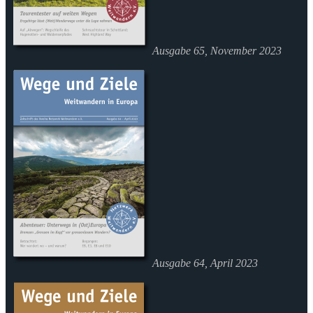
Ausgabe 65, November 2023
Ausgabe 64, April 2023