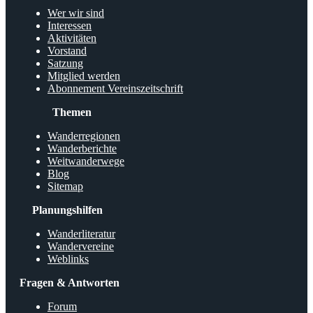
Wer wir sind
Interessen
Aktivitäten
Vorstand
Satzung
Mitglied werden
Abonnement Vereinszeitschrift
Themen
Wanderregionen
Wanderberichte
Weitwanderwege
Blog
Sitemap
Planungshilfen
Wanderliteratur
Wandervereine
Weblinks
Fragen & Antworten
Forum