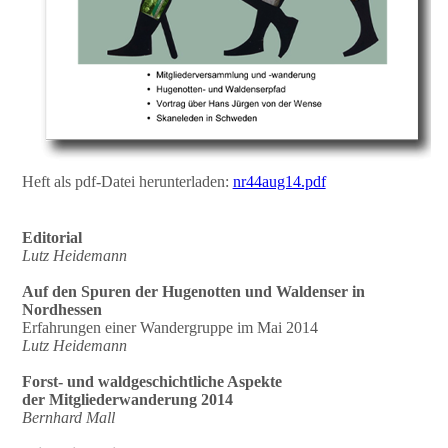
Heft als pdf-Datei herunterladen:
nr44aug14.pdf
Editorial
Lutz Heidemann
Auf den Spuren der Hugenotten und Waldenser in
Nordhessen
Erfahrungen einer Wandergruppe im Mai 2014
Lutz Heidemann
Forst- und waldgeschichtliche Aspekte
der Mitgliederwanderung 2014
Bernhard Mall