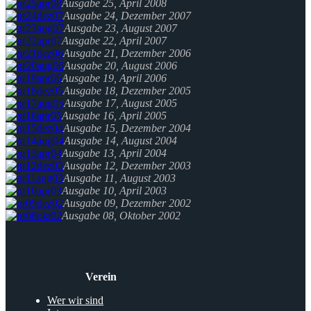
Ausgabe 25, April 2008
Ausgabe 24, Dezember 2007
Ausgabe 23, August 2007
Ausgabe 22, April 2007
Ausgabe 21, Dezember 2006
Ausgabe 20, August 2006
Ausgabe 19, April 2006
Ausgabe 18, Dezember 2005
Ausgabe 17, August 2005
Ausgabe 16, April 2005
Ausgabe 15, Dezember 2004
Ausgabe 14, August 2004
Ausgabe 13, April 2004
Ausgabe 12, Dezember 2003
Ausgabe 11, August 2003
Ausgabe 10, April 2003
Ausgabe 09, Dezember 2002
Ausgabe 08, Oktober 2002
Verein
Wer wir sind