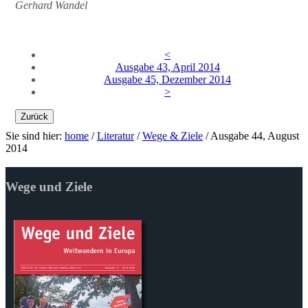
Gerhard Wandel
<
Ausgabe 43, April 2014
Ausgabe 45, Dezember 2014
>
Zurück
Sie sind hier:
home
/
Literatur
/
Wege & Ziele
/
Ausgabe 44, August
2014
Wege und Ziele