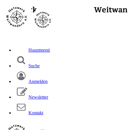
Hauptmenü
Suche
Anmelden
Newsletter
Kontakt