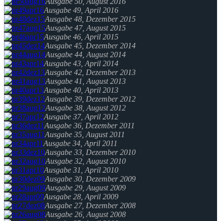
Ausgabe 50, August 2016
Ausgabe 49, April 2016
Ausgabe 48, Dezember 2015
Ausgabe 47, August 2015
Ausgabe 46, April 2015
Ausgabe 45, Dezember 2014
Ausgabe 44, August 2014
Ausgabe 43, April 2014
Ausgabe 42, Dezember 2013
Ausgabe 41, August 2013
Ausgabe 40, April 2013
Ausgabe 39, Dezember 2012
Ausgabe 38, August 2012
Ausgabe 37, April 2012
Ausgabe 36, Dezember 2011
Ausgabe 35, August 2011
Ausgabe 34, April 2011
Ausgabe 33, Dezember 2010
Ausgabe 32, August 2010
Ausgabe 31, April 2010
Ausgabe 30, Dezember 2009
Ausgabe 29, August 2009
Ausgabe 28, April 2009
Ausgabe 27, Dezember 2008
Ausgabe 26, August 2008