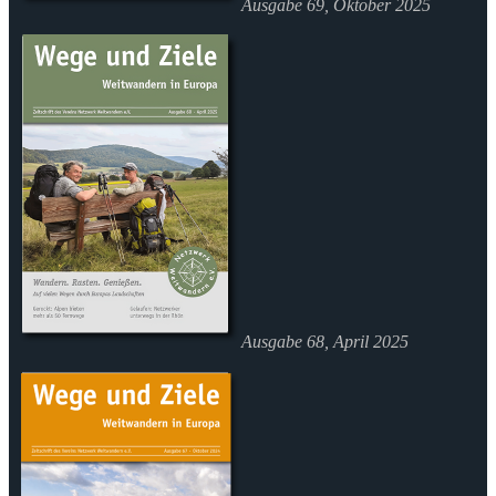
Ausgabe 69, Oktober 2025
Ausgabe 68, April 2025