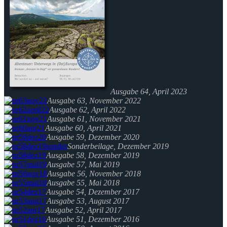
Ausgabe 64, April 2023
Ausgabe 63, November 2022
Ausgabe 62, April 2022
Ausgabe 61, November 2021
Ausgabe 60, April 2021
Ausgabe 59, Dezember 2020
Sonderbeilage, Dezember 2019
Ausgabe 58, Dezember 2019
Ausgabe 57, Mai 2019
Ausgabe 56, November 2018
Ausgabe 55, Mai 2018
Ausgabe 54, Dezember 2017
Ausgabe 53, August 2017
Ausgabe 52, April 2017
Ausgabe 51, Dezember 2016