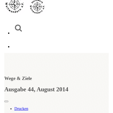
Wege & Ziele
Ausgabe 44, August 2014
Drucken