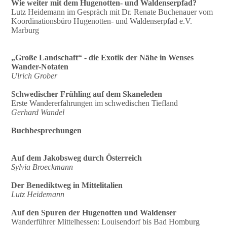
Wie weiter mit dem Hugenotten- und Waldenserpfad?
Lutz Heidemann im Gespräch mit Dr. Renate Buchenauer vom
Koordinationsbüro Hugenotten- und Waldenserpfad e.V.
Marburg
„Große Landschaft“ - die Exotik der Nähe in Wenses
Wander-Notaten
Ulrich Grober
Schwedischer Frühling auf dem Skaneleden
Erste Wandererfahrungen im schwedischen Tiefland
Gerhard Wandel
Buchbesprechungen
Auf dem Jakobsweg durch Österreich
Sylvia Broeckmann
Der Benediktweg in Mittelitalien
Lutz Heidemann
Auf den Spuren der Hugenotten und Waldenser
Wanderführer Mittelhessen: Louisendorf bis Bad Homburg