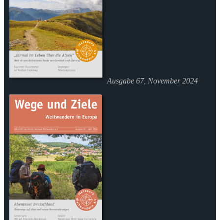
Ausgabe 67, November 2024