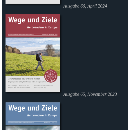
Ausgabe 66, April 2024
Ausgabe 65, November 2023