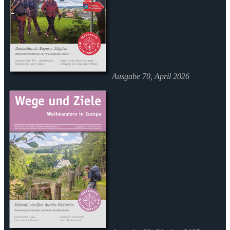
Ausgabe 70, April 2026