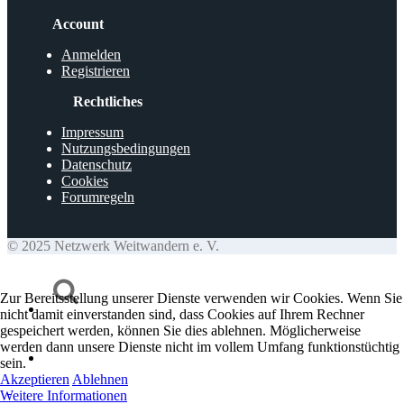
Account
Anmelden
Registrieren
Rechtliches
Impressum
Nutzungsbedingungen
Datenschutz
Cookies
Forumregeln
© 2025 Netzwerk Weitwandern e. V.
Zur Bereitsstellung unserer Dienste verwenden wir Cookies. Wenn Sie
nicht damit einverstanden sind, dass Cookies auf Ihrem Rechner
gespeichert werden, können Sie dies ablehnen. Möglicherweise
werden dann unsere Dienste nicht im vollem Umfang funktionstüchtig
sein.
Akzeptieren
Ablehnen
Weitere Informationen