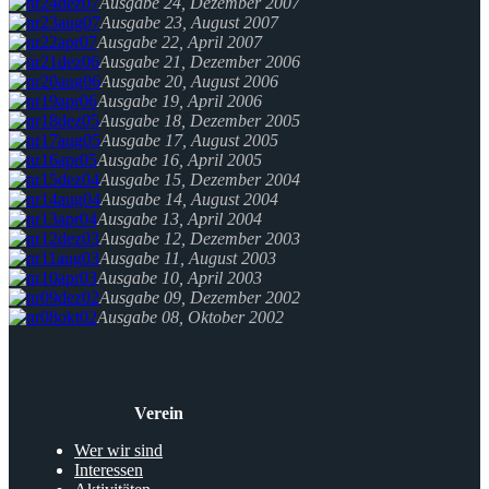
Ausgabe 24, Dezember 2007
Ausgabe 23, August 2007
Ausgabe 22, April 2007
Ausgabe 21, Dezember 2006
Ausgabe 20, August 2006
Ausgabe 19, April 2006
Ausgabe 18, Dezember 2005
Ausgabe 17, August 2005
Ausgabe 16, April 2005
Ausgabe 15, Dezember 2004
Ausgabe 14, August 2004
Ausgabe 13, April 2004
Ausgabe 12, Dezember 2003
Ausgabe 11, August 2003
Ausgabe 10, April 2003
Ausgabe 09, Dezember 2002
Ausgabe 08, Oktober 2002
Verein
Wer wir sind
Interessen