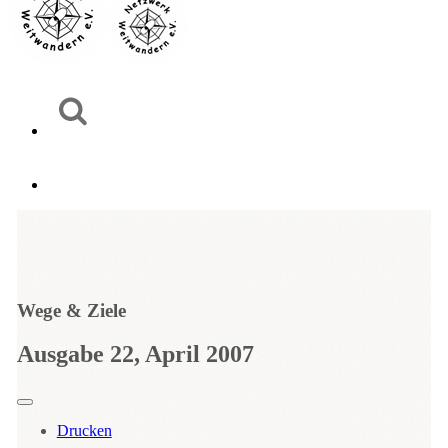
Wege & Ziele
Ausgabe 22, April 2007
Drucken