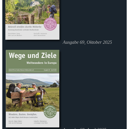
Ausgabe 69, Oktober 2025