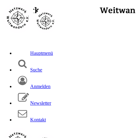
Hauptmenü
Suche
Anmelden
Newsletter
Kontakt