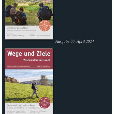
Ausgabe 66, April 2024