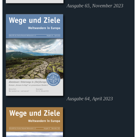
Ausgabe 65, November 2023
Ausgabe 64, April 2023