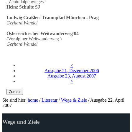
„Zentralalpenweges“
Heinz Schulte SJ
Ludwig Graßler: Traumpfad München - Prag
Gerhard Wandel
Österreichischer Weitwanderweg 04
(Voralpiner Weitwanderweg )
Gerhard Wandel
<
Ausgabe 21, Dezember 2006
Ausgabe 23, August 2007
>
Zurück
Sie sind hier:
home
/
Literatur
/
Wege & Ziele
/
Ausgabe 22, April
2007
Wege und Ziele