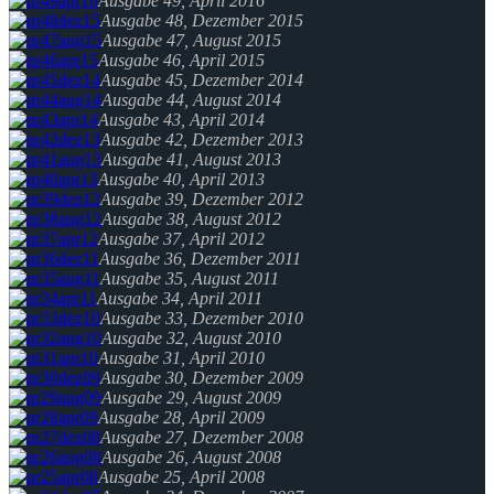
Ausgabe 49, April 2016
Ausgabe 48, Dezember 2015
Ausgabe 47, August 2015
Ausgabe 46, April 2015
Ausgabe 45, Dezember 2014
Ausgabe 44, August 2014
Ausgabe 43, April 2014
Ausgabe 42, Dezember 2013
Ausgabe 41, August 2013
Ausgabe 40, April 2013
Ausgabe 39, Dezember 2012
Ausgabe 38, August 2012
Ausgabe 37, April 2012
Ausgabe 36, Dezember 2011
Ausgabe 35, August 2011
Ausgabe 34, April 2011
Ausgabe 33, Dezember 2010
Ausgabe 32, August 2010
Ausgabe 31, April 2010
Ausgabe 30, Dezember 2009
Ausgabe 29, August 2009
Ausgabe 28, April 2009
Ausgabe 27, Dezember 2008
Ausgabe 26, August 2008
Ausgabe 25, April 2008