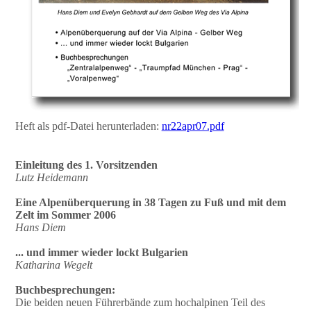
Heft als pdf-Datei herunterladen:
nr22apr07.pdf
Einleitung des 1. Vorsitzenden
Lutz Heidemann
Eine Alpenüberquerung in 38 Tagen zu Fuß und mit dem
Zelt im Sommer 2006
Hans Diem
... und immer wieder lockt Bulgarien
Katharina Wegelt
Buchbesprechungen:
Die beiden neuen Führerbände zum hochalpinen Teil des