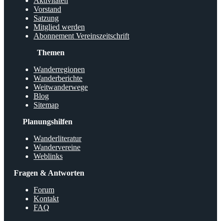
Aktivitäten
Vorstand
Satzung
Mitglied werden
Abonnement Vereinszeitschrift
Themen
Wanderregionen
Wanderberichte
Weitwanderwege
Blog
Sitemap
Planungshilfen
Wanderliteratur
Wandervereine
Weblinks
Fragen & Antworten
Forum
Kontakt
FAQ