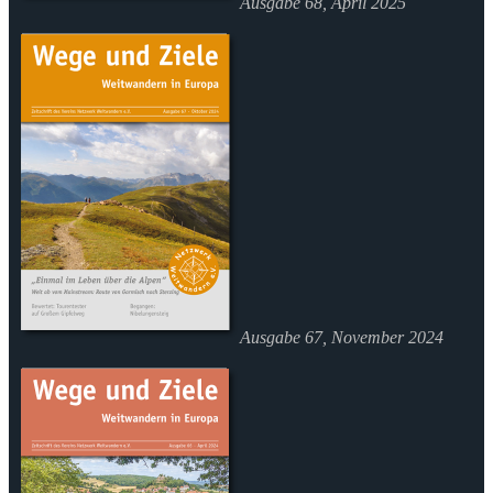
Ausgabe 68, April 2025
Ausgabe 67, November 2024