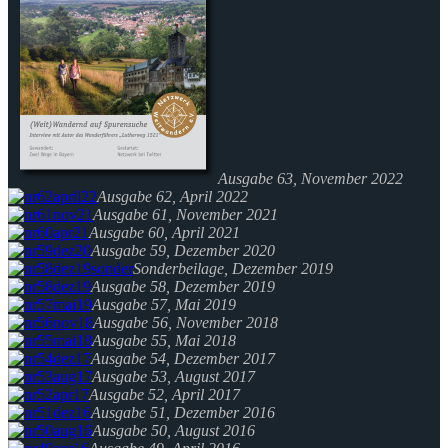
Ausgabe 63, November 2022
Ausgabe 62, April 2022
Ausgabe 61, November 2021
Ausgabe 60, April 2021
Ausgabe 59, Dezember 2020
Sonderbeilage, Dezember 2019
Ausgabe 58, Dezember 2019
Ausgabe 57, Mai 2019
Ausgabe 56, November 2018
Ausgabe 55, Mai 2018
Ausgabe 54, Dezember 2017
Ausgabe 53, August 2017
Ausgabe 52, April 2017
Ausgabe 51, Dezember 2016
Ausgabe 50, August 2016