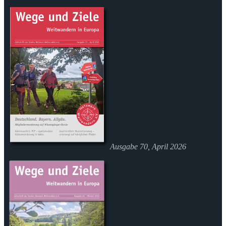
Ausgabe 70, April 2026