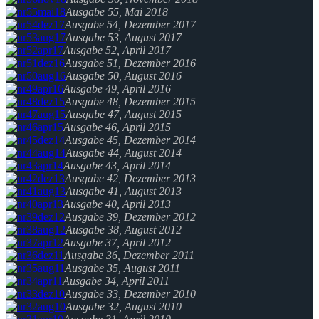
Ausgabe 55, Mai 2018
Ausgabe 54, Dezember 2017
Ausgabe 53, August 2017
Ausgabe 52, April 2017
Ausgabe 51, Dezember 2016
Ausgabe 50, August 2016
Ausgabe 49, April 2016
Ausgabe 48, Dezember 2015
Ausgabe 47, August 2015
Ausgabe 46, April 2015
Ausgabe 45, Dezember 2014
Ausgabe 44, August 2014
Ausgabe 43, April 2014
Ausgabe 42, Dezember 2013
Ausgabe 41, August 2013
Ausgabe 40, April 2013
Ausgabe 39, Dezember 2012
Ausgabe 38, August 2012
Ausgabe 37, April 2012
Ausgabe 36, Dezember 2011
Ausgabe 35, August 2011
Ausgabe 34, April 2011
Ausgabe 33, Dezember 2010
Ausgabe 32, August 2010