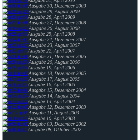
Ausgabe 31, April 2010
Ausgabe 30, Dezember 2009
Ausgabe 29, August 2009
Ausgabe 28, April 2009
Ausgabe 27, Dezember 2008
Ausgabe 26, August 2008
Ausgabe 25, April 2008
Ausgabe 24, Dezember 2007
Ausgabe 23, August 2007
Ausgabe 22, April 2007
Ausgabe 21, Dezember 2006
Ausgabe 20, August 2006
Ausgabe 19, April 2006
Ausgabe 18, Dezember 2005
Ausgabe 17, August 2005
Ausgabe 16, April 2005
Ausgabe 15, Dezember 2004
Ausgabe 14, August 2004
Ausgabe 13, April 2004
Ausgabe 12, Dezember 2003
Ausgabe 11, August 2003
Ausgabe 10, April 2003
Ausgabe 09, Dezember 2002
Ausgabe 08, Oktober 2002