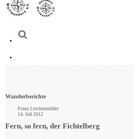
Wanderberichte
Franz Lerchenmüller
14. Juli 2012
Fern, so fern, der Fichtelberg