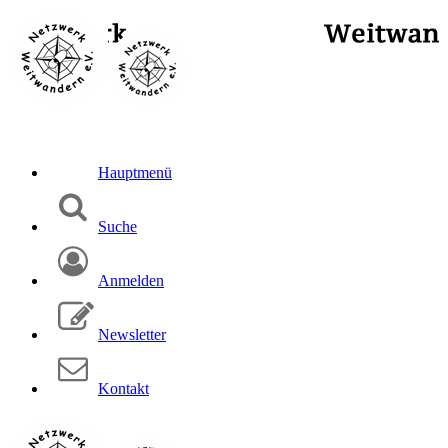
Hauptmenü
Suche
Anmelden
Newsletter
Kontakt