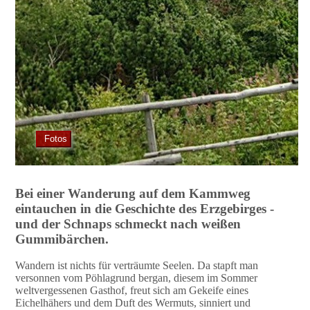
Fotos
Bei einer Wanderung auf dem Kammweg
eintauchen in die Geschichte des Erzgebirges -
und der Schnaps schmeckt nach weißen
Gummibärchen.
Wandern ist nichts für verträumte Seelen. Da stapft man
versonnen vom Pöhlagrund bergan, diesem im Sommer
weltvergessenen Gasthof, freut sich am Gekeife eines
Eichelhähers und dem Duft des Wermuts, sinniert und