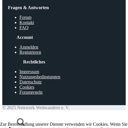
Fragen & Antworten
Forum
Kontakt
FAQ
Account
Anmelden
Registrieren
Rechtliches
Impressum
Nutzungsbedingungen
Datenschutz
Cookies
Forumregeln
© 2025 Netzwerk Weitwandern e. V.
Zur Bereitsstellung unserer Dienste verwenden wir Cookies. Wenn Sie