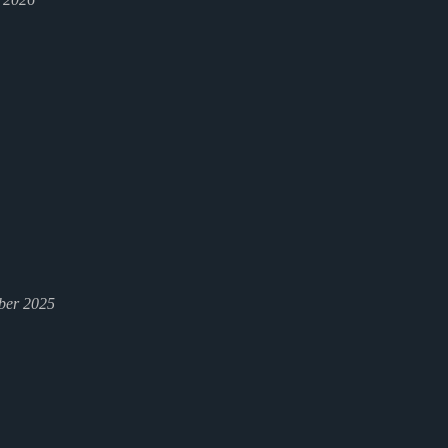
ber 2025