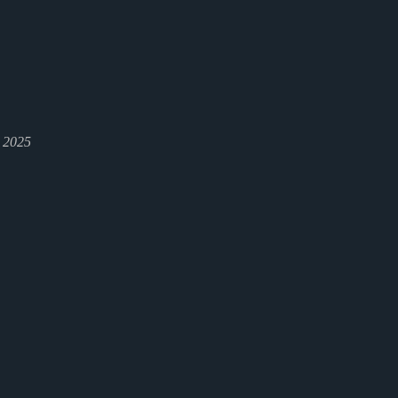
l 2025