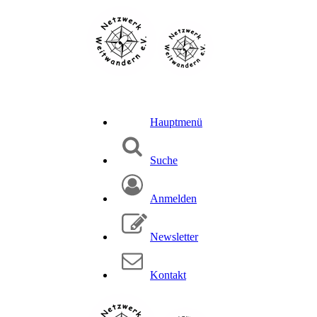
Hauptmenü
Suche
Anmelden
Newsletter
Kontakt