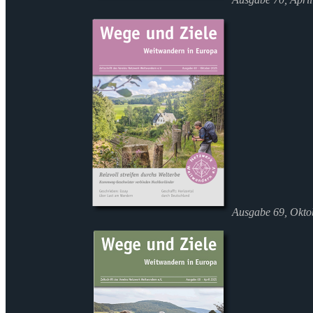
Ausgabe 69, Okto