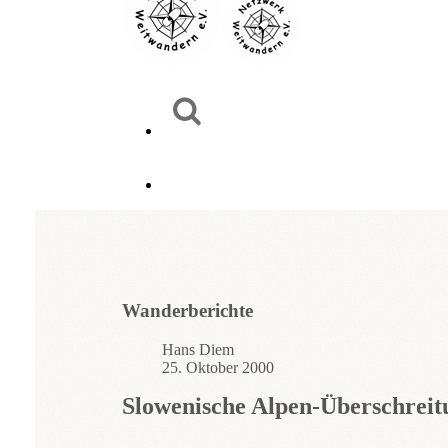
Wanderberichte
Hans Diem
25. Oktober 2000
Slowenische Alpen-Überschreit