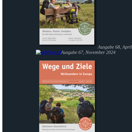
Ausgabe 68, Apri
Ausgabe 67, November 2024