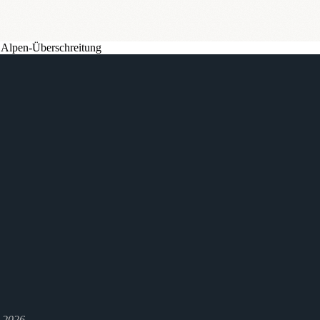
 Alpen-Überschreitung
l 2026