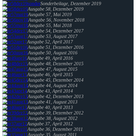
Sonderbeilage, Dezember 2019
Ausgabe 58, Dezember 2019
Ausgabe 57, Mai 2019
Ausgabe 56, November 2018
Ausgabe 55, Mai 2018
Ausgabe 54, Dezember 2017
Ausgabe 53, August 2017
Ausgabe 52, April 2017
Ausgabe 51, Dezember 2016
Ausgabe 50, August 2016
Ausgabe 49, April 2016
Ausgabe 48, Dezember 2015
Ausgabe 47, August 2015
Ausgabe 46, April 2015
Ausgabe 45, Dezember 2014
Ausgabe 44, August 2014
Ausgabe 43, April 2014
Ausgabe 42, Dezember 2013
Ausgabe 41, August 2013
Ausgabe 40, April 2013
Ausgabe 39, Dezember 2012
Ausgabe 38, August 2012
Ausgabe 37, April 2012
Ausgabe 36, Dezember 2011
Ausgabe 35, August 2011