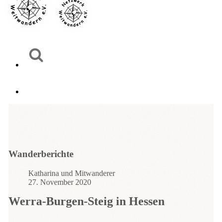
Wanderberichte
Katharina und Mitwanderer
27. November 2020
Werra-Burgen-Steig in Hessen