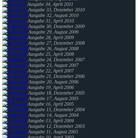
Ausgabe 34, April 2011
Ausgabe 33, Dezember 2010
Ausgabe 32, August 2010
Ausgabe 31, April 2010
Ausgabe 30, Dezember 2009
Ausgabe 29, August 2009
Ausgabe 28, April 2009
Ausgabe 27, Dezember 2008
Ausgabe 26, August 2008
Ausgabe 25, April 2008
Ausgabe 24, Dezember 2007
Ausgabe 23, August 2007
Ausgabe 22, April 2007
Ausgabe 21, Dezember 2006
Ausgabe 20, August 2006
Ausgabe 19, April 2006
Ausgabe 18, Dezember 2005
Ausgabe 17, August 2005
Ausgabe 16, April 2005
Ausgabe 15, Dezember 2004
Ausgabe 14, August 2004
Ausgabe 13, April 2004
Ausgabe 12, Dezember 2003
Ausgabe 11, August 2003
Ausgabe 10, April 2003