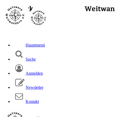
Hauptmenü
Suche
Anmelden
Newsletter
Kontakt