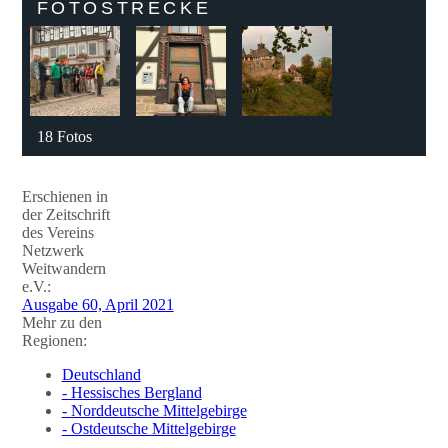
FOTOSTRECKE
18 Fotos
Erschienen in
der Zeitschrift
des Vereins
Netzwerk
Weitwandern
e.V.:
Ausgabe 60, April 2021
Mehr zu den
Regionen:
Deutschland
- Hessisches Bergland
- Norddeutsche Mittelgebirge
- Ostdeutsche Mittelgebirge