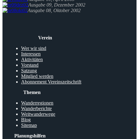
Ausgabe 09, Dezember 2002
Ausgabe 08, Oktober 2002
Verein
Wer wir sind
Interessen
Aktivitäten
Vorstand
Satzung
Mitglied werden
Abonnement Vereinszeitschrift
Themen
Wanderregionen
Wanderberichte
Weitwanderwege
Blog
Sitemap
Planungshilfen