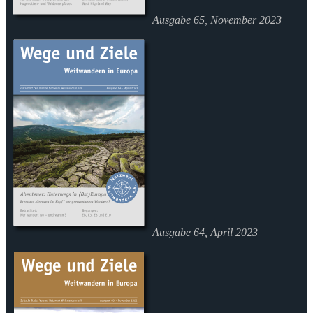
Ausgabe 65, November 2023
Ausgabe 64, April 2023