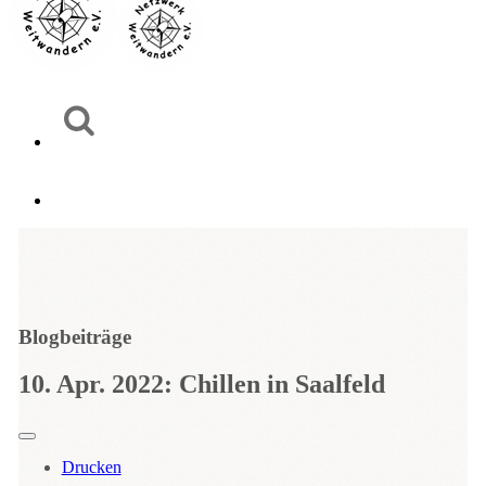
Blogbeiträge
10. Apr. 2022: Chillen in Saalfeld
Drucken