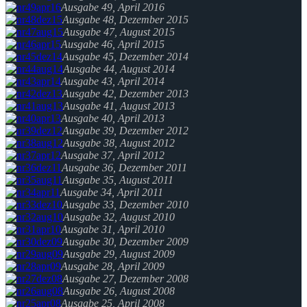
Ausgabe 49, April 2016
Ausgabe 48, Dezember 2015
Ausgabe 47, August 2015
Ausgabe 46, April 2015
Ausgabe 45, Dezember 2014
Ausgabe 44, August 2014
Ausgabe 43, April 2014
Ausgabe 42, Dezember 2013
Ausgabe 41, August 2013
Ausgabe 40, April 2013
Ausgabe 39, Dezember 2012
Ausgabe 38, August 2012
Ausgabe 37, April 2012
Ausgabe 36, Dezember 2011
Ausgabe 35, August 2011
Ausgabe 34, April 2011
Ausgabe 33, Dezember 2010
Ausgabe 32, August 2010
Ausgabe 31, April 2010
Ausgabe 30, Dezember 2009
Ausgabe 29, August 2009
Ausgabe 28, April 2009
Ausgabe 27, Dezember 2008
Ausgabe 26, August 2008
Ausgabe 25, April 2008