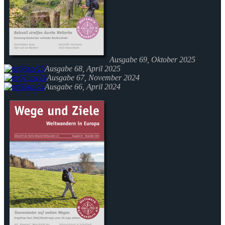
Ausgabe 69, Oktober 2025
Ausgabe 68, April 2025
Ausgabe 67, November 2024
Ausgabe 66, April 2024