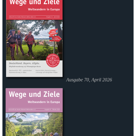
Ausgabe 70, April 2026