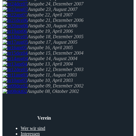
Ausgabe 24, Dezember 2007
Ausgabe 23, August 2007
Ausgabe 22, April 2007
Ausgabe 21, Dezember 2006
Ausgabe 20, August 2006
Ausgabe 19, April 2006
Ausgabe 18, Dezember 2005
Ausgabe 17, August 2005
Ausgabe 16, April 2005
Ausgabe 15, Dezember 2004
Ausgabe 14, August 2004
Ausgabe 13, April 2004
Ausgabe 12, Dezember 2003
Ausgabe 11, August 2003
Ausgabe 10, April 2003
Ausgabe 09, Dezember 2002
Ausgabe 08, Oktober 2002
Verein
Wer wir sind
Interessen