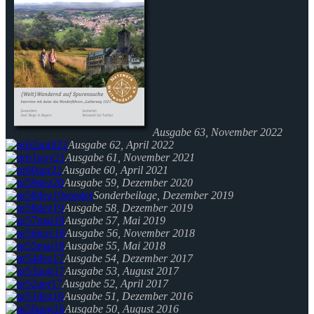
Ausgabe 63, November 2022
Ausgabe 62, April 2022
Ausgabe 61, November 2021
Ausgabe 60, April 2021
Ausgabe 59, Dezember 2020
Sonderbeilage, Dezember 2019
Ausgabe 58, Dezember 2019
Ausgabe 57, Mai 2019
Ausgabe 56, November 2018
Ausgabe 55, Mai 2018
Ausgabe 54, Dezember 2017
Ausgabe 53, August 2017
Ausgabe 52, April 2017
Ausgabe 51, Dezember 2016
Ausgabe 50, August 2016