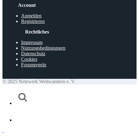
Account
Anmelden
Registrieren
Rechtliches
Impressum
Nutzungsbedingungen
Datenschutz
Cookies
Forumregeln
© 2025 Netzwerk Weitwandern e. V.