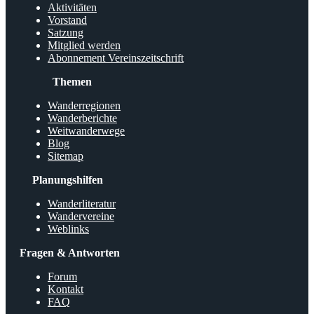
Aktivitäten
Vorstand
Satzung
Mitglied werden
Abonnement Vereinszeitschrift
Themen
Wanderregionen
Wanderberichte
Weitwanderwege
Blog
Sitemap
Planungshilfen
Wanderliteratur
Wandervereine
Weblinks
Fragen & Antworten
Forum
Kontakt
FAQ