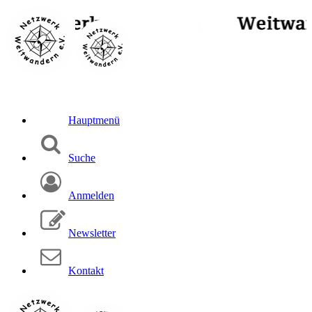
Hauptmenü
Suche
Anmelden
Newsletter
Kontakt