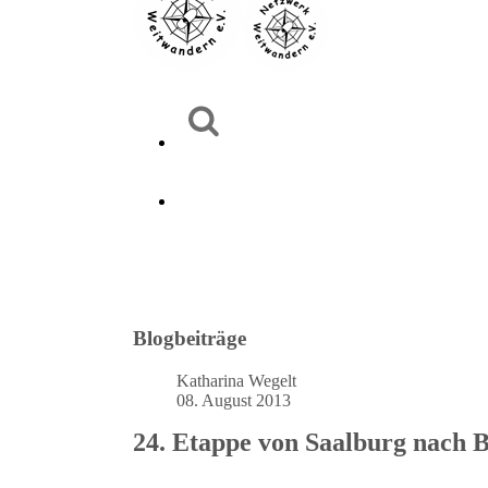
Blogbeiträge
Katharina Wegelt
08. August 2013
24. Etappe von Saalburg nach 