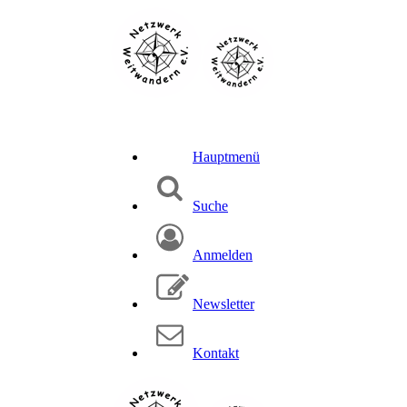
Hauptmenü
Suche
Anmelden
Newsletter
Kontakt