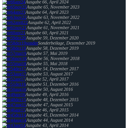
Ausgabe 66, April 2024
Ausgabe 65, November 2023
Ausgabe 64, April 2023
Ausgabe 63, November 2022
Ausgabe 62, April 2022
Ausgabe 61, November 2021
Ausgabe 60, April 2021
Ausgabe 59, Dezember 2020
Sonderbeilage, Dezember 2019
Ausgabe 58, Dezember 2019
Ausgabe 57, Mai 2019
Ausgabe 56, November 2018
Ausgabe 55, Mai 2018
Ausgabe 54, Dezember 2017
Ausgabe 53, August 2017
Ausgabe 52, April 2017
Ausgabe 51, Dezember 2016
Ausgabe 50, August 2016
Ausgabe 49, April 2016
Ausgabe 48, Dezember 2015
Ausgabe 47, August 2015
Ausgabe 46, April 2015
Ausgabe 45, Dezember 2014
Ausgabe 44, August 2014
Ausgabe 43, April 2014