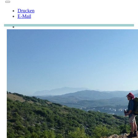
Drucken
E-Mail