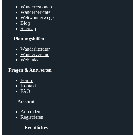
Wanderregionen
Wanderberichte
Weitwanderwege
Blog
Sitemap
Planungshilfen
Wanderliteratur
Wandervereine
Weblinks
Fragen & Antworten
Forum
Kontakt
FAQ
Account
Anmelden
Registrieren
Rechtliches