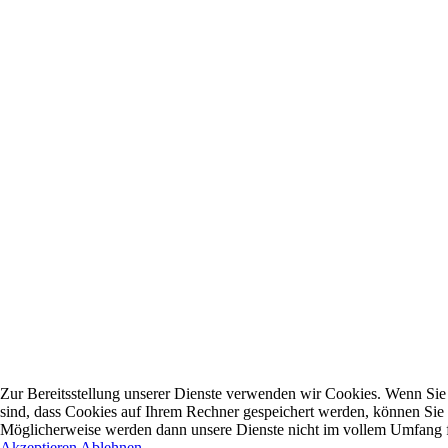
Zur Bereitsstellung unserer Dienste verwenden wir Cookies. Wenn Sie 
sind, dass Cookies auf Ihrem Rechner gespeichert werden, können Sie 
Möglicherweise werden dann unsere Dienste nicht im vollem Umfang fu
Akzeptieren
Ablehnen