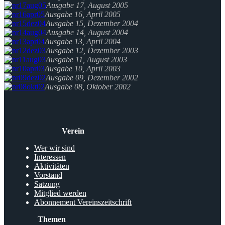
Ausgabe 17, August 2005
Ausgabe 16, April 2005
Ausgabe 15, Dezember 2004
Ausgabe 14, August 2004
Ausgabe 13, April 2004
Ausgabe 12, Dezember 2003
Ausgabe 11, August 2003
Ausgabe 10, April 2003
Ausgabe 09, Dezember 2002
Ausgabe 08, Oktober 2002
Verein
Wer wir sind
Interessen
Aktivitäten
Vorstand
Satzung
Mitglied werden
Abonnement Vereinszeitschrift
Themen