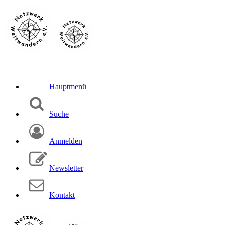
Hauptmenü
Suche
Anmelden
Newsletter
Kontakt