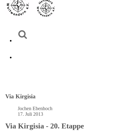
Via Kirgisia
Jochen Ebenhoch
17. Juli 2013
Via Kirgisia - 20. Etappe