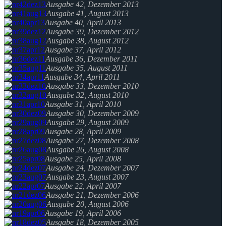
Ausgabe 42, Dezember 2013
Ausgabe 41, August 2013
Ausgabe 40, April 2013
Ausgabe 39, Dezember 2012
Ausgabe 38, August 2012
Ausgabe 37, April 2012
Ausgabe 36, Dezember 2011
Ausgabe 35, August 2011
Ausgabe 34, April 2011
Ausgabe 33, Dezember 2010
Ausgabe 32, August 2010
Ausgabe 31, April 2010
Ausgabe 30, Dezember 2009
Ausgabe 29, August 2009
Ausgabe 28, April 2009
Ausgabe 27, Dezember 2008
Ausgabe 26, August 2008
Ausgabe 25, April 2008
Ausgabe 24, Dezember 2007
Ausgabe 23, August 2007
Ausgabe 22, April 2007
Ausgabe 21, Dezember 2006
Ausgabe 20, August 2006
Ausgabe 19, April 2006
Ausgabe 18, Dezember 2005