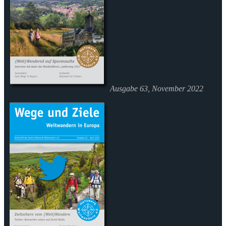
Ausgabe 63, November 2022