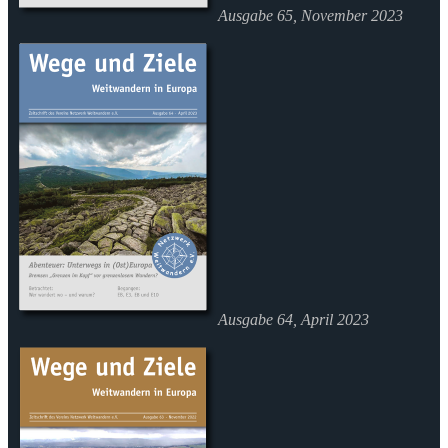
Ausgabe 65, November 2023
Ausgabe 64, April 2023