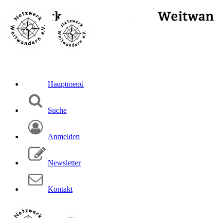
Hauptmenü
Suche
Anmelden
Newsletter
Kontakt