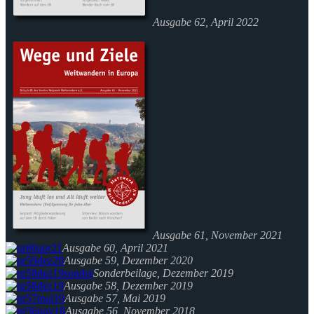
Ausgabe 62, April 2022
Ausgabe 61, November 2021
Ausgabe 60, April 2021
Ausgabe 59, Dezember 2020
Sonderbeilage, Dezember 2019
Ausgabe 58, Dezember 2019
Ausgabe 57, Mai 2019
Ausgabe 56, November 2018