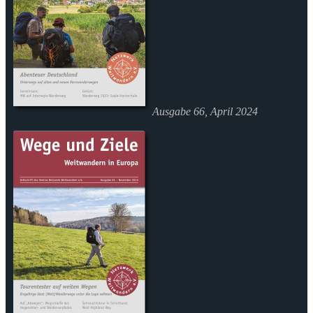
Ausgabe 66, April 2024