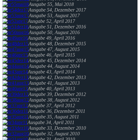
Ausgabe 55, Mai 2018
Ausgabe 54, Dezember 2017
Ausgabe 53, August 2017
Ausgabe 52, April 2017
Ausgabe 51, Dezember 2016
Ausgabe 50, August 2016
Ausgabe 49, April 2016
Ausgabe 48, Dezember 2015
Ausgabe 47, August 2015
Ausgabe 46, April 2015
Ausgabe 45, Dezember 2014
Ausgabe 44, August 2014
Ausgabe 43, April 2014
Ausgabe 42, Dezember 2013
Ausgabe 41, August 2013
Ausgabe 40, April 2013
Ausgabe 39, Dezember 2012
Ausgabe 38, August 2012
Ausgabe 37, April 2012
Ausgabe 36, Dezember 2011
Ausgabe 35, August 2011
Ausgabe 34, April 2011
Ausgabe 33, Dezember 2010
Ausgabe 32, August 2010
Ausgabe 31, April 2010