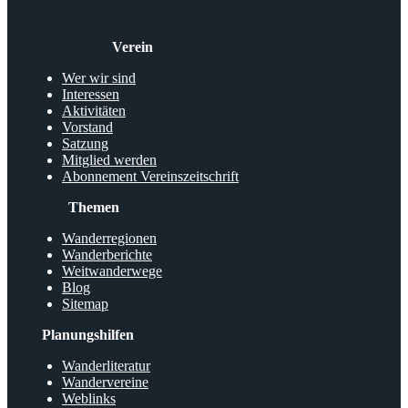
Verein
Wer wir sind
Interessen
Aktivitäten
Vorstand
Satzung
Mitglied werden
Abonnement Vereinszeitschrift
Themen
Wanderregionen
Wanderberichte
Weitwanderwege
Blog
Sitemap
Planungshilfen
Wanderliteratur
Wandervereine
Weblinks