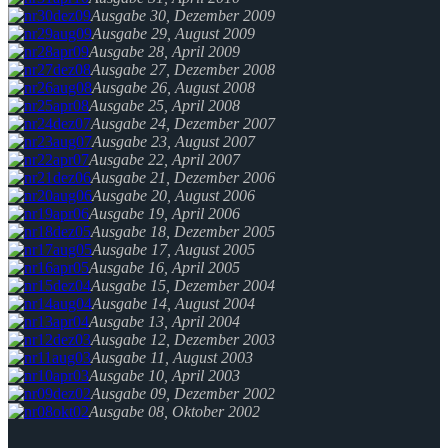
Ausgabe 30, Dezember 2009
Ausgabe 29, August 2009
Ausgabe 28, April 2009
Ausgabe 27, Dezember 2008
Ausgabe 26, August 2008
Ausgabe 25, April 2008
Ausgabe 24, Dezember 2007
Ausgabe 23, August 2007
Ausgabe 22, April 2007
Ausgabe 21, Dezember 2006
Ausgabe 20, August 2006
Ausgabe 19, April 2006
Ausgabe 18, Dezember 2005
Ausgabe 17, August 2005
Ausgabe 16, April 2005
Ausgabe 15, Dezember 2004
Ausgabe 14, August 2004
Ausgabe 13, April 2004
Ausgabe 12, Dezember 2003
Ausgabe 11, August 2003
Ausgabe 10, April 2003
Ausgabe 09, Dezember 2002
Ausgabe 08, Oktober 2002