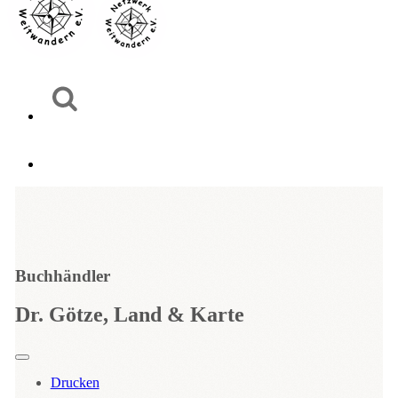
Buchhändler
Dr. Götze, Land & Karte
Drucken