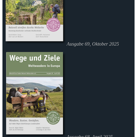
Ausgabe 69, Oktober 2025
Ausgabe 68, April 2025