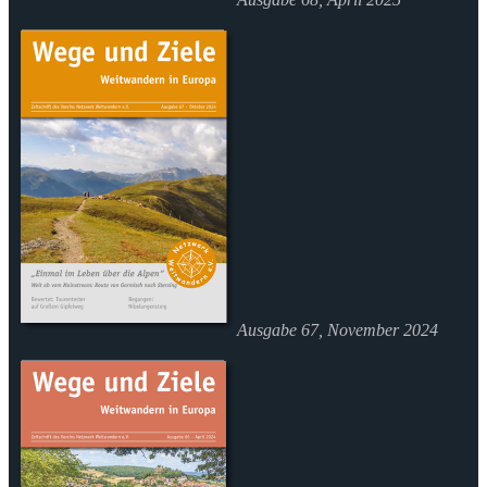
Ausgabe 67, November 2024