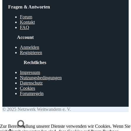
Fragen & Antworten
Forum
Kontakt
FAQ
Account
Anmelden
Registrieren
Rechtliches
Impressum
Nutzungsbedingungen
Datenschutz
Cookies
Forumregeln
© 2025 Netzwerk Weitwandern e. V.
Zur Bereitsstellung unserer Dienste verwenden wir Cookies. Wenn Sie