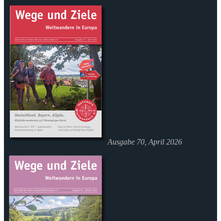
Ausgabe 70, April 2026