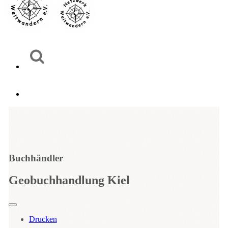
Buchhändler
Geobuchhandlung Kiel
Drucken