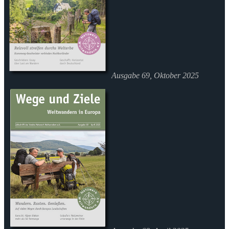
Ausgabe 69, Oktober 2025