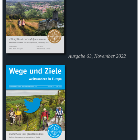
Ausgabe 63, November 2022