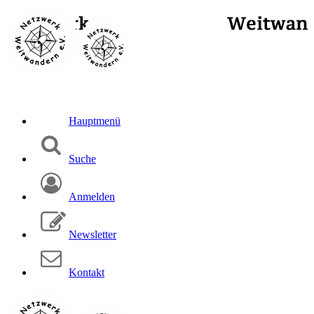
Hauptmenü
Suche
Anmelden
Newsletter
Kontakt