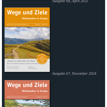
Ausgabe 68, April 2025
Ausgabe 67, November 2024