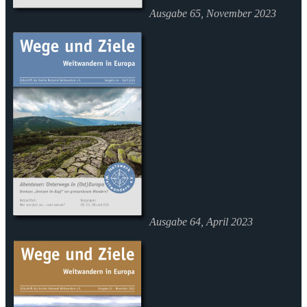
Ausgabe 65, November 2023
Ausgabe 64, April 2023