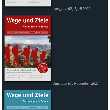
Ausgabe 62, April 2022
Ausgabe 61, November 2021