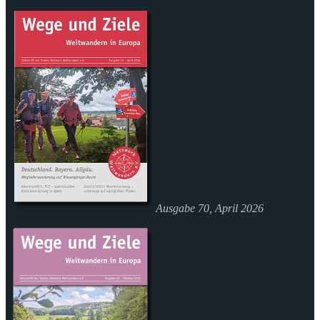
Ausgabe 70, April 2026