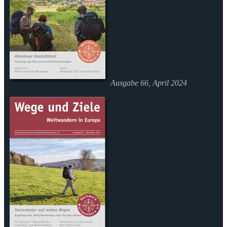
Ausgabe 66, April 2024