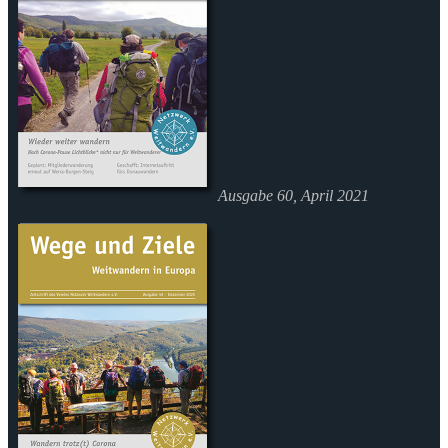
Ausgabe 60, April 2021