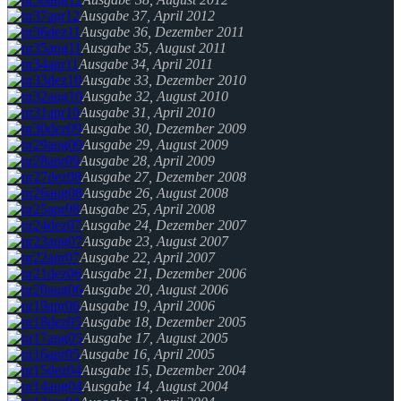
Ausgabe 37, April 2012
Ausgabe 36, Dezember 2011
Ausgabe 35, August 2011
Ausgabe 34, April 2011
Ausgabe 33, Dezember 2010
Ausgabe 32, August 2010
Ausgabe 31, April 2010
Ausgabe 30, Dezember 2009
Ausgabe 29, August 2009
Ausgabe 28, April 2009
Ausgabe 27, Dezember 2008
Ausgabe 26, August 2008
Ausgabe 25, April 2008
Ausgabe 24, Dezember 2007
Ausgabe 23, August 2007
Ausgabe 22, April 2007
Ausgabe 21, Dezember 2006
Ausgabe 20, August 2006
Ausgabe 19, April 2006
Ausgabe 18, Dezember 2005
Ausgabe 17, August 2005
Ausgabe 16, April 2005
Ausgabe 15, Dezember 2004
Ausgabe 14, August 2004