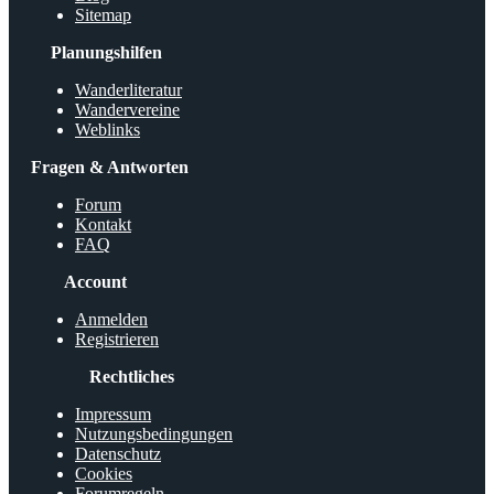
Sitemap
Planungshilfen
Wanderliteratur
Wandervereine
Weblinks
Fragen & Antworten
Forum
Kontakt
FAQ
Account
Anmelden
Registrieren
Rechtliches
Impressum
Nutzungsbedingungen
Datenschutz
Cookies
Forumregeln