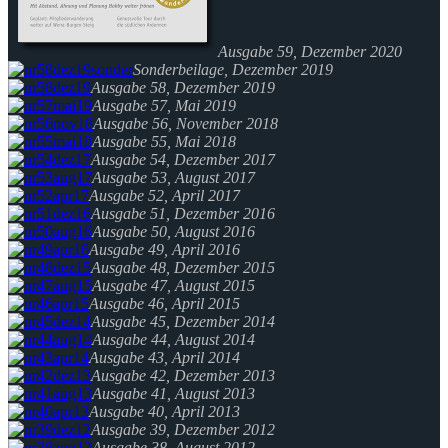
Ausgabe 59, Dezember 2020
Sonderbeilage, Dezember 2019
Ausgabe 58, Dezember 2019
Ausgabe 57, Mai 2019
Ausgabe 56, November 2018
Ausgabe 55, Mai 2018
Ausgabe 54, Dezember 2017
Ausgabe 53, August 2017
Ausgabe 52, April 2017
Ausgabe 51, Dezember 2016
Ausgabe 50, August 2016
Ausgabe 49, April 2016
Ausgabe 48, Dezember 2015
Ausgabe 47, August 2015
Ausgabe 46, April 2015
Ausgabe 45, Dezember 2014
Ausgabe 44, August 2014
Ausgabe 43, April 2014
Ausgabe 42, Dezember 2013
Ausgabe 41, August 2013
Ausgabe 40, April 2013
Ausgabe 39, Dezember 2012
Ausgabe 38, August 2012