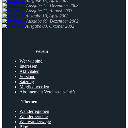
Ausgabe 13, April 2004
Ausgabe 12, Dezember 2003
Ausgabe 11, August 2003
Ausgabe 10, April 2003
Ausgabe 09, Dezember 2002
Ausgabe 08, Oktober 2002
Verein
Wer wir sind
Interessen
Aktivitäten
Vorstand
Satzung
Mitglied werden
Abonnement Vereinszeitschrift
Themen
Wanderregionen
Wanderberichte
Weitwanderwege
Blog