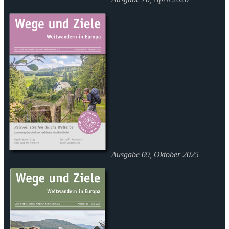
Ausgabe 69, Oktober 2025