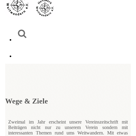
Wege & Ziele
Zweimal im Jahr erscheint unsere Vereinszeitschrift mit
Beiträgen nicht nur zu unserem Verein sondern mit
interessanten Themen rund ums Weitwandern. Mit etwas