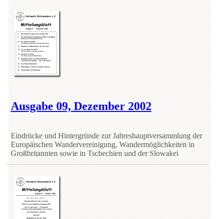
Ausgabe 09, Dezember 2002
Eindrücke und Hintergründe zur Jahreshauptversammlung der
Europäischen Wandervereinigung, Wandermöglichkeiten in
Großbritannien sowie in Tschechien und der Slowakei