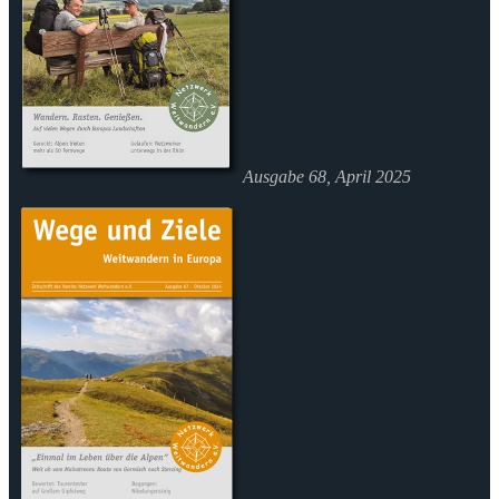
Ausgabe 68, April 2025