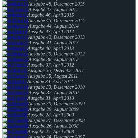
Ausgabe 48, Dezember 2015
Ausgabe 47, August 2015
Ausgabe 46, April 2015
Ausgabe 45, Dezember 2014
Ausgabe 44, August 2014
Ausgabe 43, April 2014
Ausgabe 42, Dezember 2013
Ausgabe 41, August 2013
Ausgabe 40, April 2013
Ausgabe 39, Dezember 2012
Ausgabe 38, August 2012
Ausgabe 37, April 2012
Ausgabe 36, Dezember 2011
Ausgabe 35, August 2011
Ausgabe 34, April 2011
Ausgabe 33, Dezember 2010
Ausgabe 32, August 2010
Ausgabe 31, April 2010
Ausgabe 30, Dezember 2009
Ausgabe 29, August 2009
Ausgabe 28, April 2009
Ausgabe 27, Dezember 2008
Ausgabe 26, August 2008
Ausgabe 25, April 2008
Ausgabe 24, Dezember 2007