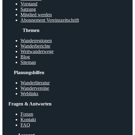
Vorstand
Satzung
Mitglied werden
Abonnement Vereinszeitschrift
Themen
Wanderregionen
Wanderberichte
Weitwanderwege
Blog
Sitemap
Planungshilfen
Wanderliteratur
Wandervereine
Weblinks
Fragen & Antworten
Forum
Kontakt
FAQ