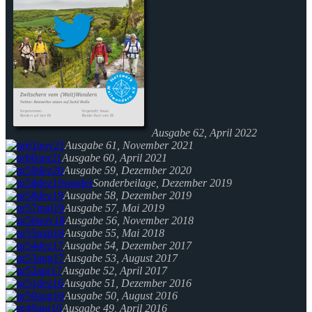
Ausgabe 62, April 2022
Ausgabe 61, November 2021
Ausgabe 60, April 2021
Ausgabe 59, Dezember 2020
Sonderbeilage, Dezember 2019
Ausgabe 58, Dezember 2019
Ausgabe 57, Mai 2019
Ausgabe 56, November 2018
Ausgabe 55, Mai 2018
Ausgabe 54, Dezember 2017
Ausgabe 53, August 2017
Ausgabe 52, April 2017
Ausgabe 51, Dezember 2016
Ausgabe 50, August 2016
Ausgabe 49, April 2016