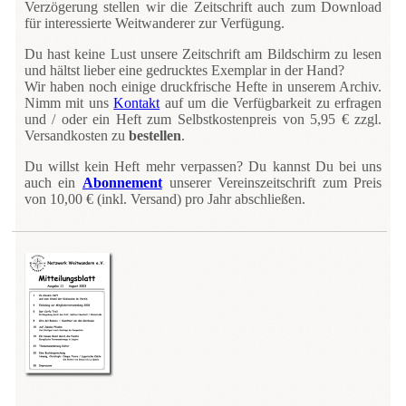
Verzögerung stellen wir die Zeitschrift auch zum Download
für interessierte Weitwanderer zur Verfügung.
Du hast keine Lust unsere Zeitschrift am Bildschirm zu lesen
und hältst lieber eine gedrucktes Exemplar in der Hand?
Wir haben noch einige druckfrische Hefte in unserem Archiv.
Nimm mit uns
Kontakt
auf um die Verfügbarkeit zu erfragen
und / oder ein Heft zum Selbstkostenpreis von 5,95 € zzgl.
Versandkosten zu
bestellen
.
Du willst kein Heft mehr verpassen? Du kannst Du bei uns
auch ein
Abonnement
unserer Vereinszeitschrift zum Preis
von 10,00 € (inkl. Versand) pro Jahr abschließen.