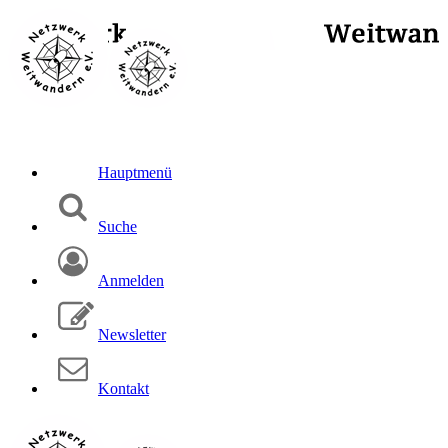
Hauptmenü
Suche
Anmelden
Newsletter
Kontakt