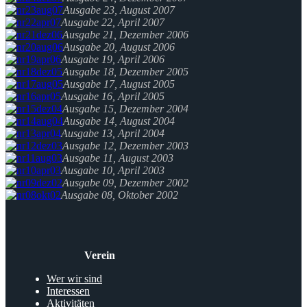
Ausgabe 23, August 2007
Ausgabe 22, April 2007
Ausgabe 21, Dezember 2006
Ausgabe 20, August 2006
Ausgabe 19, April 2006
Ausgabe 18, Dezember 2005
Ausgabe 17, August 2005
Ausgabe 16, April 2005
Ausgabe 15, Dezember 2004
Ausgabe 14, August 2004
Ausgabe 13, April 2004
Ausgabe 12, Dezember 2003
Ausgabe 11, August 2003
Ausgabe 10, April 2003
Ausgabe 09, Dezember 2002
Ausgabe 08, Oktober 2002
Verein
Wer wir sind
Interessen
Aktivitäten