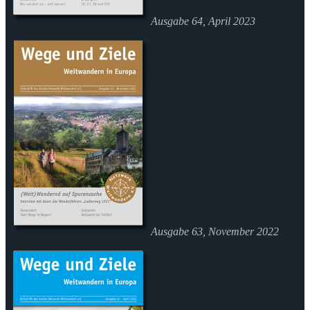
Ausgabe 64, April 2023
Ausgabe 63, November 2022