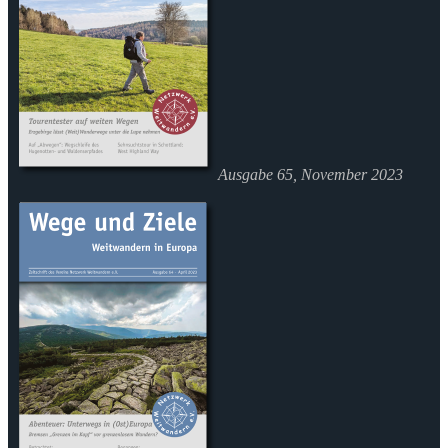
Ausgabe 65, November 2023