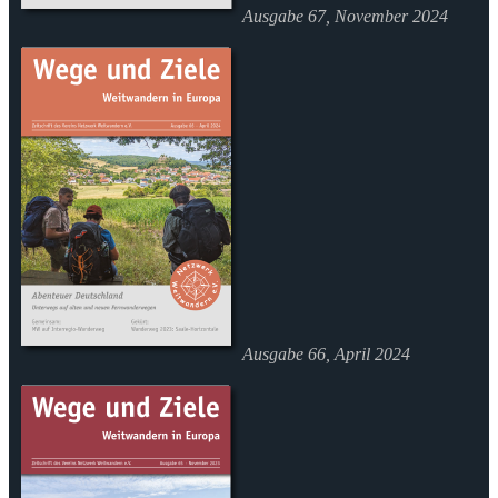
Ausgabe 67, November 2024
Ausgabe 66, April 2024