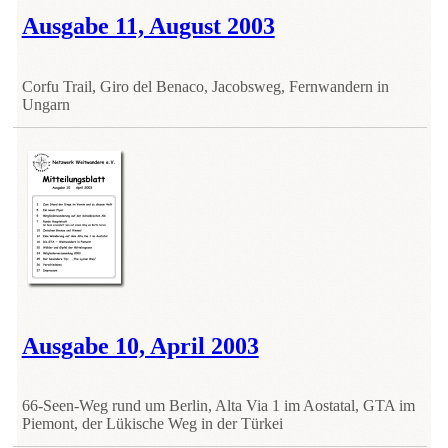
Ausgabe 11, August 2003
Corfu Trail, Giro del Benaco, Jacobsweg, Fernwandern in
Ungarn
Ausgabe 10, April 2003
66-Seen-Weg rund um Berlin, Alta Via 1 im Aostatal, GTA im
Piemont, der Lükische Weg in der Türkei