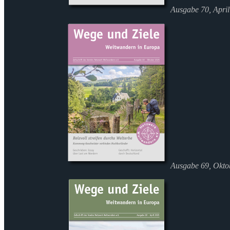
Ausgabe 70, Apri
Ausgabe 69, Okto