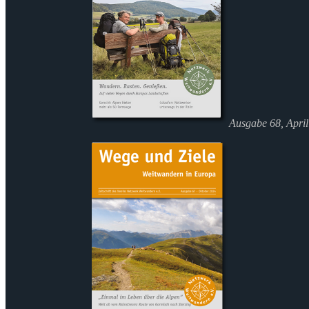
Ausgabe 68, Apri