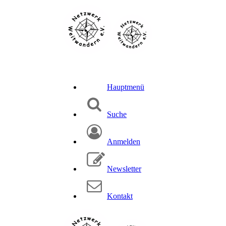
Hauptmenü
Suche
Anmelden
Newsletter
Kontakt