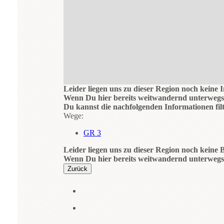
Leider liegen uns zu dieser Region noch keine 
Wenn Du hier bereits weitwandernd unterwegs 
Du kannst die nachfolgenden Informationen filt
Wege:
GR 3
Leider liegen uns zu dieser Region noch keine B
Wenn Du hier bereits weitwandernd unterwegs 
Zurück