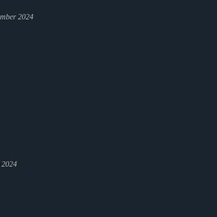
ember 2024
l 2024