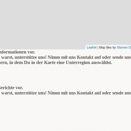
Leaflet
| Map tiles by
Stamen D
Informationen vor.
warst, unterstütze uns! Nimm mit uns Kontakt auf oder sende uns
ern, in dem Du in der Karte eine Unterregion auswählst.
erichte vor.
warst, unterstütze uns! Nimm mit uns Kontakt auf oder sende uns