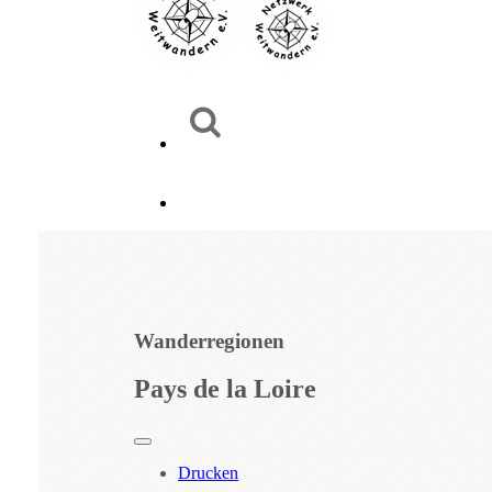
Wanderregionen
Pays de la Loire
Drucken