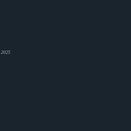
l 2025