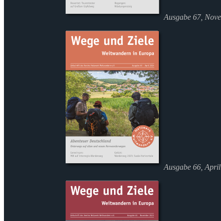
Ausgabe 67, Nov
Ausgabe 66, Apri