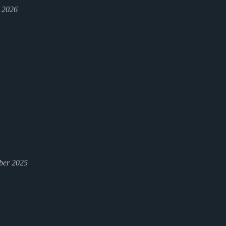
l 2026
ber 2025