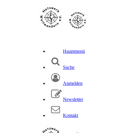
Hauptmenü
Suche
Anmelden
Newsletter
Kontakt