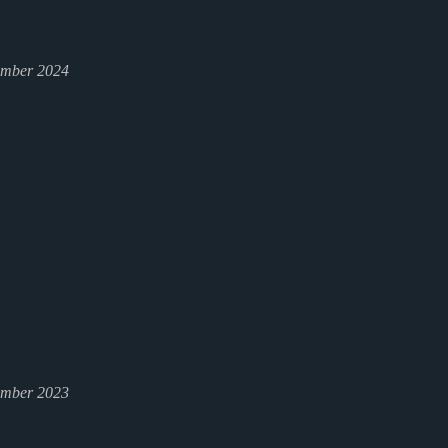
ember 2024
ember 2023