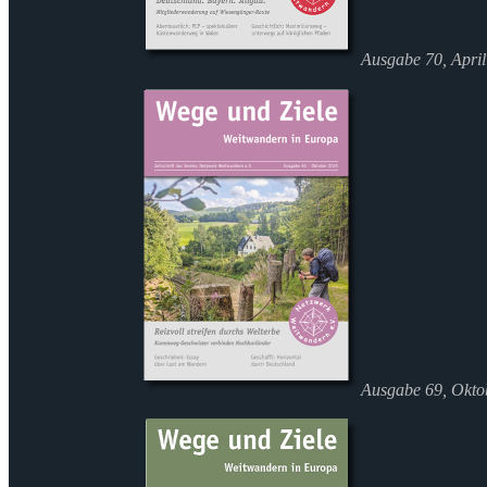
Ausgabe 70, Apri
Ausgabe 69, Okto