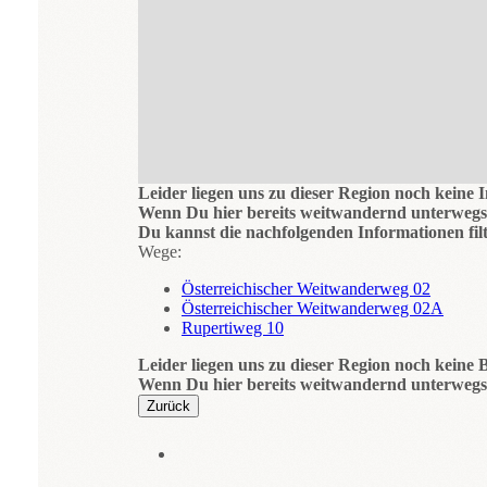
Leider liegen uns zu dieser Region noch keine 
Wenn Du hier bereits weitwandernd unterwegs 
Du kannst die nachfolgenden Informationen filt
Wege:
Österreichischer Weitwanderweg 02
Österreichischer Weitwanderweg 02A
Rupertiweg 10
Leider liegen uns zu dieser Region noch keine B
Wenn Du hier bereits weitwandernd unterwegs 
Zurück