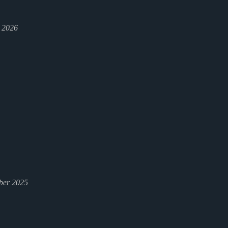
l 2026
ber 2025