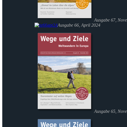
Ausgabe 67, Nov
Ausgabe 66, April 2024
Ausgabe 65, Nov