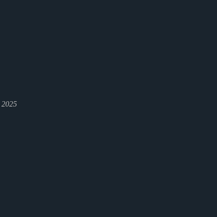
l 2025