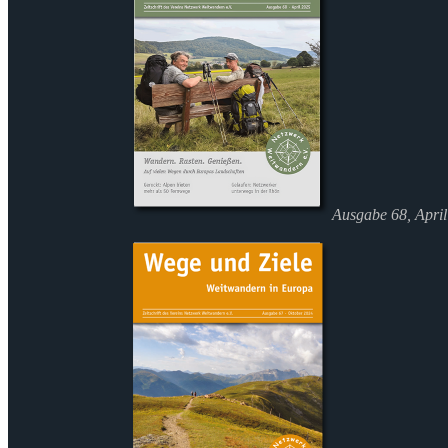
Ausgabe 68, Apri