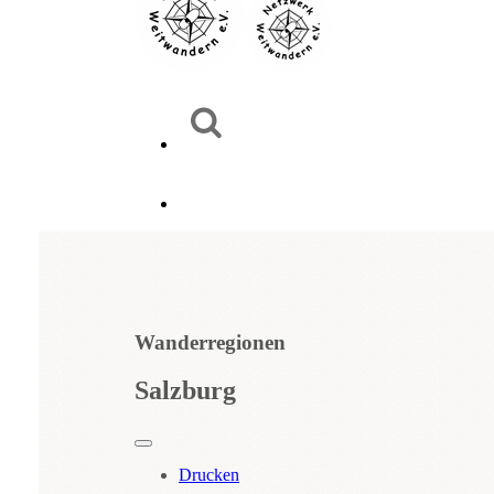
Wanderregionen
Salzburg
Drucken