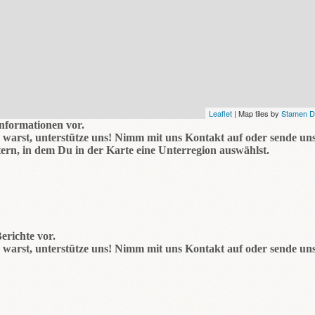
Leaflet
| Map tiles by
Stamen D
Informationen vor.
warst, unterstütze uns! Nimm mit uns Kontakt auf oder sende uns
ern, in dem Du in der Karte eine Unterregion auswählst.
erichte vor.
warst, unterstütze uns! Nimm mit uns Kontakt auf oder sende uns