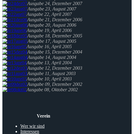
Ausgabe 24, Dezember 2007
Ausgabe 23, August 2007
Ausgabe 22, April 2007
Ausgabe 21, Dezember 2006
Ausgabe 20, August 2006
Ausgabe 19, April 2006
Ausgabe 18, Dezember 2005
Ausgabe 17, August 2005
Ausgabe 16, April 2005
Ausgabe 15, Dezember 2004
Ausgabe 14, August 2004
Ausgabe 13, April 2004
Ausgabe 12, Dezember 2003
Ausgabe 11, August 2003
Ausgabe 10, April 2003
Ausgabe 09, Dezember 2002
Ausgabe 08, Oktober 2002
Verein
Wer wir sind
Interessen