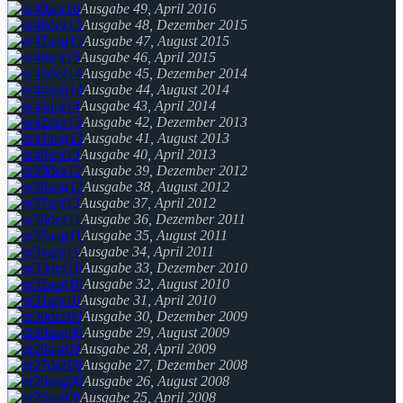
Ausgabe 49, April 2016
Ausgabe 48, Dezember 2015
Ausgabe 47, August 2015
Ausgabe 46, April 2015
Ausgabe 45, Dezember 2014
Ausgabe 44, August 2014
Ausgabe 43, April 2014
Ausgabe 42, Dezember 2013
Ausgabe 41, August 2013
Ausgabe 40, April 2013
Ausgabe 39, Dezember 2012
Ausgabe 38, August 2012
Ausgabe 37, April 2012
Ausgabe 36, Dezember 2011
Ausgabe 35, August 2011
Ausgabe 34, April 2011
Ausgabe 33, Dezember 2010
Ausgabe 32, August 2010
Ausgabe 31, April 2010
Ausgabe 30, Dezember 2009
Ausgabe 29, August 2009
Ausgabe 28, April 2009
Ausgabe 27, Dezember 2008
Ausgabe 26, August 2008
Ausgabe 25, April 2008