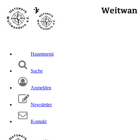
Hauptmenü
Suche
Anmelden
Newsletter
Kontakt