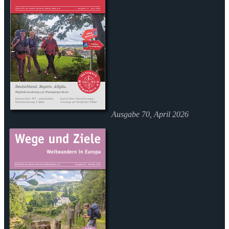
Ausgabe 70, April 2026