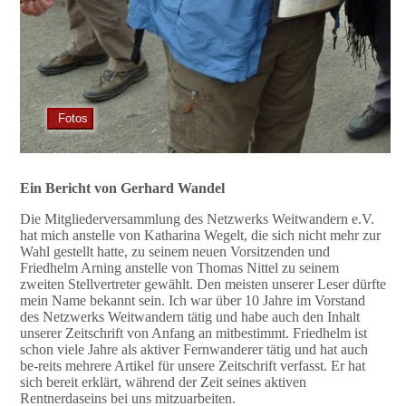
Fotos
Ein Bericht von Gerhard Wandel
Die Mitgliederversammlung des Netzwerks Weitwandern e.V.
hat mich anstelle von Katharina Wegelt, die sich nicht mehr zur
Wahl gestellt hatte, zu seinem neuen Vorsitzenden und
Friedhelm Arning anstelle von Thomas Nittel zu seinem
zweiten Stellvertreter gewählt. Den meisten unserer Leser dürfte
mein Name bekannt sein. Ich war über 10 Jahre im Vorstand
des Netzwerks Weitwandern tätig und habe auch den Inhalt
unserer Zeitschrift von Anfang an mitbestimmt. Friedhelm ist
schon viele Jahre als aktiver Fernwanderer tätig und hat auch
be-reits mehrere Artikel für unsere Zeitschrift verfasst. Er hat
sich bereit erklärt, während der Zeit seines aktiven
Rentnerdaseins bei uns mitzuarbeiten.