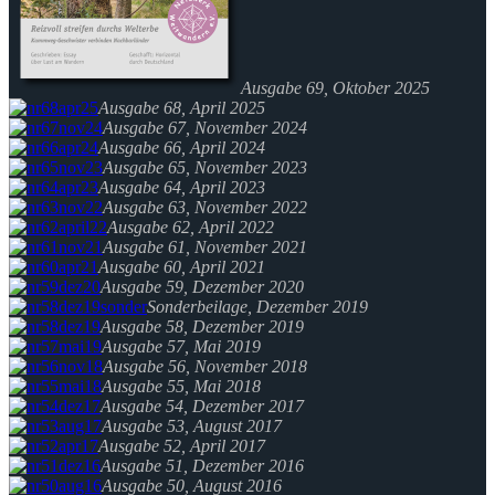
Ausgabe 69, Oktober 2025
Ausgabe 68, April 2025
Ausgabe 67, November 2024
Ausgabe 66, April 2024
Ausgabe 65, November 2023
Ausgabe 64, April 2023
Ausgabe 63, November 2022
Ausgabe 62, April 2022
Ausgabe 61, November 2021
Ausgabe 60, April 2021
Ausgabe 59, Dezember 2020
Sonderbeilage, Dezember 2019
Ausgabe 58, Dezember 2019
Ausgabe 57, Mai 2019
Ausgabe 56, November 2018
Ausgabe 55, Mai 2018
Ausgabe 54, Dezember 2017
Ausgabe 53, August 2017
Ausgabe 52, April 2017
Ausgabe 51, Dezember 2016
Ausgabe 50, August 2016