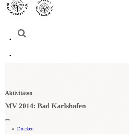
Aktivitäten
MV 2014: Bad Karlshafen
Drucken