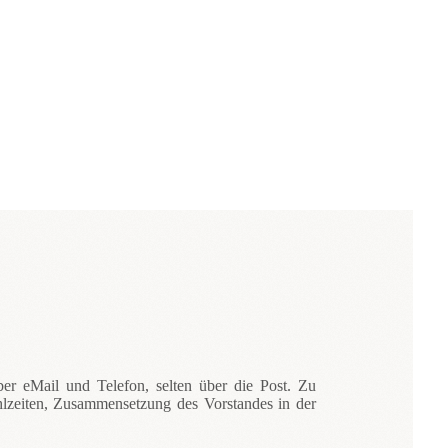
er eMail und Telefon, selten über die Post. Zu
hlzeiten, Zusammensetzung des Vorstandes in der