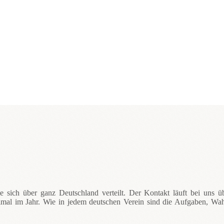
 sich über ganz Deutschland verteilt. Der Kontakt läuft bei uns üb
reimal im Jahr. Wie in jedem deutschen Verein sind die Aufgaben, Wa