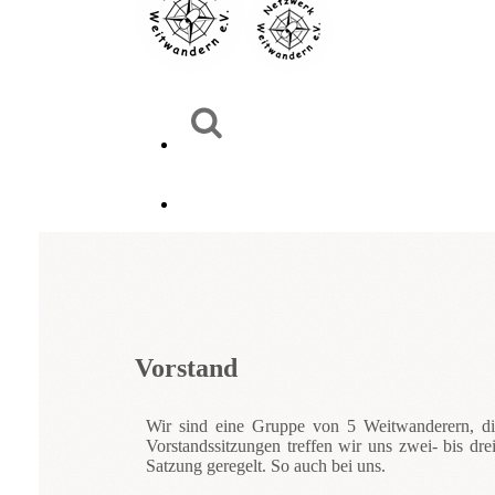
Vorstand
Wir sind eine Gruppe von 5 Weitwanderern, die
Vorstandssitzungen treffen wir uns zwei- bis d
Satzung geregelt. So auch bei uns.