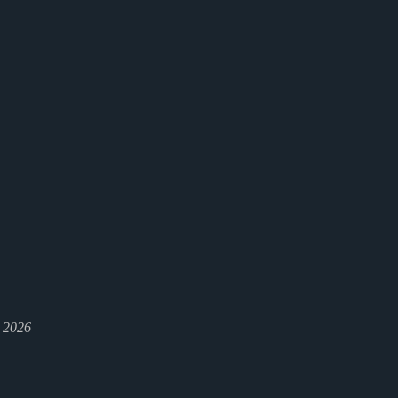
l 2026