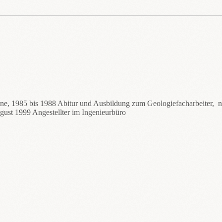
hne, 1985 bis 1988 Abitur und Ausbildung zum Geologiefacharbeiter,
gust 1999 Angestellter im Ingenieurbüro