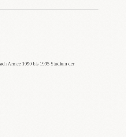
 nach Armee 1990 bis 1995 Studium der