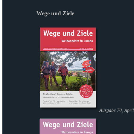
Wege und Ziele
Ausgabe 70, Apri