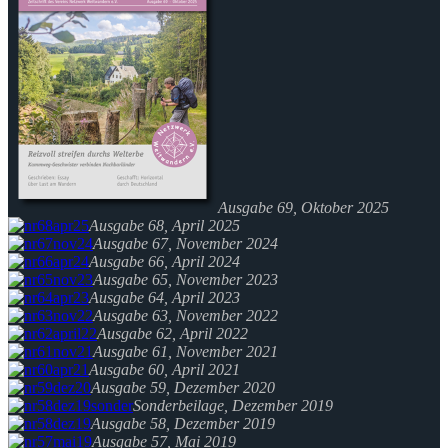
Ausgabe 69, Oktober 2025
Ausgabe 68, April 2025
Ausgabe 67, November 2024
Ausgabe 66, April 2024
Ausgabe 65, November 2023
Ausgabe 64, April 2023
Ausgabe 63, November 2022
Ausgabe 62, April 2022
Ausgabe 61, November 2021
Ausgabe 60, April 2021
Ausgabe 59, Dezember 2020
Sonderbeilage, Dezember 2019
Ausgabe 58, Dezember 2019
Ausgabe 57, Mai 2019