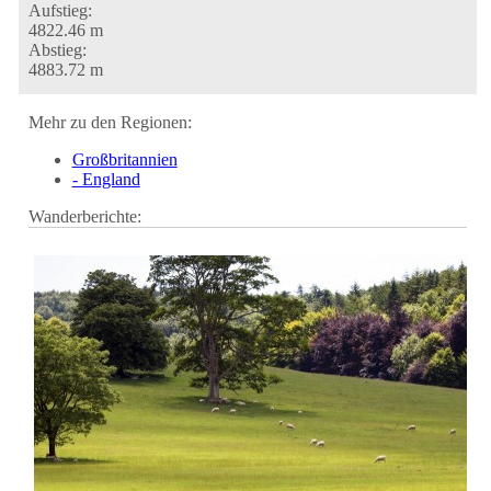
Aufstieg:
4822.46 m
Abstieg:
4883.72 m
Mehr zu den Regionen:
Großbritannien
- England
Wanderberichte: