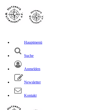
Hauptmenü
Suche
Anmelden
Newsletter
Kontakt