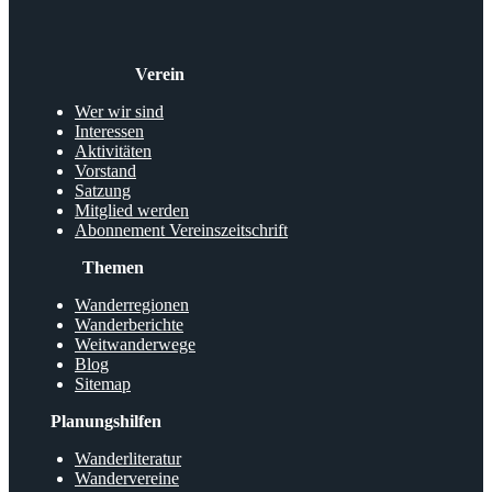
Verein
Wer wir sind
Interessen
Aktivitäten
Vorstand
Satzung
Mitglied werden
Abonnement Vereinszeitschrift
Themen
Wanderregionen
Wanderberichte
Weitwanderwege
Blog
Sitemap
Planungshilfen
Wanderliteratur
Wandervereine