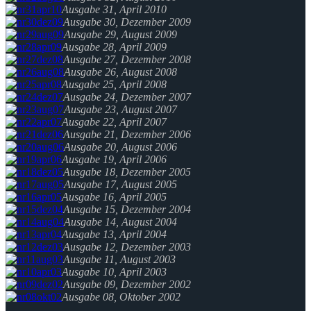
Ausgabe 31, April 2010
Ausgabe 30, Dezember 2009
Ausgabe 29, August 2009
Ausgabe 28, April 2009
Ausgabe 27, Dezember 2008
Ausgabe 26, August 2008
Ausgabe 25, April 2008
Ausgabe 24, Dezember 2007
Ausgabe 23, August 2007
Ausgabe 22, April 2007
Ausgabe 21, Dezember 2006
Ausgabe 20, August 2006
Ausgabe 19, April 2006
Ausgabe 18, Dezember 2005
Ausgabe 17, August 2005
Ausgabe 16, April 2005
Ausgabe 15, Dezember 2004
Ausgabe 14, August 2004
Ausgabe 13, April 2004
Ausgabe 12, Dezember 2003
Ausgabe 11, August 2003
Ausgabe 10, April 2003
Ausgabe 09, Dezember 2002
Ausgabe 08, Oktober 2002