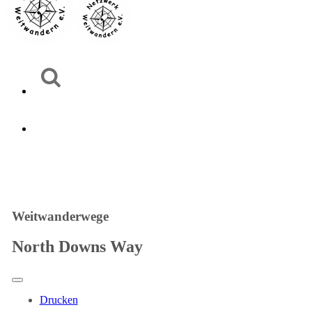
Weitwanderwege
North Downs Way
Drucken