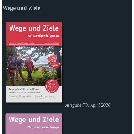
Wege und Ziele
Ausgabe 70, April 2026