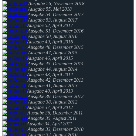
Ausgabe 56, November 2018
Ausgabe 55, Mai 2018
Ausgabe 54, Dezember 2017
Ausgabe 53, August 2017
Ausgabe 52, April 2017
Ausgabe 51, Dezember 2016
Ausgabe 50, August 2016
Ausgabe 49, April 2016
Ausgabe 48, Dezember 2015
Ausgabe 47, August 2015
Ausgabe 46, April 2015
Ausgabe 45, Dezember 2014
Ausgabe 44, August 2014
Ausgabe 43, April 2014
Ausgabe 42, Dezember 2013
Ausgabe 41, August 2013
Ausgabe 40, April 2013
Ausgabe 39, Dezember 2012
Ausgabe 38, August 2012
Ausgabe 37, April 2012
Ausgabe 36, Dezember 2011
Ausgabe 35, August 2011
Ausgabe 34, April 2011
Ausgabe 33, Dezember 2010
Ausgabe 32, August 2010