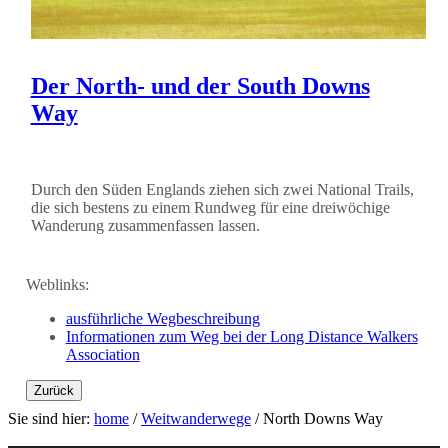
Der North- und der South Downs
Way
Durch den Süden Englands ziehen sich zwei National Trails,
die sich bestens zu einem Rundweg für eine dreiwöchige
Wanderung zusammenfassen lassen.
Weblinks:
ausführliche Wegbeschreibung
Informationen zum Weg bei der Long Distance Walkers
Association
Zurück
Sie sind hier:
home
/
Weitwanderwege
/
North Downs Way