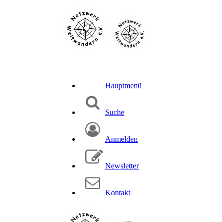
Hauptmenü
Suche
Anmelden
Newsletter
Kontakt