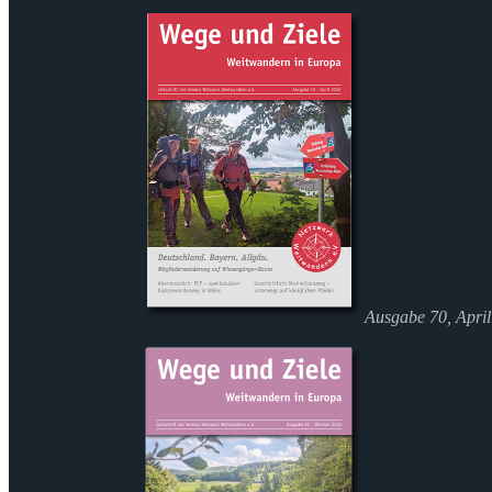
Ausgabe 70, Apri