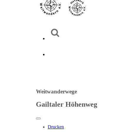
Weitwanderwege
Gailtaler Höhenweg
Drucken