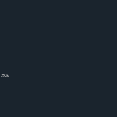
l 2026