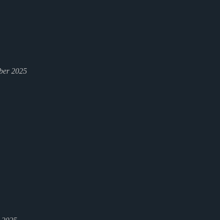
ber 2025