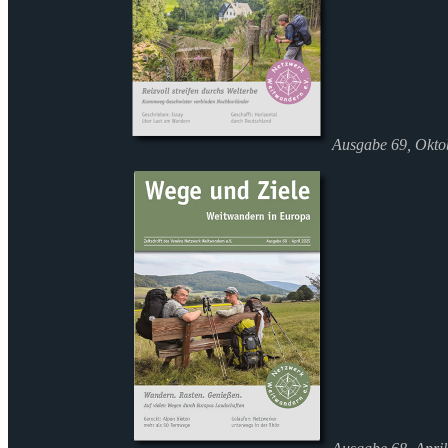
Ausgabe 69, Okto