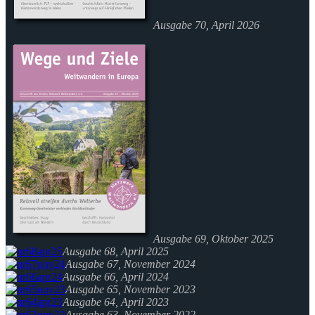
Ausgabe 70, April 2026
Ausgabe 69, Oktober 2025
Ausgabe 68, April 2025
Ausgabe 67, November 2024
Ausgabe 66, April 2024
Ausgabe 65, November 2023
Ausgabe 64, April 2023
Ausgabe 63, November 2022