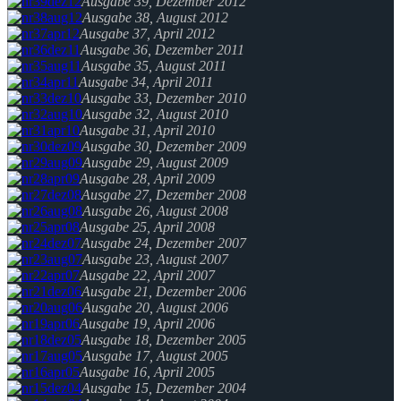
Ausgabe 39, Dezember 2012
Ausgabe 38, August 2012
Ausgabe 37, April 2012
Ausgabe 36, Dezember 2011
Ausgabe 35, August 2011
Ausgabe 34, April 2011
Ausgabe 33, Dezember 2010
Ausgabe 32, August 2010
Ausgabe 31, April 2010
Ausgabe 30, Dezember 2009
Ausgabe 29, August 2009
Ausgabe 28, April 2009
Ausgabe 27, Dezember 2008
Ausgabe 26, August 2008
Ausgabe 25, April 2008
Ausgabe 24, Dezember 2007
Ausgabe 23, August 2007
Ausgabe 22, April 2007
Ausgabe 21, Dezember 2006
Ausgabe 20, August 2006
Ausgabe 19, April 2006
Ausgabe 18, Dezember 2005
Ausgabe 17, August 2005
Ausgabe 16, April 2005
Ausgabe 15, Dezember 2004