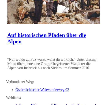
Auf historischen Pfaden über die
Alpen
“Nur wo du zu Fuß warst, warst du wirklich.“ Unter diesem
Motto überquerte eine Gruppe begeisterter Wanderer die
Alpen von Insbruck bis nach Südtirol im Sommer 2010.
Verbundener Weg:
Österreichischer Weitwanderweg 02
Weblinks: