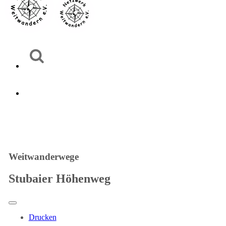
Weitwanderwege
Stubaier Höhenweg
Drucken