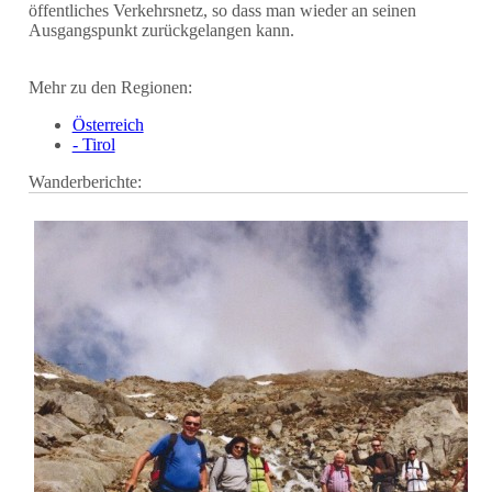
öffentliches Verkehrsnetz, so dass man wieder an seinen
Ausgangspunkt zurückgelangen kann.
Mehr zu den Regionen:
Österreich
- Tirol
Wanderberichte: