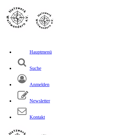
Hauptmenü
Suche
Anmelden
Newsletter
Kontakt