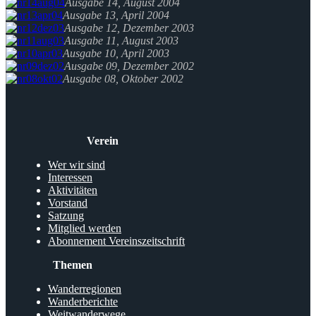
Ausgabe 14, August 2004
Ausgabe 13, April 2004
Ausgabe 12, Dezember 2003
Ausgabe 11, August 2003
Ausgabe 10, April 2003
Ausgabe 09, Dezember 2002
Ausgabe 08, Oktober 2002
Verein
Wer wir sind
Interessen
Aktivitäten
Vorstand
Satzung
Mitglied werden
Abonnement Vereinszeitschrift
Themen
Wanderregionen
Wanderberichte
Weitwanderwege