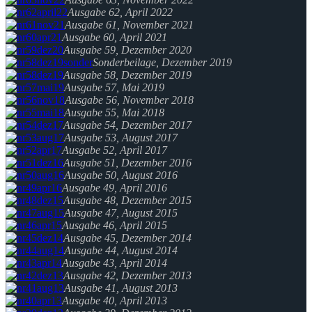
Ausgabe 62, April 2022
Ausgabe 61, November 2021
Ausgabe 60, April 2021
Ausgabe 59, Dezember 2020
Sonderbeilage, Dezember 2019
Ausgabe 58, Dezember 2019
Ausgabe 57, Mai 2019
Ausgabe 56, November 2018
Ausgabe 55, Mai 2018
Ausgabe 54, Dezember 2017
Ausgabe 53, August 2017
Ausgabe 52, April 2017
Ausgabe 51, Dezember 2016
Ausgabe 50, August 2016
Ausgabe 49, April 2016
Ausgabe 48, Dezember 2015
Ausgabe 47, August 2015
Ausgabe 46, April 2015
Ausgabe 45, Dezember 2014
Ausgabe 44, August 2014
Ausgabe 43, April 2014
Ausgabe 42, Dezember 2013
Ausgabe 41, August 2013
Ausgabe 40, April 2013