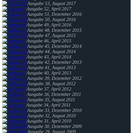
Ausgabe 53, August 2017
Ausgabe 52, April 2017
Ausgabe 51, Dezember 2016
Ausgabe 50, August 2016
Ausgabe 49, April 2016
Ausgabe 48, Dezember 2015
Ausgabe 47, August 2015
Ausgabe 46, April 2015
Ausgabe 45, Dezember 2014
Ausgabe 44, August 2014
Ausgabe 43, April 2014
Ausgabe 42, Dezember 2013
Ausgabe 41, August 2013
Ausgabe 40, April 2013
Ausgabe 39, Dezember 2012
Ausgabe 38, August 2012
Ausgabe 37, April 2012
Ausgabe 36, Dezember 2011
Ausgabe 35, August 2011
Ausgabe 34, April 2011
Ausgabe 33, Dezember 2010
Ausgabe 32, August 2010
Ausgabe 31, April 2010
Ausgabe 30, Dezember 2009
Ausgabe 29, August 2009