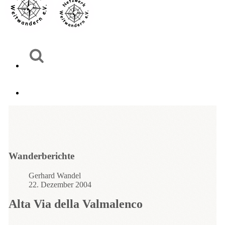
Wanderberichte
Gerhard Wandel
22. Dezember 2004
Alta Via della Valmalenco