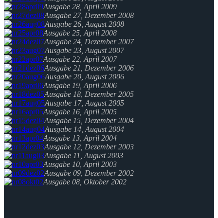
Ausgabe 28, April 2009
Ausgabe 27, Dezember 2008
Ausgabe 26, August 2008
Ausgabe 25, April 2008
Ausgabe 24, Dezember 2007
Ausgabe 23, August 2007
Ausgabe 22, April 2007
Ausgabe 21, Dezember 2006
Ausgabe 20, August 2006
Ausgabe 19, April 2006
Ausgabe 18, Dezember 2005
Ausgabe 17, August 2005
Ausgabe 16, April 2005
Ausgabe 15, Dezember 2004
Ausgabe 14, August 2004
Ausgabe 13, April 2004
Ausgabe 12, Dezember 2003
Ausgabe 11, August 2003
Ausgabe 10, April 2003
Ausgabe 09, Dezember 2002
Ausgabe 08, Oktober 2002