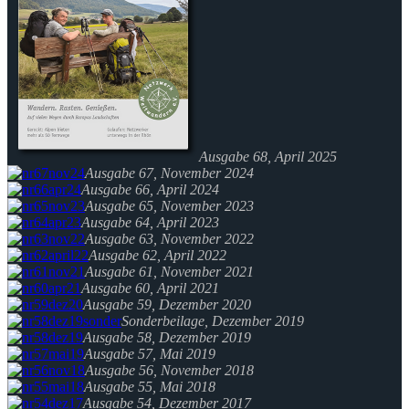
Ausgabe 68, April 2025
Ausgabe 67, November 2024
Ausgabe 66, April 2024
Ausgabe 65, November 2023
Ausgabe 64, April 2023
Ausgabe 63, November 2022
Ausgabe 62, April 2022
Ausgabe 61, November 2021
Ausgabe 60, April 2021
Ausgabe 59, Dezember 2020
Sonderbeilage, Dezember 2019
Ausgabe 58, Dezember 2019
Ausgabe 57, Mai 2019
Ausgabe 56, November 2018
Ausgabe 55, Mai 2018
Ausgabe 54, Dezember 2017