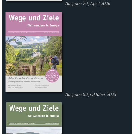
Ausgabe 70, April 2026
Ausgabe 69, Oktober 2025