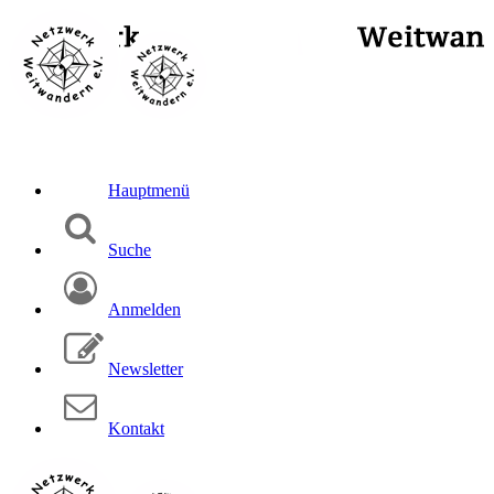
Hauptmenü
Suche
Anmelden
Newsletter
Kontakt