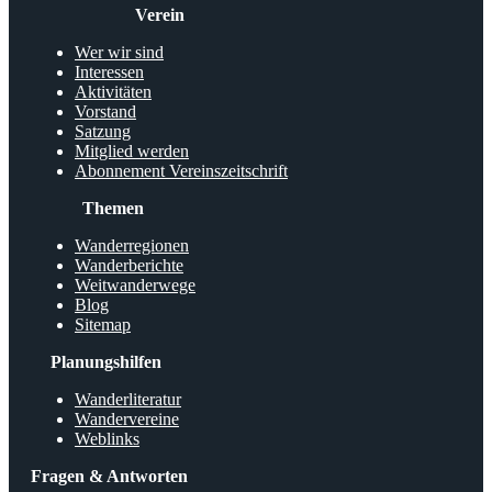
Verein
Wer wir sind
Interessen
Aktivitäten
Vorstand
Satzung
Mitglied werden
Abonnement Vereinszeitschrift
Themen
Wanderregionen
Wanderberichte
Weitwanderwege
Blog
Sitemap
Planungshilfen
Wanderliteratur
Wandervereine
Weblinks
Fragen & Antworten