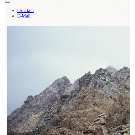
Drucken
E-Mail