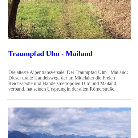
Traumpfad Ulm - Mailand
Die älteste Alpentransversale: Der Traumpfad Ulm - Mailand:
Dieser uralte Handelsweg, der im Mittelalter die Freien
Reichsstädte und Handelsmetropolen Ulm und Mailand
verband, hat seinen Ursprung in der alten Römerstraße.