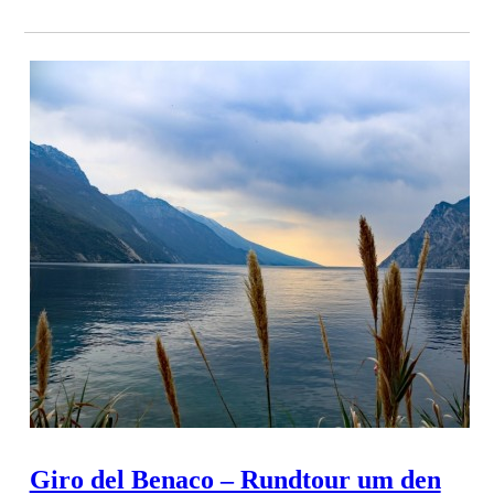
Giro del Benaco – Rundtour um den