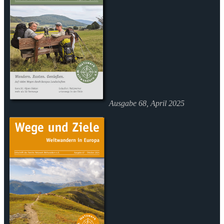
Ausgabe 68, April 2025