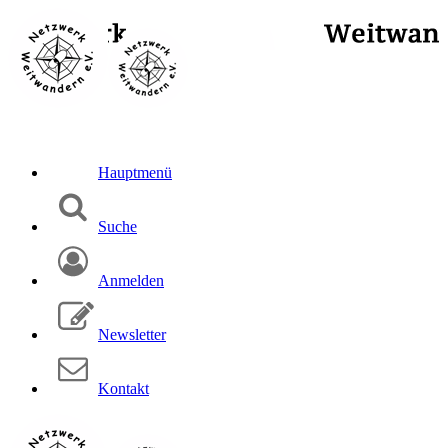
Hauptmenü
Suche
Anmelden
Newsletter
Kontakt