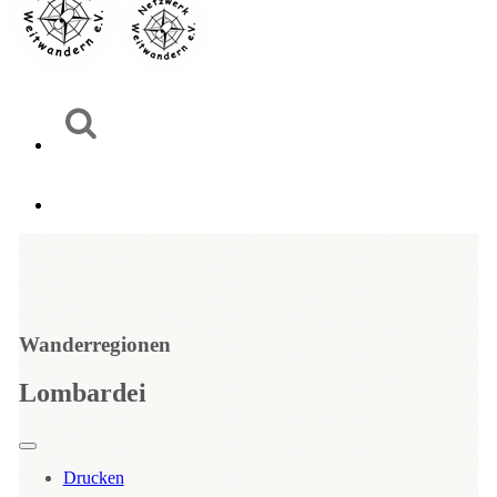
Wanderregionen
Lombardei
Drucken