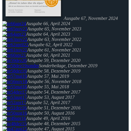
Ausgabe 67, November 2024
Ausgabe 66, April 2024
Ausgabe 65, November 2023
Ausgabe 64, April 2023
Ausgabe 63, November 2022
Ausgabe 62, April 2022
Ausgabe 61, November 2021
Ausgabe 60, April 2021
Ausgabe 59, Dezember 2020
Sonderbeilage, Dezember 2019
Ausgabe 58, Dezember 2019
Ausgabe 57, Mai 2019
Ausgabe 56, November 2018
Ausgabe 55, Mai 2018
Ausgabe 54, Dezember 2017
Ausgabe 53, August 2017
Ausgabe 52, April 2017
Ausgabe 51, Dezember 2016
Ausgabe 50, August 2016
Ausgabe 49, April 2016
Ausgabe 48, Dezember 2015
Ausgabe 47, August 2015