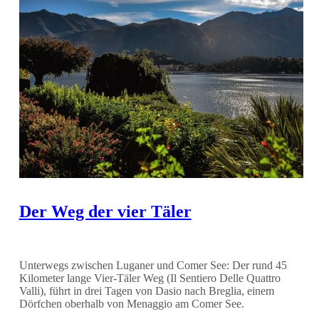
Der Weg der vier Täler
Unterwegs zwischen Luganer und Comer See: Der rund 45
Kilometer lange Vier-Täler Weg (Il Sentiero Delle Quattro
Valli), führt in drei Tagen von Dasio nach Breglia, einem
Dörfchen oberhalb von Menaggio am Comer See.