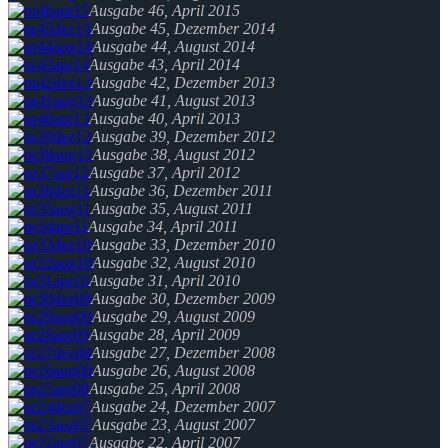
Ausgabe 46, April 2015
Ausgabe 45, Dezember 2014
Ausgabe 44, August 2014
Ausgabe 43, April 2014
Ausgabe 42, Dezember 2013
Ausgabe 41, August 2013
Ausgabe 40, April 2013
Ausgabe 39, Dezember 2012
Ausgabe 38, August 2012
Ausgabe 37, April 2012
Ausgabe 36, Dezember 2011
Ausgabe 35, August 2011
Ausgabe 34, April 2011
Ausgabe 33, Dezember 2010
Ausgabe 32, August 2010
Ausgabe 31, April 2010
Ausgabe 30, Dezember 2009
Ausgabe 29, August 2009
Ausgabe 28, April 2009
Ausgabe 27, Dezember 2008
Ausgabe 26, August 2008
Ausgabe 25, April 2008
Ausgabe 24, Dezember 2007
Ausgabe 23, August 2007
Ausgabe 22, April 2007