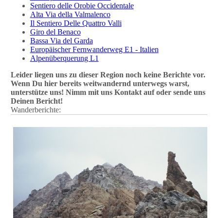
Sentiero delle Orobie Occidentale
Alta Via della Valmalenco
Il Sentiero Delle Quattro Valli
Giro del Benaco
Bassa Via del Garda
Europäischer Fernwanderweg E1 - Italien
Alpenüberquerung L1
Leider liegen uns zu dieser Region noch keine Berichte vor.
Wenn Du hier bereits weitwandernd unterwegs warst,
unterstütze uns! Nimm mit uns Kontakt auf oder sende uns
Deinen Bericht!
Wanderberichte: