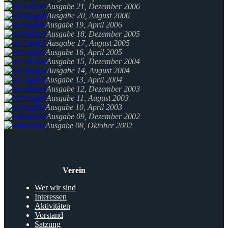
Ausgabe 21, Dezember 2006
Ausgabe 20, August 2006
Ausgabe 19, April 2006
Ausgabe 18, Dezember 2005
Ausgabe 17, August 2005
Ausgabe 16, April 2005
Ausgabe 15, Dezember 2004
Ausgabe 14, August 2004
Ausgabe 13, April 2004
Ausgabe 12, Dezember 2003
Ausgabe 11, August 2003
Ausgabe 10, April 2003
Ausgabe 09, Dezember 2002
Ausgabe 08, Oktober 2002
Verein
Wer wir sind
Interessen
Aktivitäten
Vorstand
Satzung