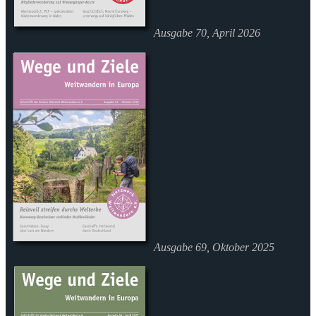
Ausgabe 70, April 2026
Ausgabe 69, Oktober 2025