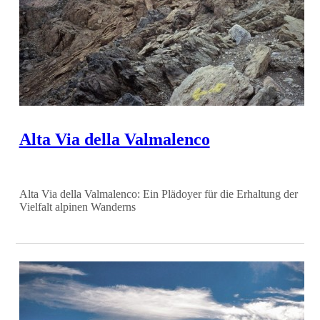
Alta Via della Valmalenco
Alta Via della Valmalenco: Ein Plädoyer für die Erhaltung der
Vielfalt alpinen Wanderns