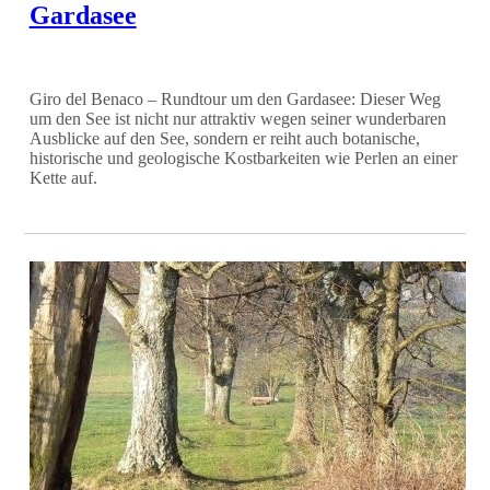
Gardasee
Giro del Benaco – Rundtour um den Gardasee: Dieser Weg
um den See ist nicht nur attraktiv wegen seiner wunderbaren
Ausblicke auf den See, sondern er reiht auch botanische,
historische und geologische Kostbarkeiten wie Perlen an einer
Kette auf.