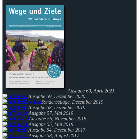
Ausgabe 60, April 2021
Ausgabe 59, Dezember 2020
Sonderbeilage, Dezember 2019
Ausgabe 58, Dezember 2019
Ausgabe 57, Mai 2019
Ausgabe 56, November 2018
Ausgabe 55, Mai 2018
Ausgabe 54, Dezember 2017
Ausgabe 53, August 2017