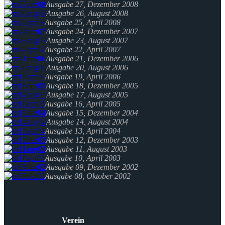
Ausgabe 27, Dezember 2008
Ausgabe 26, August 2008
Ausgabe 25, April 2008
Ausgabe 24, Dezember 2007
Ausgabe 23, August 2007
Ausgabe 22, April 2007
Ausgabe 21, Dezember 2006
Ausgabe 20, August 2006
Ausgabe 19, April 2006
Ausgabe 18, Dezember 2005
Ausgabe 17, August 2005
Ausgabe 16, April 2005
Ausgabe 15, Dezember 2004
Ausgabe 14, August 2004
Ausgabe 13, April 2004
Ausgabe 12, Dezember 2003
Ausgabe 11, August 2003
Ausgabe 10, April 2003
Ausgabe 09, Dezember 2002
Ausgabe 08, Oktober 2002
Verein