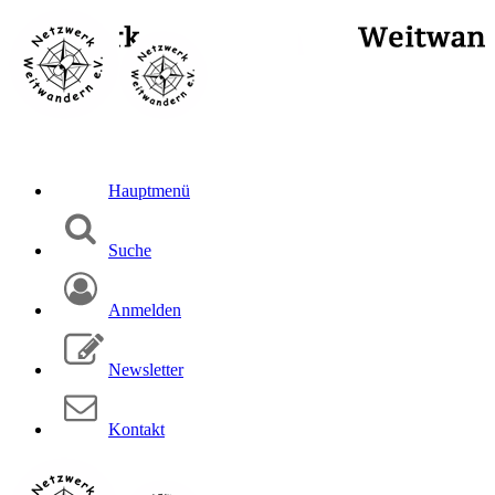
Hauptmenü
Suche
Anmelden
Newsletter
Kontakt