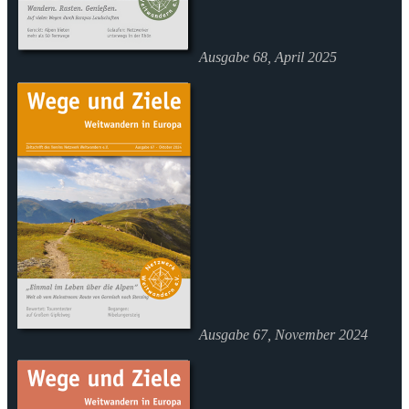
Ausgabe 68, April 2025
Ausgabe 67, November 2024