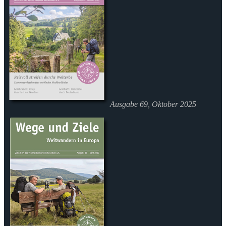
Ausgabe 69, Oktober 2025