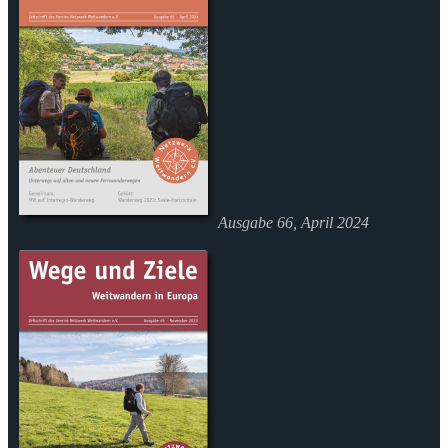
Ausgabe 66, April 2024