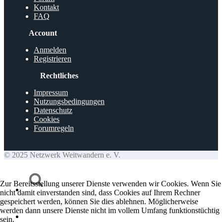
Kontakt
FAQ
Account
Anmelden
Registrieren
Rechtliches
Impressum
Nutzungsbedingungen
Datenschutz
Cookies
Forumregeln
© 2025 Netzwerk Weitwandern e. V.
Zur Bereitsstellung unserer Dienste verwenden wir Cookies. Wenn Sie
nicht damit einverstanden sind, dass Cookies auf Ihrem Rechner
gespeichert werden, können Sie dies ablehnen. Möglicherweise
werden dann unsere Dienste nicht im vollem Umfang funktionstüchtig
sein.