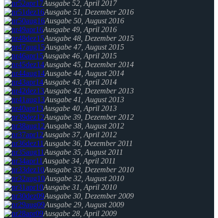
Ausgabe 52, April 2017
Ausgabe 51, Dezember 2016
Ausgabe 50, August 2016
Ausgabe 49, April 2016
Ausgabe 48, Dezember 2015
Ausgabe 47, August 2015
Ausgabe 46, April 2015
Ausgabe 45, Dezember 2014
Ausgabe 44, August 2014
Ausgabe 43, April 2014
Ausgabe 42, Dezember 2013
Ausgabe 41, August 2013
Ausgabe 40, April 2013
Ausgabe 39, Dezember 2012
Ausgabe 38, August 2012
Ausgabe 37, April 2012
Ausgabe 36, Dezember 2011
Ausgabe 35, August 2011
Ausgabe 34, April 2011
Ausgabe 33, Dezember 2010
Ausgabe 32, August 2010
Ausgabe 31, April 2010
Ausgabe 30, Dezember 2009
Ausgabe 29, August 2009
Ausgabe 28, April 2009