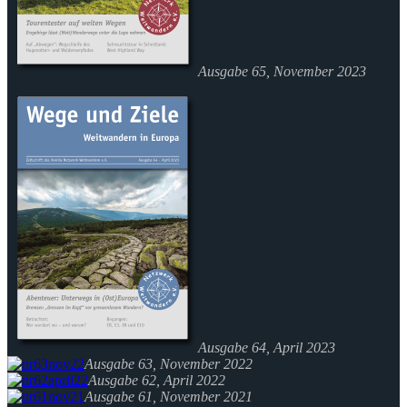
Ausgabe 65, November 2023
Ausgabe 64, April 2023
Ausgabe 63, November 2022
Ausgabe 62, April 2022
Ausgabe 61, November 2021