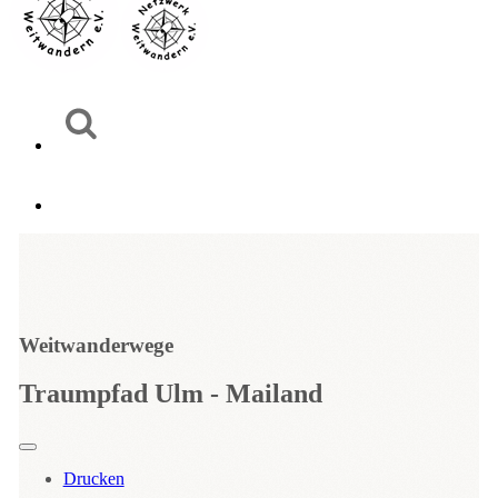
Weitwanderwege
Traumpfad Ulm - Mailand
Drucken