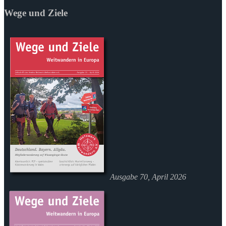
Wege und Ziele
Ausgabe 70, April 2026