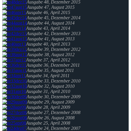
Ausgabe 48, Dezember 2015
Ausgabe 47, August 2015
Ausgabe 46, April 2015
Ausgabe 45, Dezember 2014
Ausgabe 44, August 2014
Ausgabe 43, April 2014
Ausgabe 42, Dezember 2013
Ausgabe 41, August 2013
Ausgabe 40, April 2013
Ausgabe 39, Dezember 2012
Ausgabe 38, August 2012
Ausgabe 37, April 2012
Ausgabe 36, Dezember 2011
Ausgabe 35, August 2011
Ausgabe 34, April 2011
Ausgabe 33, Dezember 2010
Ausgabe 32, August 2010
Ausgabe 31, April 2010
Ausgabe 30, Dezember 2009
Ausgabe 29, August 2009
Ausgabe 28, April 2009
Ausgabe 27, Dezember 2008
Ausgabe 26, August 2008
Ausgabe 25, April 2008
Ausgabe 24, Dezember 2007