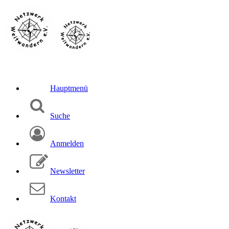
Hauptmenü
Suche
Anmelden
Newsletter
Kontakt