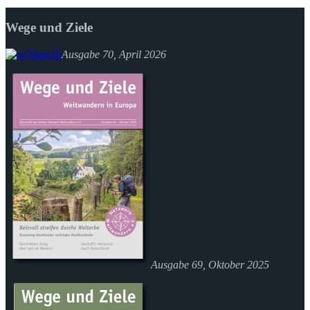
Wege und Ziele
Ausgabe 70, April 2026
Ausgabe 69, Oktober 2025