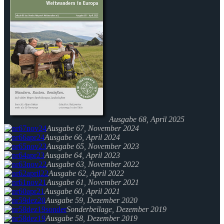
Ausgabe 68, April 2025
Ausgabe 67, November 2024
Ausgabe 66, April 2024
Ausgabe 65, November 2023
Ausgabe 64, April 2023
Ausgabe 63, November 2022
Ausgabe 62, April 2022
Ausgabe 61, November 2021
Ausgabe 60, April 2021
Ausgabe 59, Dezember 2020
Sonderbeilage, Dezember 2019
Ausgabe 58, Dezember 2019