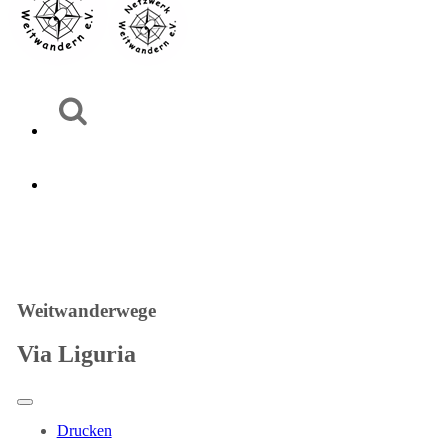
Weitwanderwege
Via Liguria
Drucken