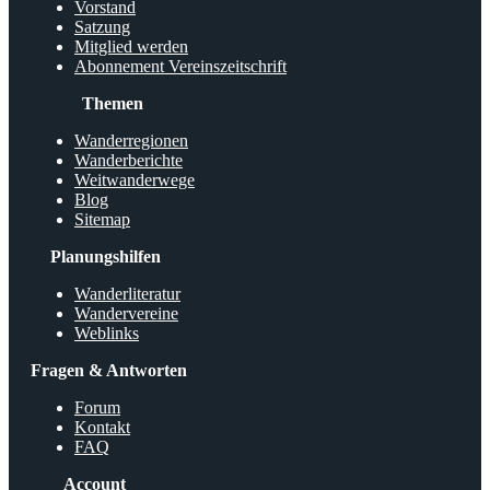
Vorstand
Satzung
Mitglied werden
Abonnement Vereinszeitschrift
Themen
Wanderregionen
Wanderberichte
Weitwanderwege
Blog
Sitemap
Planungshilfen
Wanderliteratur
Wandervereine
Weblinks
Fragen & Antworten
Forum
Kontakt
FAQ
Account