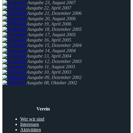
Ausgabe 23, August 2007
Ausgabe 22, April 2007
Ausgabe 21, Dezember 2006
Ausgabe 20, August 2006
Ausgabe 19, April 2006
Ausgabe 18, Dezember 2005
Ausgabe 17, August 2005
Ausgabe 16, April 2005
Ausgabe 15, Dezember 2004
Ausgabe 14, August 2004
Ausgabe 13, April 2004
Ausgabe 12, Dezember 2003
Ausgabe 11, August 2003
Ausgabe 10, April 2003
Ausgabe 09, Dezember 2002
Ausgabe 08, Oktober 2002
Verein
Wer wir sind
Interessen
Aktivitäten