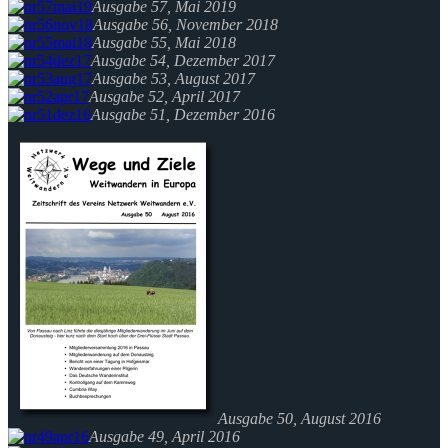
Ausgabe 57, Mai 2019
Ausgabe 56, November 2018
Ausgabe 55, Mai 2018
Ausgabe 54, Dezember 2017
Ausgabe 53, August 2017
Ausgabe 52, April 2017
Ausgabe 51, Dezember 2016
Ausgabe 50, August 2016
Ausgabe 49, April 2016