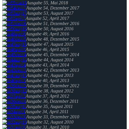
Ausgabe 55, Mai 2018
Ausgabe 54, Dezember 2017
Ausgabe 53, August 2017
Ausgabe 52, April 2017
Ausgabe 51, Dezember 2016
Ausgabe 50, August 2016
Ausgabe 49, April 2016
Ausgabe 48, Dezember 2015
Ausgabe 47, August 2015
Ausgabe 46, April 2015
Ausgabe 45, Dezember 2014
Ausgabe 44, August 2014
Ausgabe 43, April 2014
Ausgabe 42, Dezember 2013
Ausgabe 41, August 2013
Ausgabe 40, April 2013
Ausgabe 39, Dezember 2012
Ausgabe 38, August 2012
Ausgabe 37, April 2012
Ausgabe 36, Dezember 2011
Ausgabe 35, August 2011
Ausgabe 34, April 2011
Ausgabe 33, Dezember 2010
Ausgabe 32, August 2010
Ausgabe 31, April 2010