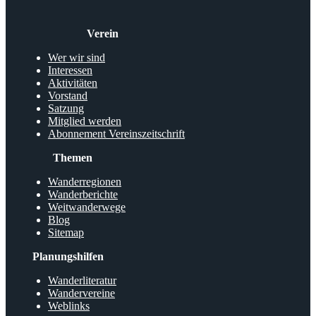
Verein
Wer wir sind
Interessen
Aktivitäten
Vorstand
Satzung
Mitglied werden
Abonnement Vereinszeitschrift
Themen
Wanderregionen
Wanderberichte
Weitwanderwege
Blog
Sitemap
Planungshilfen
Wanderliteratur
Wandervereine
Weblinks