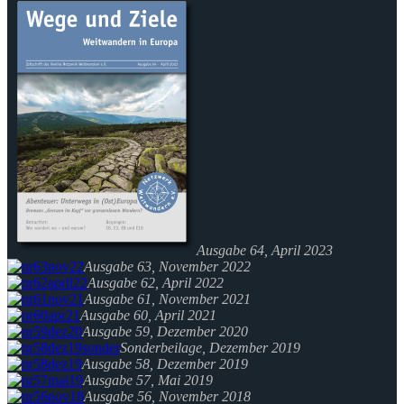
Ausgabe 64, April 2023
Ausgabe 63, November 2022
Ausgabe 62, April 2022
Ausgabe 61, November 2021
Ausgabe 60, April 2021
Ausgabe 59, Dezember 2020
Sonderbeilage, Dezember 2019
Ausgabe 58, Dezember 2019
Ausgabe 57, Mai 2019
Ausgabe 56, November 2018