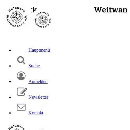
Hauptmenü
Suche
Anmelden
Newsletter
Kontakt