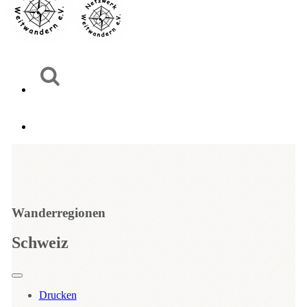
Wanderregionen
Schweiz
Drucken