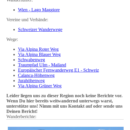
Wien - Lago Maggiore
Vereine und Verbände:
Schweizer Wanderwege
Wege:
Via Alpina Roter Weg
Via Alpina Blauer Weg
Schwabenweg
Traumpfad Ulm - Mailand
Europäischer Fernwanderweg E1 - Schweiz
Calanca-Höhenweg
Jurahöhenweg
Via Alpina Grüner Weg
Leider liegen uns zu dieser Region noch keine Berichte vor.
Wenn Du hier bereits weitwandernd unterwegs warst,
unterstütze uns! Nimm mit uns Kontakt auf oder sende uns
Deinen Bericht!
Wanderberichte: