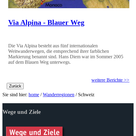
Via Alpina - Blauer Weg
Die Via Alpina besteht aus fünf internationalen
Weitwanderwegen, die entsprechend ihrer farblichen
Markierung benannt sind. Hans Diem war im Sommer 2005
auf dem Blauen Weg unterwegs.
weitere Berichte >>
Zurück
Sie sind hier:
home
/
Wanderregionen
/
Schweiz
Wege und Ziele