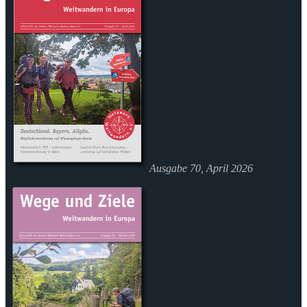
Ausgabe 70, April 2026