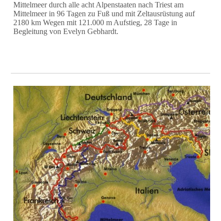
Mittelmeer durch alle acht Alpenstaaten nach Triest am
Mittelmeer in 96 Tagen zu Fuß und mit Zeltausrüstung auf
2180 km Wegen mit 121.000 m Aufstieg, 28 Tage in
Begleitung von Evelyn Gebhardt.