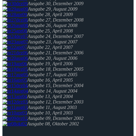
Ausgabe 30, Dezember 2009
Ausgabe 29, August 2009
Ausgabe 28, April 2009
Ausgabe 27, Dezember 2008
Ausgabe 26, August 2008
Ausgabe 25, April 2008
Ausgabe 24, Dezember 2007
Ausgabe 23, August 2007
Ausgabe 22, April 2007
Ausgabe 21, Dezember 2006
Ausgabe 20, August 2006
Ausgabe 19, April 2006
Ausgabe 18, Dezember 2005
Ausgabe 17, August 2005
Ausgabe 16, April 2005
Ausgabe 15, Dezember 2004
Ausgabe 14, August 2004
Ausgabe 13, April 2004
Ausgabe 12, Dezember 2003
Ausgabe 11, August 2003
Ausgabe 10, April 2003
Ausgabe 09, Dezember 2002
Ausgabe 08, Oktober 2002