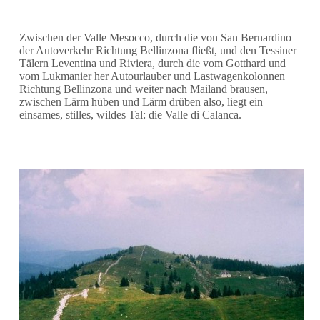
Zwischen der Valle Mesocco, durch die von San Bernardino
der Autoverkehr Richtung Bellinzona fließt, und den Tessiner
Tälern Leventina und Riviera, durch die vom Gotthard und
vom Lukmanier her Autourlauber und Lastwagenkolonnen
Richtung Bellinzona und weiter nach Mailand brausen,
zwischen Lärm hüben und Lärm drüben also, liegt ein
einsames, stilles, wildes Tal: die Valle di Calanca.