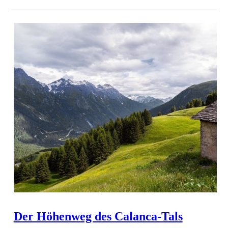
Der Höhenweg des Calanca-Tals