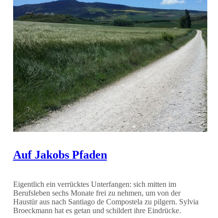
Auf Jakobs Pfaden
Eigentlich ein verrücktes Unterfangen: sich mitten im
Berufsleben sechs Monate frei zu nehmen, um von der
Haustür aus nach Santiago de Compostela zu pilgern. Sylvia
Broeckmann hat es getan und schildert ihre Eindrücke.