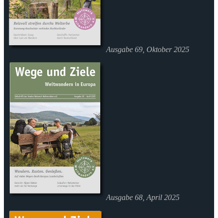
Ausgabe 69, Oktober 2025
Ausgabe 68, April 2025