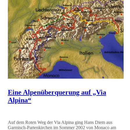
Eine Alpenüberquerung auf „Via
Alpina“
Auf dem Roten Weg der Via Alpina ging Hans Diem aus
Garmisch-Partenkirchen im Sommer 2002 von Monaco am