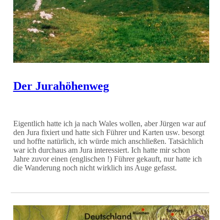
Der Jurahöhenweg
Eigentlich hatte ich ja nach Wales wollen, aber Jürgen war auf
den Jura fixiert und hatte sich Führer und Karten usw. besorgt
und hoffte natürlich, ich würde mich anschließen. Tatsächlich
war ich durchaus am Jura interessiert. Ich hatte mir schon
Jahre zuvor einen (englischen !) Führer gekauft, nur hatte ich
die Wanderung noch nicht wirklich ins Auge gefasst.