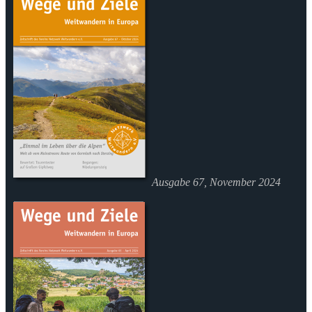
Ausgabe 67, November 2024