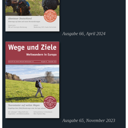
Ausgabe 66, April 2024
Ausgabe 65, November 2023