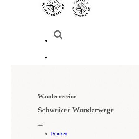
Wandervereine
Schweizer Wanderwege
Drucken