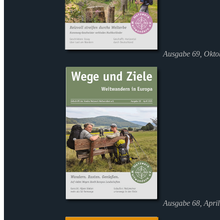
Ausgabe 69, Okto
Ausgabe 68, Apri