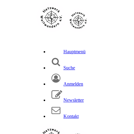
Hauptmenü
Suche
Anmelden
Newsletter
Kontakt