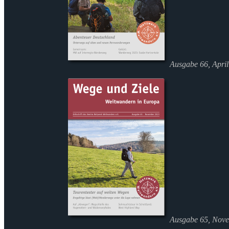
Ausgabe 66, Apri
Ausgabe 65, Nov