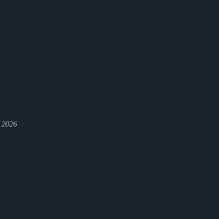
l 2026