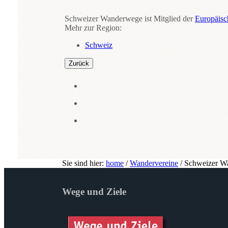
Schweizer Wanderwege ist Mitglied der
Europäis
Mehr zur Region:
Schweiz
Zurück
Sie sind hier:
home
/
Wandervereine
/
Schweizer W
Wege und Ziele