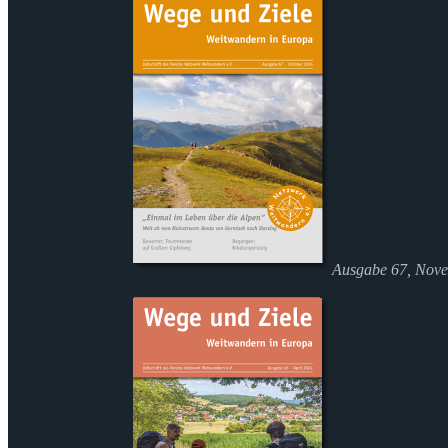
Ausgabe 67, Nov