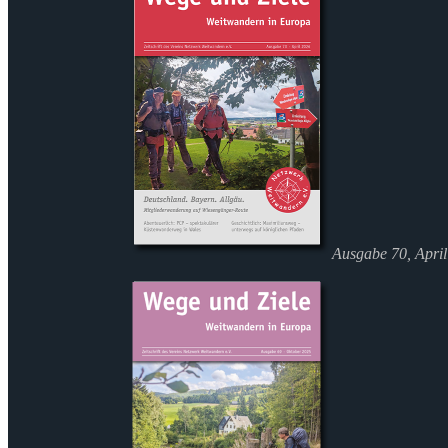
Ausgabe 70, Apri