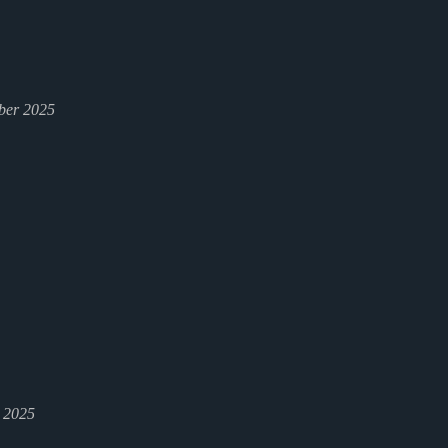
ber 2025
l 2025