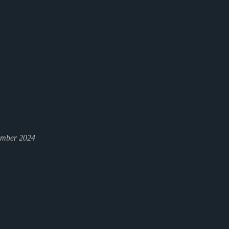
ember 2024