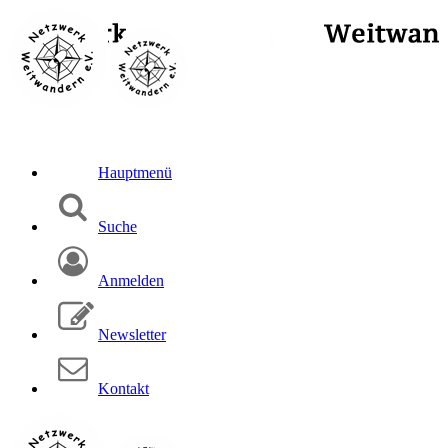
Hauptmenü
Suche
Anmelden
Newsletter
Kontakt