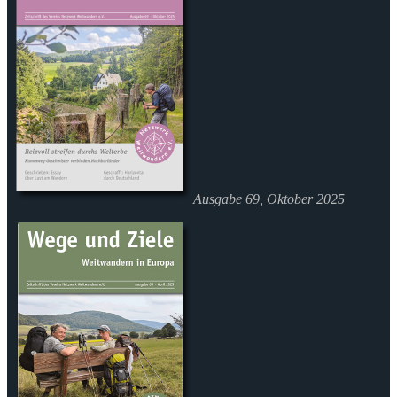
Ausgabe 69, Oktober 2025