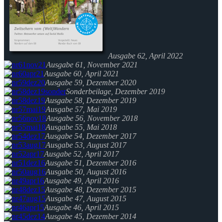
Ausgabe 62, April 2022
Ausgabe 61, November 2021
Ausgabe 60, April 2021
Ausgabe 59, Dezember 2020
Sonderbeilage, Dezember 2019
Ausgabe 58, Dezember 2019
Ausgabe 57, Mai 2019
Ausgabe 56, November 2018
Ausgabe 55, Mai 2018
Ausgabe 54, Dezember 2017
Ausgabe 53, August 2017
Ausgabe 52, April 2017
Ausgabe 51, Dezember 2016
Ausgabe 50, August 2016
Ausgabe 49, April 2016
Ausgabe 48, Dezember 2015
Ausgabe 47, August 2015
Ausgabe 46, April 2015
Ausgabe 45, Dezember 2014