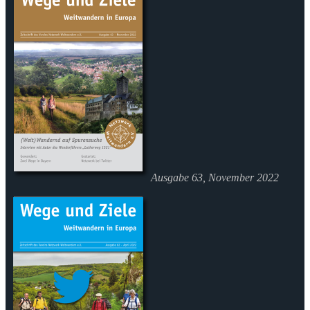
Ausgabe 63, November 2022