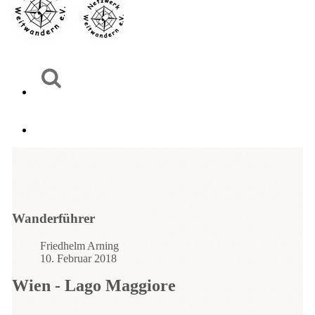
Wanderführer
Friedhelm Arning
10. Februar 2018
Wien - Lago Maggiore