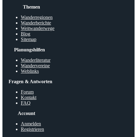
Themen
Wanderregionen
Wanderberichte
Weitwanderwege
Blog
Sitemap
Planungshilfen
Wanderliteratur
Wandervereine
Weblinks
Fragen & Antworten
Forum
Kontakt
FAQ
Account
Anmelden
Registrieren