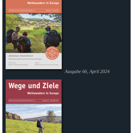
Ausgabe 66, April 2024