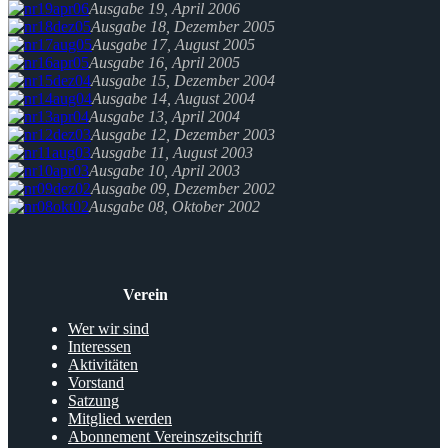
Ausgabe 19, April 2006
Ausgabe 18, Dezember 2005
Ausgabe 17, August 2005
Ausgabe 16, April 2005
Ausgabe 15, Dezember 2004
Ausgabe 14, August 2004
Ausgabe 13, April 2004
Ausgabe 12, Dezember 2003
Ausgabe 11, August 2003
Ausgabe 10, April 2003
Ausgabe 09, Dezember 2002
Ausgabe 08, Oktober 2002
Verein
Wer wir sind
Interessen
Aktivitäten
Vorstand
Satzung
Mitglied werden
Abonnement Vereinszeitschrift