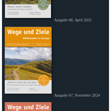
Ausgabe 68, April 2025
Ausgabe 67, November 2024