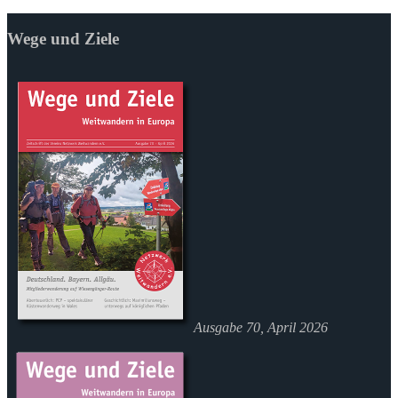
Wege und Ziele
Ausgabe 70, April 2026