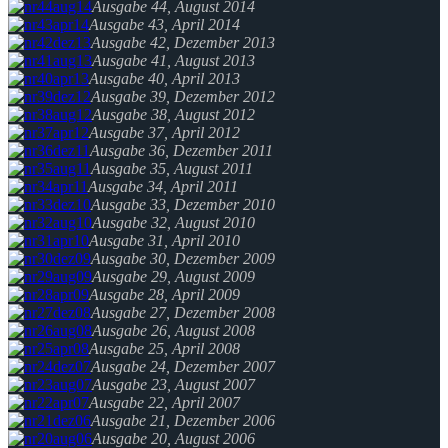
Ausgabe 44, August 2014
Ausgabe 43, April 2014
Ausgabe 42, Dezember 2013
Ausgabe 41, August 2013
Ausgabe 40, April 2013
Ausgabe 39, Dezember 2012
Ausgabe 38, August 2012
Ausgabe 37, April 2012
Ausgabe 36, Dezember 2011
Ausgabe 35, August 2011
Ausgabe 34, April 2011
Ausgabe 33, Dezember 2010
Ausgabe 32, August 2010
Ausgabe 31, April 2010
Ausgabe 30, Dezember 2009
Ausgabe 29, August 2009
Ausgabe 28, April 2009
Ausgabe 27, Dezember 2008
Ausgabe 26, August 2008
Ausgabe 25, April 2008
Ausgabe 24, Dezember 2007
Ausgabe 23, August 2007
Ausgabe 22, April 2007
Ausgabe 21, Dezember 2006
Ausgabe 20, August 2006