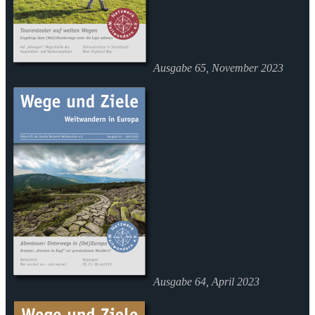
Ausgabe 65, November 2023
Ausgabe 64, April 2023