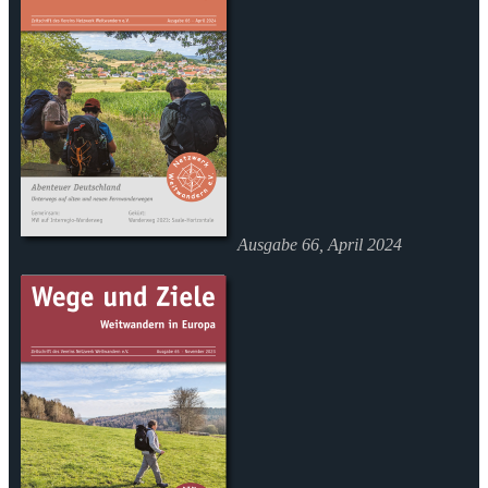
Ausgabe 66, April 2024