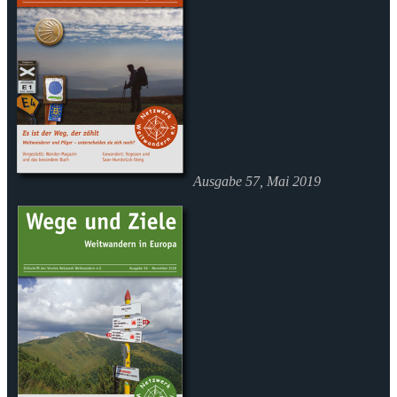
Ausgabe 57, Mai 2019