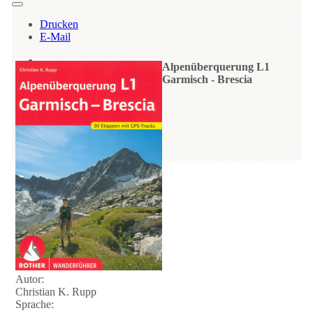
Drucken
E-Mail
Alpenüberquerung L1
Garmisch - Brescia
Autor:
Christian K. Rupp
Sprache: