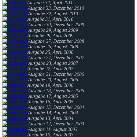
Ausgabe 34, April 2011
Ausgabe 33, Dezember 2010
Ausgabe 32, August 2010
Ausgabe 31, April 2010
Ausgabe 30, Dezember 2009
Ausgabe 29, August 2009
Ausgabe 28, April 2009
Ausgabe 27, Dezember 2008
Ausgabe 26, August 2008
Ausgabe 25, April 2008
Ausgabe 24, Dezember 2007
Ausgabe 23, August 2007
Ausgabe 22, April 2007
Ausgabe 21, Dezember 2006
Ausgabe 20, August 2006
Ausgabe 19, April 2006
Ausgabe 18, Dezember 2005
Ausgabe 17, August 2005
Ausgabe 16, April 2005
Ausgabe 15, Dezember 2004
Ausgabe 14, August 2004
Ausgabe 13, April 2004
Ausgabe 12, Dezember 2003
Ausgabe 11, August 2003
Ausgabe 10, April 2003