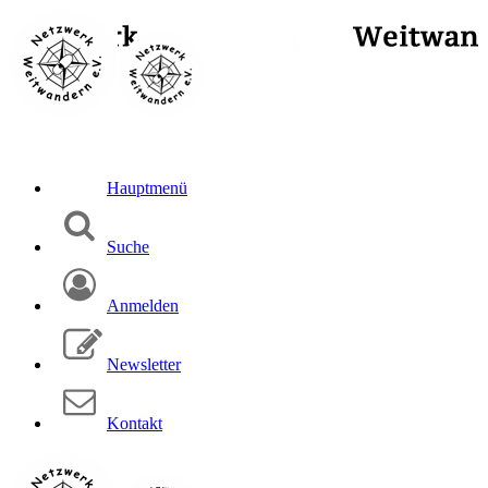
Hauptmenü
Suche
Anmelden
Newsletter
Kontakt