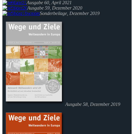
Ausgabe 60, April 2021
Ausgabe 59, Dezember 2020
Sonderbeilage, Dezember 2019
Ausgabe 58, Dezember 2019