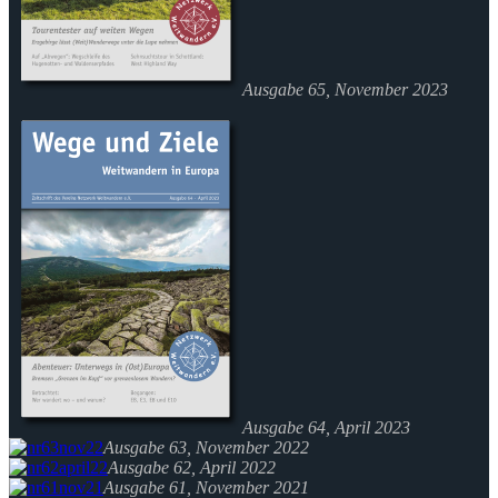
Ausgabe 65, November 2023
Ausgabe 64, April 2023
Ausgabe 63, November 2022
Ausgabe 62, April 2022
Ausgabe 61, November 2021