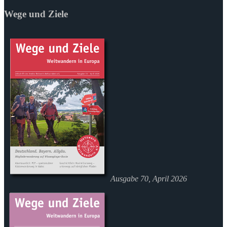
Wege und Ziele
Ausgabe 70, April 2026