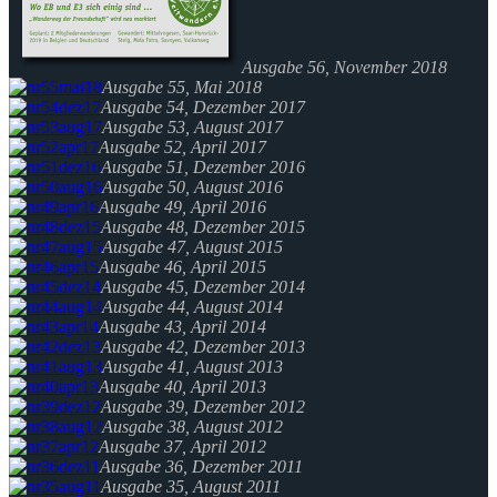
Ausgabe 56, November 2018
Ausgabe 55, Mai 2018
Ausgabe 54, Dezember 2017
Ausgabe 53, August 2017
Ausgabe 52, April 2017
Ausgabe 51, Dezember 2016
Ausgabe 50, August 2016
Ausgabe 49, April 2016
Ausgabe 48, Dezember 2015
Ausgabe 47, August 2015
Ausgabe 46, April 2015
Ausgabe 45, Dezember 2014
Ausgabe 44, August 2014
Ausgabe 43, April 2014
Ausgabe 42, Dezember 2013
Ausgabe 41, August 2013
Ausgabe 40, April 2013
Ausgabe 39, Dezember 2012
Ausgabe 38, August 2012
Ausgabe 37, April 2012
Ausgabe 36, Dezember 2011
Ausgabe 35, August 2011