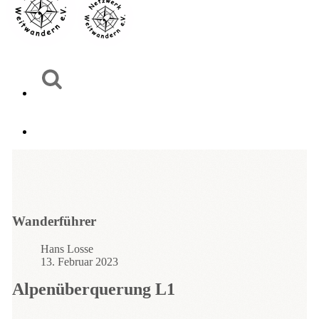
Wanderführer
Hans Losse
13. Februar 2023
Alpenüberquerung L1