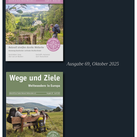
Ausgabe 69, Oktober 2025