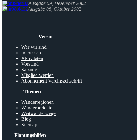
Ausgabe 09, Dezember 2002
Ausgabe 08, Oktober 2002
Verein
Wer wir sind
Interessen
Aktivitäten
Vorstand
Satzung
Mitglied werden
Abonnement Vereinszeitschrift
Themen
Wanderregionen
Wanderberichte
Weitwanderwege
Blog
Sitemap
Planungshilfen