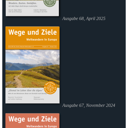
Ausgabe 68, April 2025
Ausgabe 67, November 2024