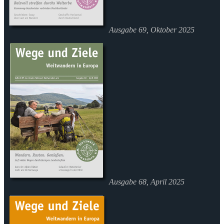
Ausgabe 69, Oktober 2025
Ausgabe 68, April 2025