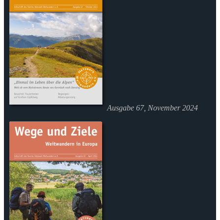
Ausgabe 67, November 2024