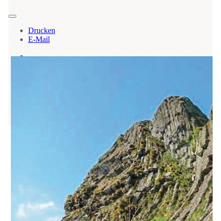
Drucken
E-Mail