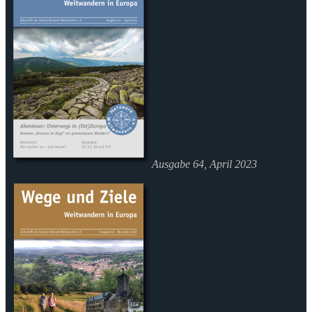
Ausgabe 64, April 2023