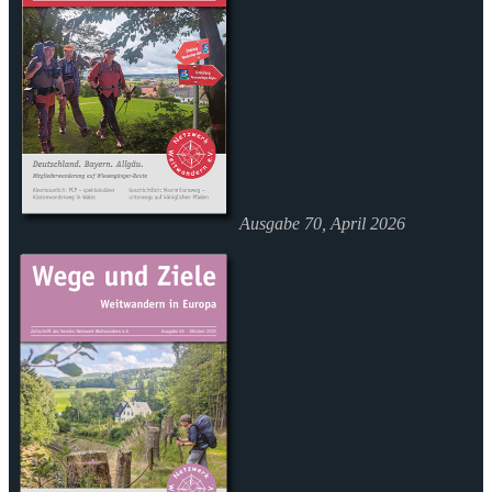
Ausgabe 70, April 2026