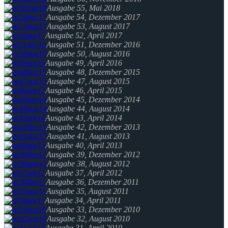
Ausgabe 55, Mai 2018
Ausgabe 54, Dezember 2017
Ausgabe 53, August 2017
Ausgabe 52, April 2017
Ausgabe 51, Dezember 2016
Ausgabe 50, August 2016
Ausgabe 49, April 2016
Ausgabe 48, Dezember 2015
Ausgabe 47, August 2015
Ausgabe 46, April 2015
Ausgabe 45, Dezember 2014
Ausgabe 44, August 2014
Ausgabe 43, April 2014
Ausgabe 42, Dezember 2013
Ausgabe 41, August 2013
Ausgabe 40, April 2013
Ausgabe 39, Dezember 2012
Ausgabe 38, August 2012
Ausgabe 37, April 2012
Ausgabe 36, Dezember 2011
Ausgabe 35, August 2011
Ausgabe 34, April 2011
Ausgabe 33, Dezember 2010
Ausgabe 32, August 2010
Ausgabe 31, April 2010