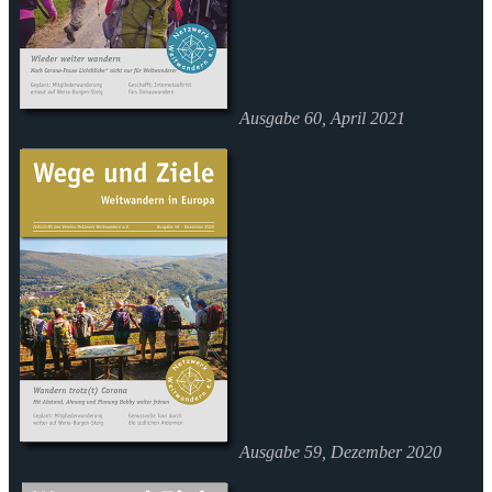
Ausgabe 60, April 2021
Ausgabe 59, Dezember 2020