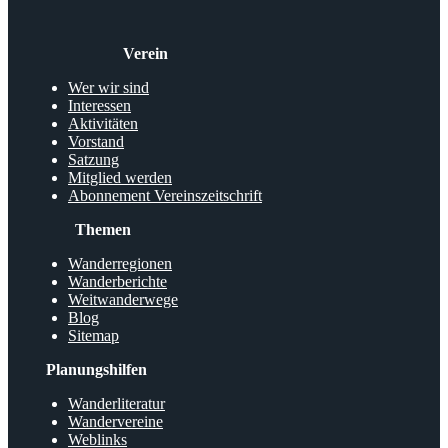
Verein
Wer wir sind
Interessen
Aktivitäten
Vorstand
Satzung
Mitglied werden
Abonnement Vereinszeitschrift
Themen
Wanderregionen
Wanderberichte
Weitwanderwege
Blog
Sitemap
Planungshilfen
Wanderliteratur
Wandervereine
Weblinks