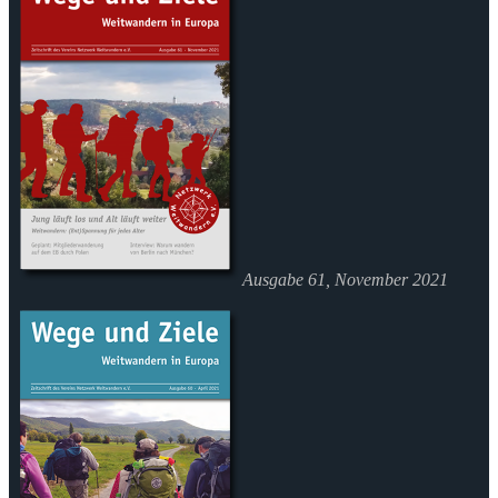
Ausgabe 61, November 2021