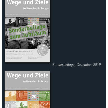
Sonderbeilage, Dezember 2019