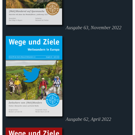
Ausgabe 63, November 2022
Ausgabe 62, April 2022