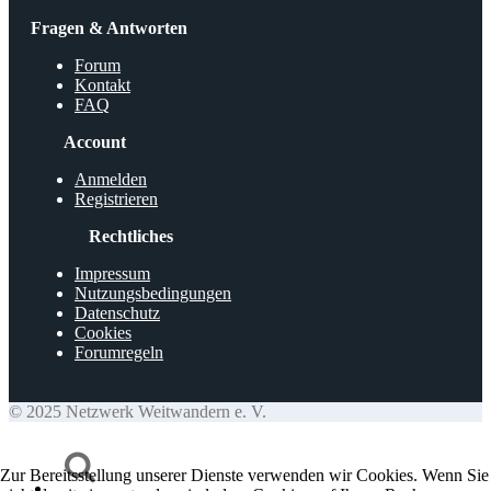
Fragen & Antworten
Forum
Kontakt
FAQ
Account
Anmelden
Registrieren
Rechtliches
Impressum
Nutzungsbedingungen
Datenschutz
Cookies
Forumregeln
© 2025 Netzwerk Weitwandern e. V.
Zur Bereitsstellung unserer Dienste verwenden wir Cookies. Wenn Sie