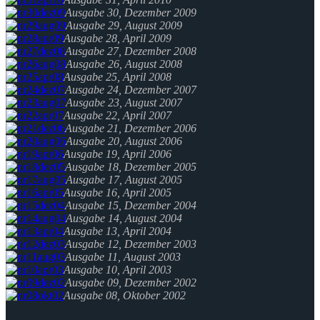
Ausgabe 30, Dezember 2009
Ausgabe 29, August 2009
Ausgabe 28, April 2009
Ausgabe 27, Dezember 2008
Ausgabe 26, August 2008
Ausgabe 25, April 2008
Ausgabe 24, Dezember 2007
Ausgabe 23, August 2007
Ausgabe 22, April 2007
Ausgabe 21, Dezember 2006
Ausgabe 20, August 2006
Ausgabe 19, April 2006
Ausgabe 18, Dezember 2005
Ausgabe 17, August 2005
Ausgabe 16, April 2005
Ausgabe 15, Dezember 2004
Ausgabe 14, August 2004
Ausgabe 13, April 2004
Ausgabe 12, Dezember 2003
Ausgabe 11, August 2003
Ausgabe 10, April 2003
Ausgabe 09, Dezember 2002
Ausgabe 08, Oktober 2002