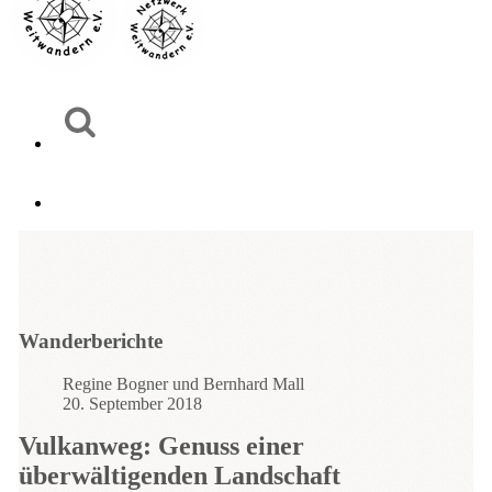
Wanderberichte
Regine Bogner und Bernhard Mall
20. September 2018
Vulkanweg: Genuss einer
überwältigenden Landschaft