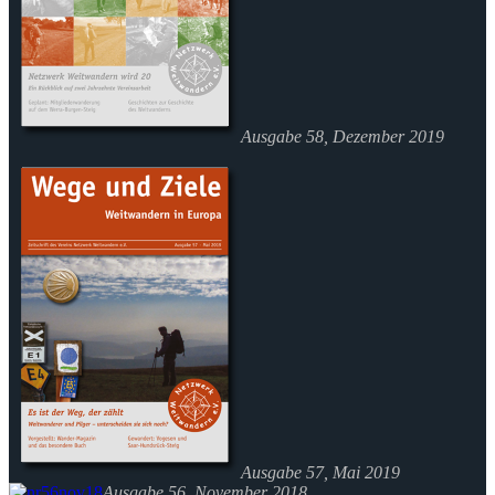
Ausgabe 58, Dezember 2019
Ausgabe 57, Mai 2019
Ausgabe 56, November 2018