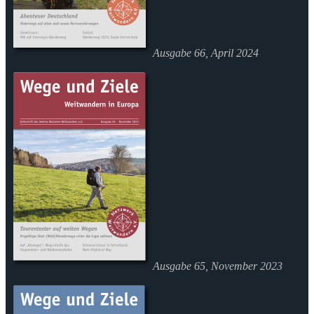
Ausgabe 66, April 2024
Ausgabe 65, November 2023