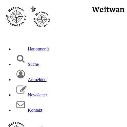
Hauptmenü
Suche
Anmelden
Newsletter
Kontakt