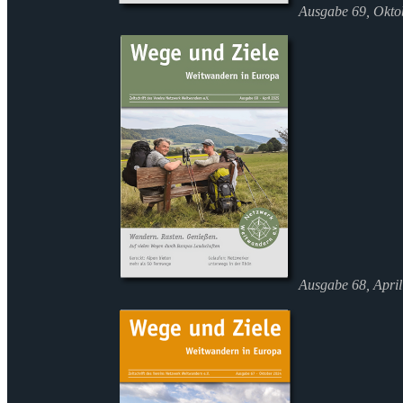
Ausgabe 69, Okto
Ausgabe 68, Apri