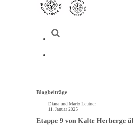
Blogbeiträge
Diana und Mario Leutner
11. Januar 2025
Etappe 9 von Kalte Herberge üb