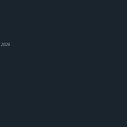
l 2026