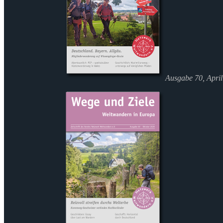
Ausgabe 70, Apri