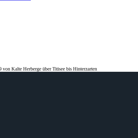
9 von Kalte Herberge über Titisee bis Hinterzarten