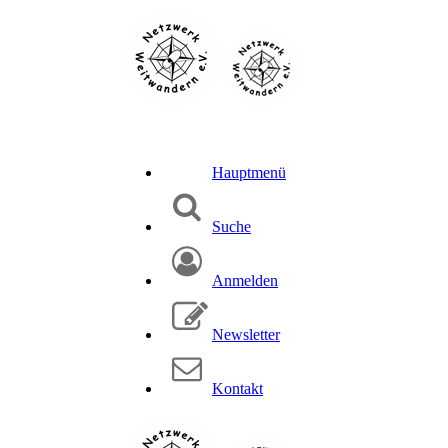
Hauptmenü
Suche
Anmelden
Newsletter
Kontakt