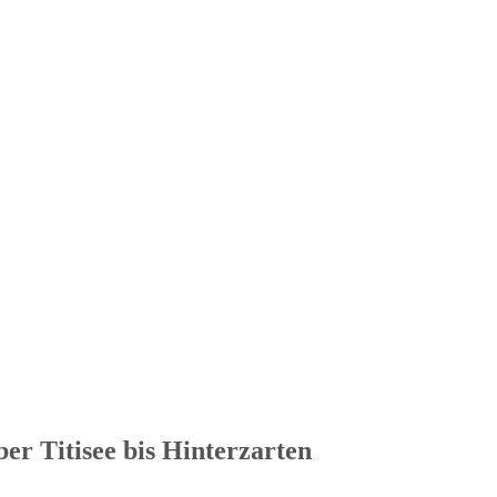
er Titisee bis Hinterzarten