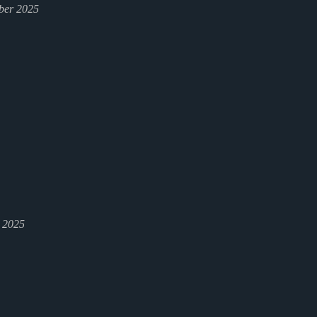
ber 2025
l 2025