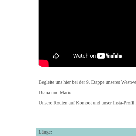
Begleite uns hier bei der 9. Etappe unseres Westw
Diana und Mario
Unsere Routen auf Komoot und unser Insta-Profil f
Länge: