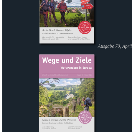
Ausgabe 70, Apri