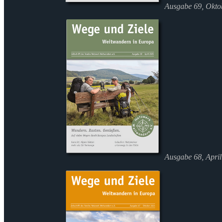
Ausgabe 69, Okto
Ausgabe 68, Apri