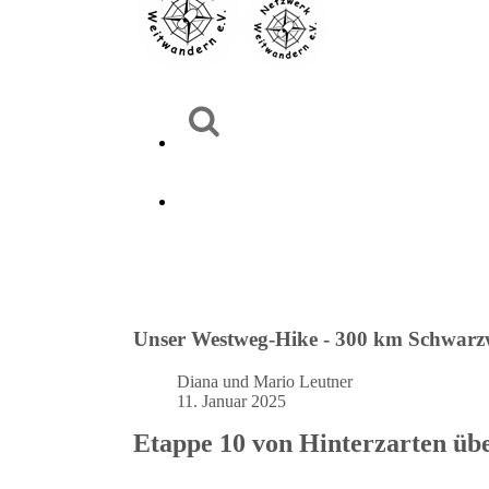
Unser Westweg-Hike - 300 km Schwarz
Diana und Mario Leutner
11. Januar 2025
Etappe 10 von Hinterzarten üb