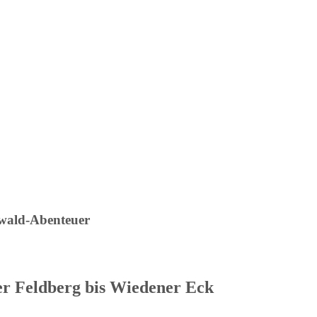
wald-Abenteuer
er Feldberg bis Wiedener Eck