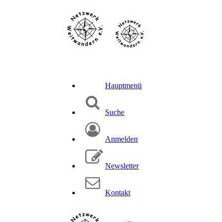
Hauptmenü
Suche
Anmelden
Newsletter
Kontakt