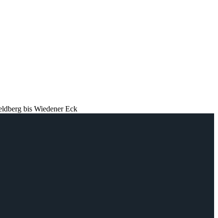
eldberg bis Wiedener Eck