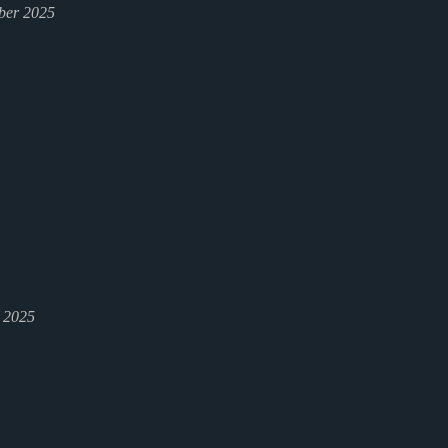
ber 2025
l 2025