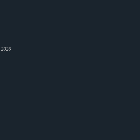
l 2026