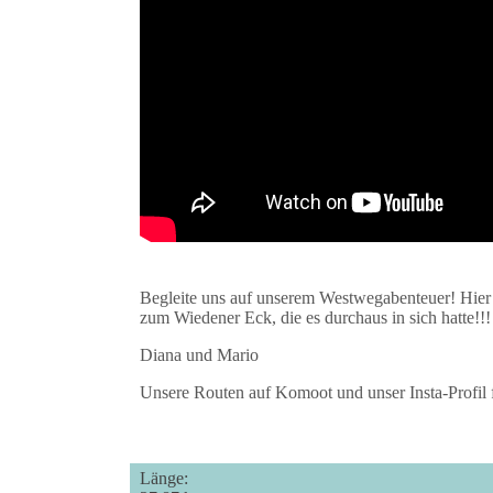
Begleite uns auf unserem Westwegabenteuer! Hier a
zum Wiedener Eck, die es durchaus in sich hatte!!!
Diana und Mario
Unsere Routen auf Komoot und unser Insta-Profil f
Länge: