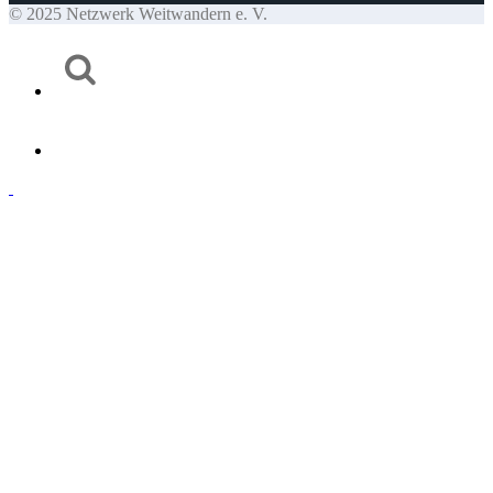
© 2025 Netzwerk Weitwandern e. V.