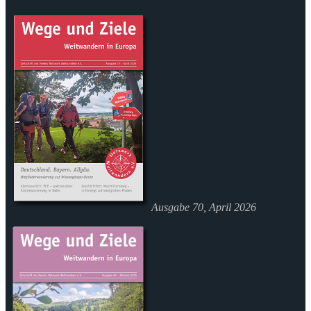
Ausgabe 70, April 2026