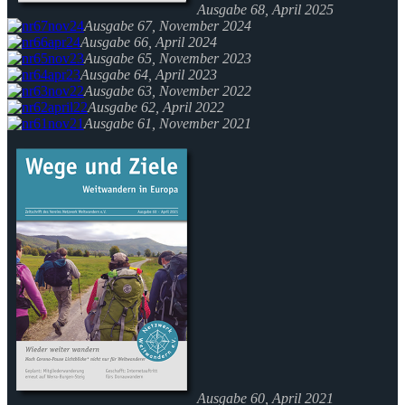
Ausgabe 68, April 2025
Ausgabe 67, November 2024
Ausgabe 66, April 2024
Ausgabe 65, November 2023
Ausgabe 64, April 2023
Ausgabe 63, November 2022
Ausgabe 62, April 2022
Ausgabe 61, November 2021
Ausgabe 60, April 2021