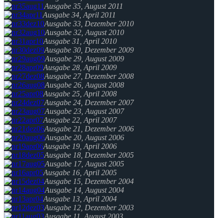
Ausgabe 35, August 2011
Ausgabe 34, April 2011
Ausgabe 33, Dezember 2010
Ausgabe 32, August 2010
Ausgabe 31, April 2010
Ausgabe 30, Dezember 2009
Ausgabe 29, August 2009
Ausgabe 28, April 2009
Ausgabe 27, Dezember 2008
Ausgabe 26, August 2008
Ausgabe 25, April 2008
Ausgabe 24, Dezember 2007
Ausgabe 23, August 2007
Ausgabe 22, April 2007
Ausgabe 21, Dezember 2006
Ausgabe 20, August 2006
Ausgabe 19, April 2006
Ausgabe 18, Dezember 2005
Ausgabe 17, August 2005
Ausgabe 16, April 2005
Ausgabe 15, Dezember 2004
Ausgabe 14, August 2004
Ausgabe 13, April 2004
Ausgabe 12, Dezember 2003
Ausgabe 11, August 2003