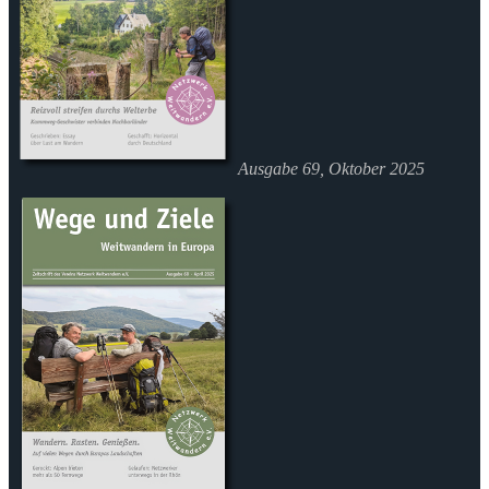
Ausgabe 69, Oktober 2025