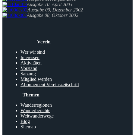
Ausgabe 10, April 2003
Ausgabe 09, Dezember 2002
Ausgabe 08, Oktober 2002
Verein
Wer wir sind
Interessen
Aktivitäten
Vorstand
Satzung
Mitglied werden
Abonnement Vereinszeitschrift
Themen
Wanderregionen
Wanderberichte
Weitwanderwege
Blog
Sitemap