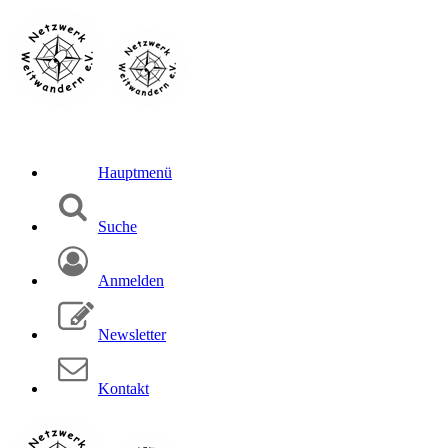
Hauptmenü
Suche
Anmelden
Newsletter
Kontakt