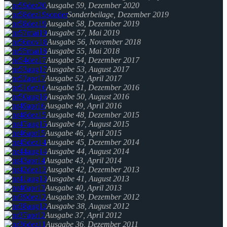
Ausgabe 59, Dezember 2020
Sonderbeilage, Dezember 2019
Ausgabe 58, Dezember 2019
Ausgabe 57, Mai 2019
Ausgabe 56, November 2018
Ausgabe 55, Mai 2018
Ausgabe 54, Dezember 2017
Ausgabe 53, August 2017
Ausgabe 52, April 2017
Ausgabe 51, Dezember 2016
Ausgabe 50, August 2016
Ausgabe 49, April 2016
Ausgabe 48, Dezember 2015
Ausgabe 47, August 2015
Ausgabe 46, April 2015
Ausgabe 45, Dezember 2014
Ausgabe 44, August 2014
Ausgabe 43, April 2014
Ausgabe 42, Dezember 2013
Ausgabe 41, August 2013
Ausgabe 40, April 2013
Ausgabe 39, Dezember 2012
Ausgabe 38, August 2012
Ausgabe 37, April 2012
Ausgabe 36, Dezember 2011