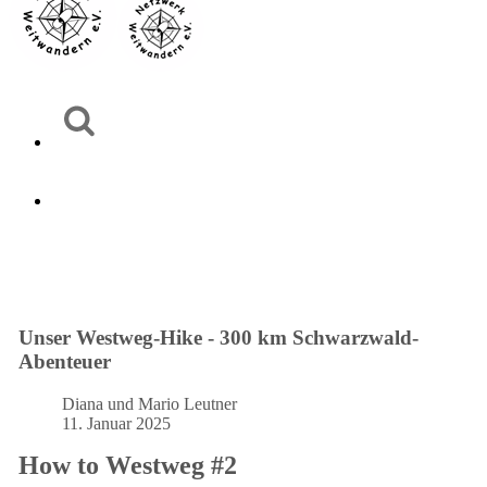
Unser Westweg-Hike - 300 km Schwarzwald-
Abenteuer
Diana und Mario Leutner
11. Januar 2025
How to Westweg #2