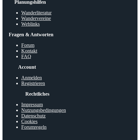
Planungshilfen
Wanderliteratur
Wandervereine
Weblinks
Fragen & Antworten
Forum
Kontakt
FAQ
Account
Anmelden
Registrieren
Rechtliches
Impressum
Nutzungsbedingungen
Datenschutz
Cookies
Forumregeln