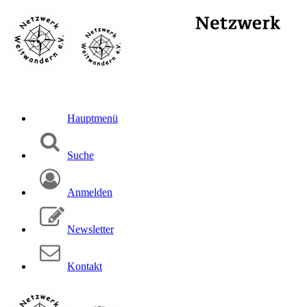
Hauptmenü
Suche
Anmelden
Newsletter
Kontakt