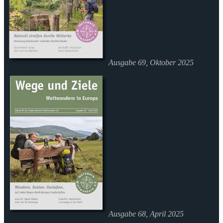
Ausgabe 69, Oktober 2025
Ausgabe 68, April 2025