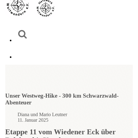
Unser Westweg-Hike - 300 km Schwarzwald-
Abenteuer
Diana und Mario Leutner
11. Januar 2025
Etappe 11 vom Wiedener Eck über