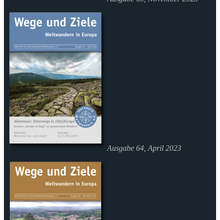
Ausgabe 64, April 2023