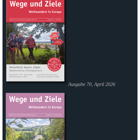
Ausgabe 70, April 2026