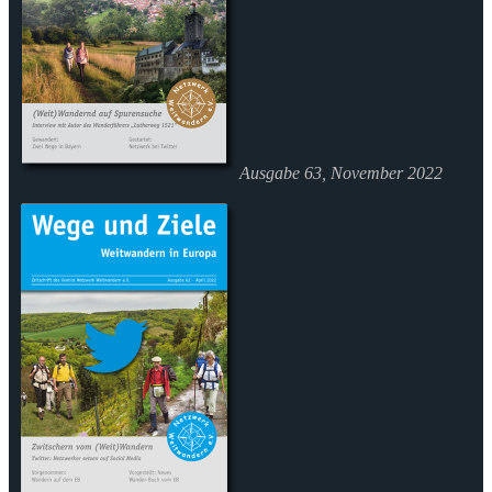
Ausgabe 63, November 2022