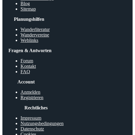
Blog
Sitemap
Planungshilfen
Wanderliteratur
Wandervereine
Weblinks
Fragen & Antworten
Forum
Kontakt
FAQ
Account
Anmelden
Registrieren
Rechtliches
Impressum
Nutzungsbedingungen
Datenschutz
Cookies