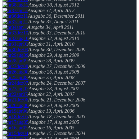
Ausgabe 38, August 2012
Ausgabe 37, April 2012
Ausgabe 36, Dezember 2011
Ausgabe 35, August 2011
Ausgabe 34, April 2011
Ausgabe 33, Dezember 2010
Ausgabe 32, August 2010
Ausgabe 31, April 2010
Ausgabe 30, Dezember 2009
Ausgabe 29, August 2009
Ausgabe 28, April 2009
Ausgabe 27, Dezember 2008
Ausgabe 26, August 2008
Ausgabe 25, April 2008
Ausgabe 24, Dezember 2007
Ausgabe 23, August 2007
Ausgabe 22, April 2007
Ausgabe 21, Dezember 2006
Ausgabe 20, August 2006
Ausgabe 19, April 2006
Ausgabe 18, Dezember 2005
Ausgabe 17, August 2005
Ausgabe 16, April 2005
Ausgabe 15, Dezember 2004
Ausgabe 14, August 2004