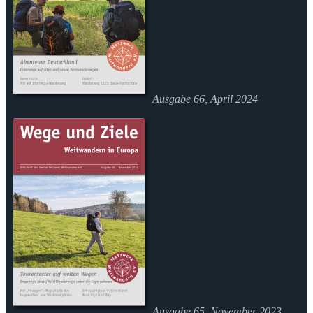
Ausgabe 66, April 2024
Ausgabe 65, November 2023