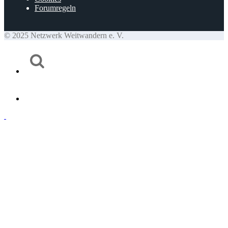
Forumregeln
© 2025 Netzwerk Weitwandern e. V.