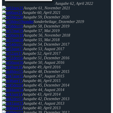
Ausgabe 62, April 2022
Ausgabe 61, November 2021
Ausgabe 60, April 2021
Ausgabe 59, Dezember 2020
Sonderbeilage, Dezember 2019
Ausgabe 58, Dezember 2019
Ausgabe 57, Mai 2019
Ausgabe 56, November 2018
Ausgabe 55, Mai 2018
Ausgabe 54, Dezember 2017
Ausgabe 53, August 2017
Ausgabe 52, April 2017
Ausgabe 51, Dezember 2016
Ausgabe 50, August 2016
Ausgabe 49, April 2016
Ausgabe 48, Dezember 2015
Ausgabe 47, August 2015
Ausgabe 46, April 2015
Ausgabe 45, Dezember 2014
Ausgabe 44, August 2014
Ausgabe 43, April 2014
Ausgabe 42, Dezember 2013
Ausgabe 41, August 2013
Ausgabe 40, April 2013
Ausgabe 39, Dezember 2012