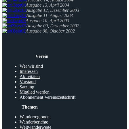
Ausgabe 13, April 2004
Ausgabe 12, Dezember 2003
Ausgabe 11, August 2003
Ausgabe 10, April 2003
Ausgabe 09, Dezember 2002
Ausgabe 08, Oktober 2002
Verein
Wer wir sind
Interessen
Aktivitäten
Vorstand
Satzung
Mitglied werden
Abonnement Vereinszeitschrift
Themen
Wanderregionen
Wanderberichte
Weitwanderwege