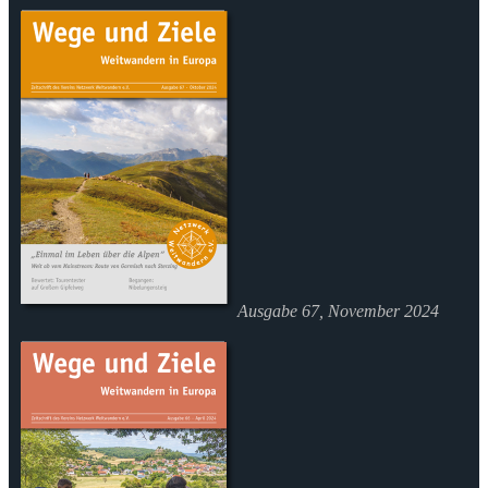
Ausgabe 67, November 2024