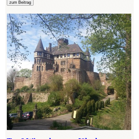
zum Beitrag