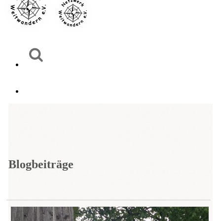
Blogbeiträge