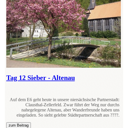
Tag 12 Sieber - Altenau
Auf dem E6 geht heute in unsere niersächsische Partnerstadt:
Clausthal-Zellerfeld. Zwar führt der Weg nur durchs
nahegelegene Altenau, aber Wanderfreunde haben uns
eingeladen. So sieht gelebte Städtepartnerschaft aus ????.
zum Beitrag