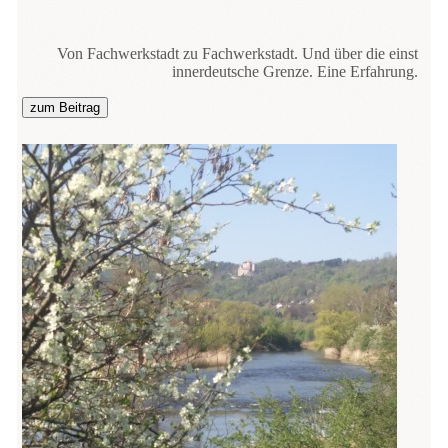
Von Fachwerkstadt zu Fachwerkstadt. Und über die einst
innerdeutsche Grenze. Eine Erfahrung.
zum Beitrag