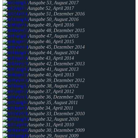
Ausgabe 53, August 2017
Ausgabe 52, April 2017
Ausgabe 51, Dezember 2016
Ausgabe 50, August 2016
Ausgabe 49, April 2016
Ausgabe 48, Dezember 2015
Ausgabe 47, August 2015
Ausgabe 46, April 2015
Ausgabe 45, Dezember 2014
Ausgabe 44, August 2014
Ausgabe 43, April 2014
Ausgabe 42, Dezember 2013
Ausgabe 41, August 2013
Ausgabe 40, April 2013
Ausgabe 39, Dezember 2012
Ausgabe 38, August 2012
Ausgabe 37, April 2012
Ausgabe 36, Dezember 2011
Ausgabe 35, August 2011
Ausgabe 34, April 2011
Ausgabe 33, Dezember 2010
Ausgabe 32, August 2010
Ausgabe 31, April 2010
Ausgabe 30, Dezember 2009
Ausgabe 29, August 2009