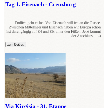
Tag 1. Eisenach - Creuzburg
Endlich geht es los. Von Eisenach will ich an die Ostsee.
Zwischen Mittelmeer und Eisenach haben wir Europa schon
fast durchgängig auf E4 und EB unter den Füßen. Jetzt kommt
der Anschluss ... :-)
zum Beitrag
Via Kirgisia - 31. Etappe