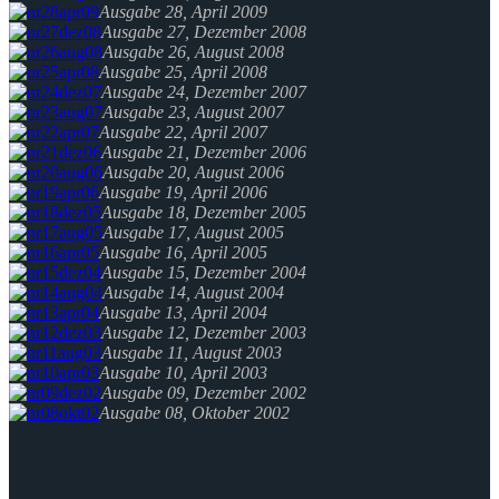
Ausgabe 28, April 2009
Ausgabe 27, Dezember 2008
Ausgabe 26, August 2008
Ausgabe 25, April 2008
Ausgabe 24, Dezember 2007
Ausgabe 23, August 2007
Ausgabe 22, April 2007
Ausgabe 21, Dezember 2006
Ausgabe 20, August 2006
Ausgabe 19, April 2006
Ausgabe 18, Dezember 2005
Ausgabe 17, August 2005
Ausgabe 16, April 2005
Ausgabe 15, Dezember 2004
Ausgabe 14, August 2004
Ausgabe 13, April 2004
Ausgabe 12, Dezember 2003
Ausgabe 11, August 2003
Ausgabe 10, April 2003
Ausgabe 09, Dezember 2002
Ausgabe 08, Oktober 2002