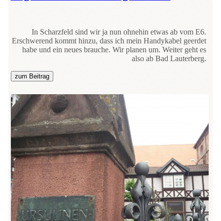
In Scharzfeld sind wir ja nun ohnehin etwas ab vom E6.
Erschwerend kommt hinzu, dass ich mein Handykabel geerdet
habe und ein neues brauche. Wir planen um. Weiter geht es
also ab Bad Lauterberg.
zum Beitrag