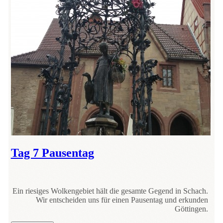
Tag 7 Pausentag
Ein riesiges Wolkengebiet hält die gesamte Gegend in Schach.
Wir entscheiden uns für einen Pausentag und erkunden
Göttingen.