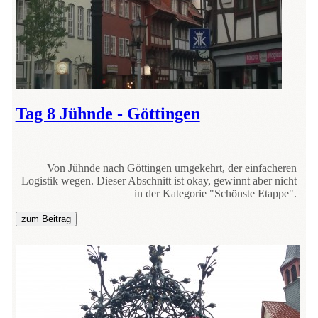
Tag 8 Jühnde - Göttingen
Von Jühnde nach Göttingen umgekehrt, der einfacheren
Logistik wegen. Dieser Abschnitt ist okay, gewinnt aber nicht
in der Kategorie "Schönste Etappe".
zum Beitrag