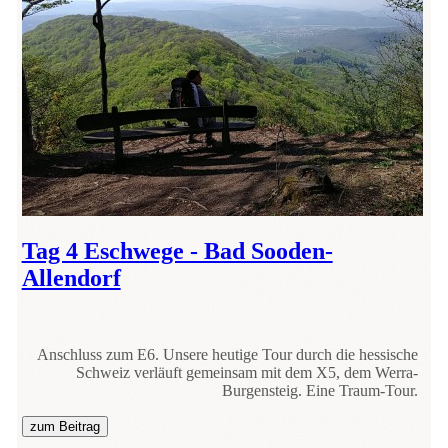
Tag 4 Eschwege - Bad Sooden-
Allendorf
Anschluss zum E6. Unsere heutige Tour durch die hessische
Schweiz verläuft gemeinsam mit dem X5, dem Werra-
Burgensteig. Eine Traum-Tour.
zum Beitrag