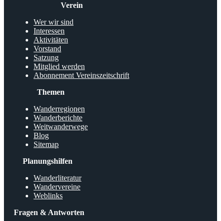
Verein
Wer wir sind
Interessen
Aktivitäten
Vorstand
Satzung
Mitglied werden
Abonnement Vereinszeitschrift
Themen
Wanderregionen
Wanderberichte
Weitwanderwege
Blog
Sitemap
Planungshilfen
Wanderliteratur
Wandervereine
Weblinks
Fragen & Antworten