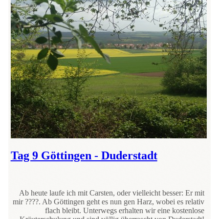
Tag 9 Göttingen - Duderstadt
Ab heute laufe ich mit Carsten, oder vielleicht besser: Er mit
mir ????. Ab Göttingen geht es nun gen Harz, wobei es relativ
flach bleibt. Unterwegs erhalten wir eine kostenlose