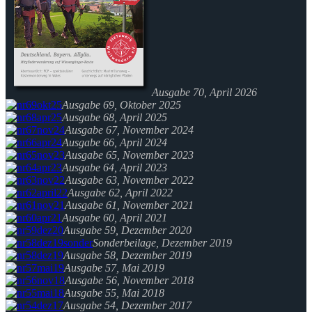
Ausgabe 70, April 2026
Ausgabe 69, Oktober 2025
Ausgabe 68, April 2025
Ausgabe 67, November 2024
Ausgabe 66, April 2024
Ausgabe 65, November 2023
Ausgabe 64, April 2023
Ausgabe 63, November 2022
Ausgabe 62, April 2022
Ausgabe 61, November 2021
Ausgabe 60, April 2021
Ausgabe 59, Dezember 2020
Sonderbeilage, Dezember 2019
Ausgabe 58, Dezember 2019
Ausgabe 57, Mai 2019
Ausgabe 56, November 2018
Ausgabe 55, Mai 2018
Ausgabe 54, Dezember 2017