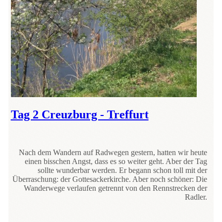
Tag 2 Creuzburg - Treffurt
Nach dem Wandern auf Radwegen gestern, hatten wir heute
einen bisschen Angst, dass es so weiter geht. Aber der Tag
sollte wunderbar werden. Er begann schon toll mit der
Überraschung: der Gottesackerkirche. Aber noch schöner: Die
Wanderwege verlaufen getrennt von den Rennstrecken der
Radler.