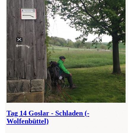
Tag 14 Goslar - Schladen (-
Wolfenbüttel)