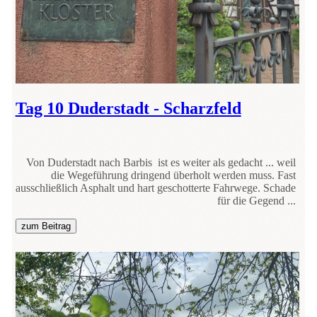
Tag 10 Duderstadt - Scharzfeld
Von Duderstadt nach Barbis ist es weiter als gedacht ... weil
die Wegeführung dringend überholt werden muss. Fast
ausschließlich Asphalt und hart geschotterte Fahrwege. Schade
für die Gegend ...
zum Beitrag