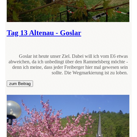
Tag 13 Altenau - Goslar
Goslar ist heute unser Ziel. Dabei will ich vom E6 etwas
abweichen, da ich unbedingt über den Rammelsberg möchte -
denn ich meine, dass jeder Freiberger hier mal gewesen sein
sollte. Die Wegmarkierung ist zu loben.
zum Beitrag