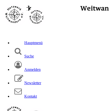
Hauptmenü
Suche
Anmelden
Newsletter
Kontakt