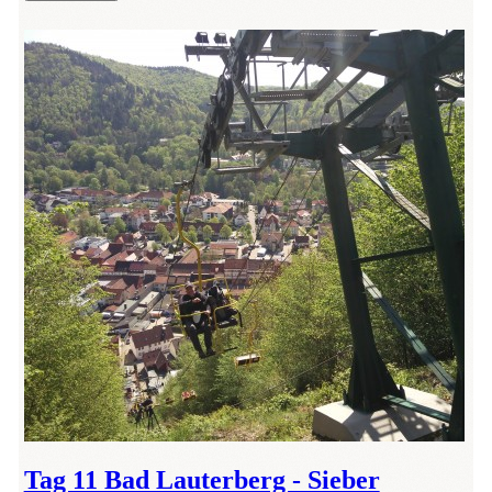
Tag 11 Bad Lauterberg - Sieber