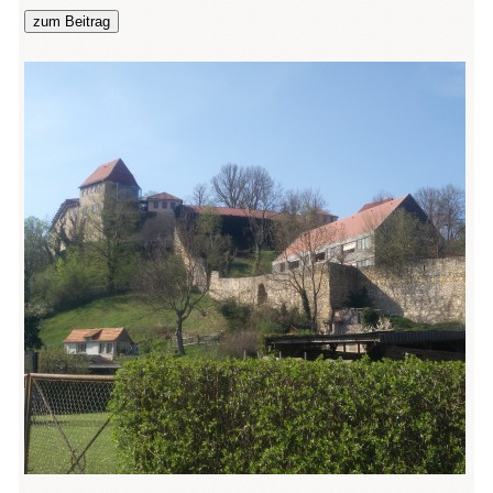
zum Beitrag