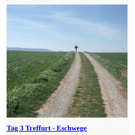
Tag 3 Treffurt - Eschwege