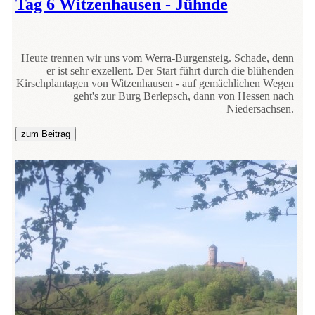
Tag 6 Witzenhausen - Jühnde
Heute trennen wir uns vom Werra-Burgensteig. Schade, denn
er ist sehr exzellent. Der Start führt durch die blühenden
Kirschplantagen von Witzenhausen - auf gemächlichen Wegen
geht's zur Burg Berlepsch, dann von Hessen nach
Niedersachsen.
zum Beitrag