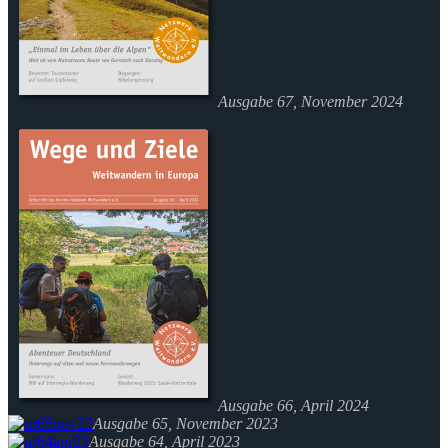
Ausgabe 67, November 2024
Ausgabe 66, April 2024
Ausgabe 65, November 2023
Ausgabe 64, April 2023