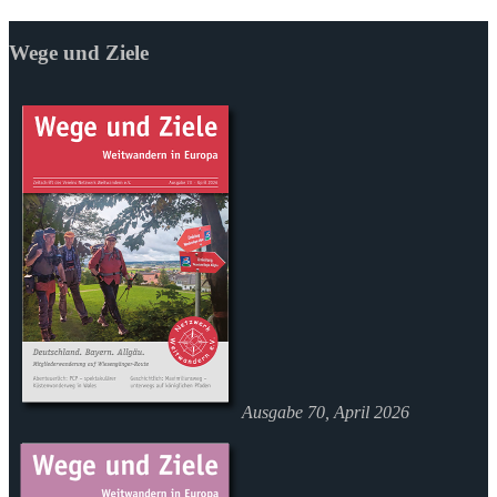
Wege und Ziele
Ausgabe 70, April 2026