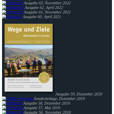
Ausgabe 63, November 2022
Ausgabe 62, April 2022
Ausgabe 61, November 2021
Ausgabe 60, April 2021
Ausgabe 59, Dezember 2020
Sonderbeilage, Dezember 2019
Ausgabe 58, Dezember 2019
Ausgabe 57, Mai 2019
Ausgabe 56, November 2018