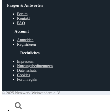
Fragen & Antworten
Forum
Kontakt
FAQ
Account
Anmelden
Registrieren
Rechtliches
Impressum
Nutzungsbedingungen
Datenschutz
Cookies
Forumregeln
© 2025 Netzwerk Weitwandern e. V.