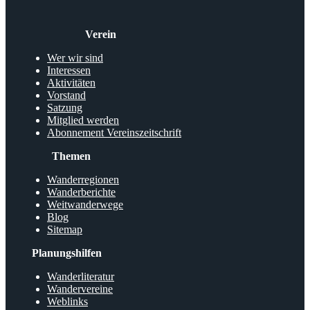
Verein
Wer wir sind
Interessen
Aktivitäten
Vorstand
Satzung
Mitglied werden
Abonnement Vereinszeitschrift
Themen
Wanderregionen
Wanderberichte
Weitwanderwege
Blog
Sitemap
Planungshilfen
Wanderliteratur
Wandervereine
Weblinks