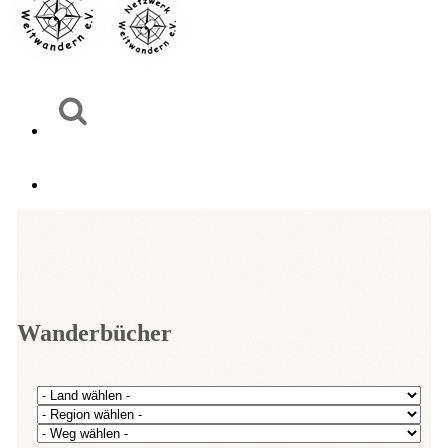
Wanderbücher