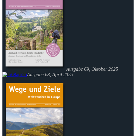
Ausgabe 69, Oktober 2025
Ausgabe 68, April 2025