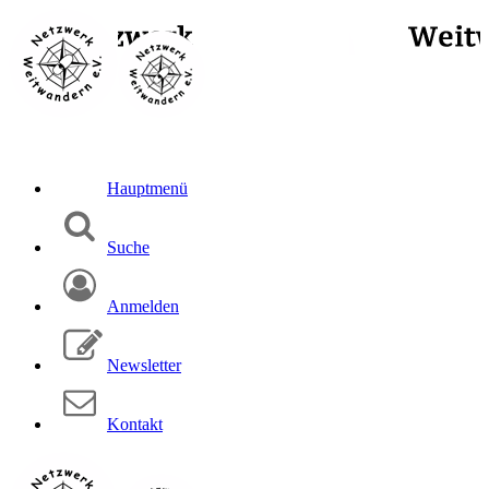
Hauptmenü
Suche
Anmelden
Newsletter
Kontakt