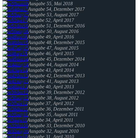
Ausgabe 55, Mai 2018
Ausgabe 54, Dezember 2017
Ausgabe 53, August 2017
Ausgabe 52, April 2017
Ausgabe 51, Dezember 2016
Ausgabe 50, August 2016
Ausgabe 49, April 2016
Ausgabe 48, Dezember 2015
Ausgabe 47, August 2015
Ausgabe 46, April 2015
Ausgabe 45, Dezember 2014
Ausgabe 44, August 2014
Ausgabe 43, April 2014
Ausgabe 42, Dezember 2013
Ausgabe 41, August 2013
Ausgabe 40, April 2013
Ausgabe 39, Dezember 2012
Ausgabe 38, August 2012
Ausgabe 37, April 2012
Ausgabe 36, Dezember 2011
Ausgabe 35, August 2011
Ausgabe 34, April 2011
Ausgabe 33, Dezember 2010
Ausgabe 32, August 2010
Ausgabe 31, April 2010