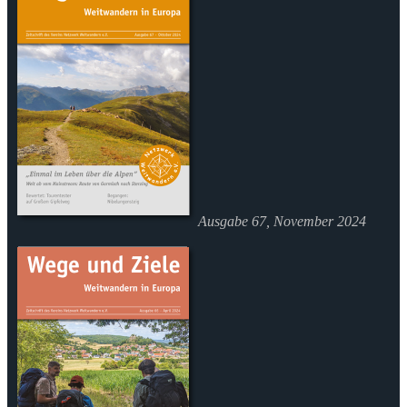
Ausgabe 67, November 2024