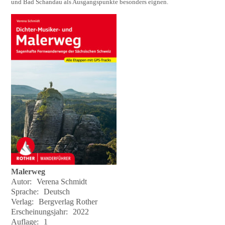
und Bad Schandau als Ausgangspunkte besonders eignen.
Malerweg
Autor:
Verena Schmidt
Sprache:
Deutsch
Verlag:
Bergverlag Rother
Erscheinungsjahr:
2022
Auflage:
1