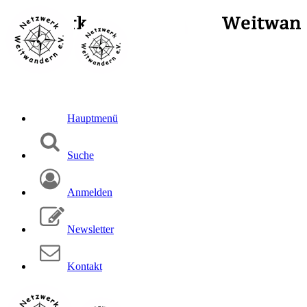
Hauptmenü
Suche
Anmelden
Newsletter
Kontakt