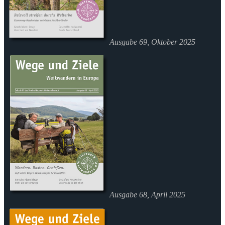
Ausgabe 69, Oktober 2025
Ausgabe 68, April 2025