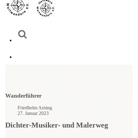
Wanderführer
Friedhelm Arning
27. Januar 2023
Dichter-Musiker- und Malerweg