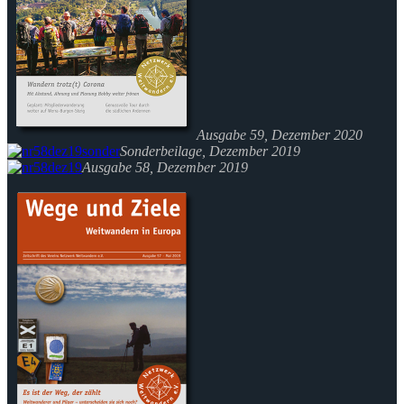
Ausgabe 59, Dezember 2020
Sonderbeilage, Dezember 2019
Ausgabe 58, Dezember 2019