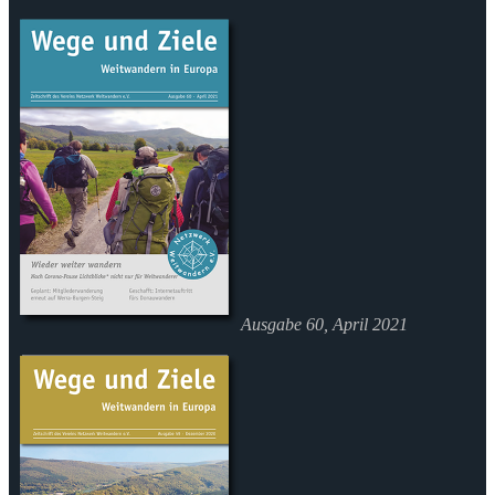
Ausgabe 60, April 2021