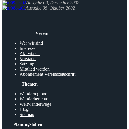
Ausgabe 09, Dezember 2002
Ausgabe 08, Oktober 2002
Verein
Wer wir sind
Interessen
Aktivitäten
Vorstand
Satzung
Mitglied werden
Abonnement Vereinszeitschrift
Themen
Wanderregionen
Wanderberichte
Weitwanderwege
Blog
Sitemap
Planungshilfen