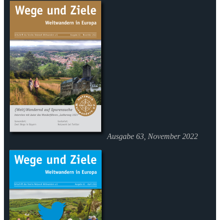
Ausgabe 63, November 2022