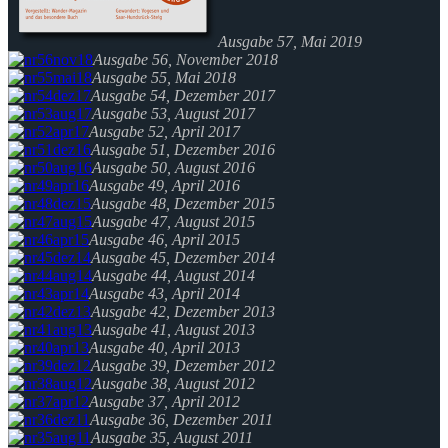
Ausgabe 57, Mai 2019
Ausgabe 56, November 2018
Ausgabe 55, Mai 2018
Ausgabe 54, Dezember 2017
Ausgabe 53, August 2017
Ausgabe 52, April 2017
Ausgabe 51, Dezember 2016
Ausgabe 50, August 2016
Ausgabe 49, April 2016
Ausgabe 48, Dezember 2015
Ausgabe 47, August 2015
Ausgabe 46, April 2015
Ausgabe 45, Dezember 2014
Ausgabe 44, August 2014
Ausgabe 43, April 2014
Ausgabe 42, Dezember 2013
Ausgabe 41, August 2013
Ausgabe 40, April 2013
Ausgabe 39, Dezember 2012
Ausgabe 38, August 2012
Ausgabe 37, April 2012
Ausgabe 36, Dezember 2011
Ausgabe 35, August 2011