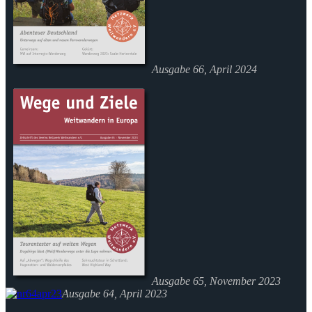
Ausgabe 66, April 2024
Ausgabe 65, November 2023
Ausgabe 64, April 2023