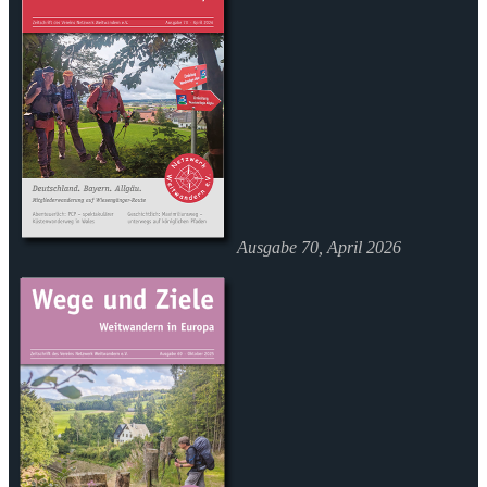
Ausgabe 70, April 2026