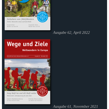
Ausgabe 62, April 2022
Ausgabe 61, November 2021