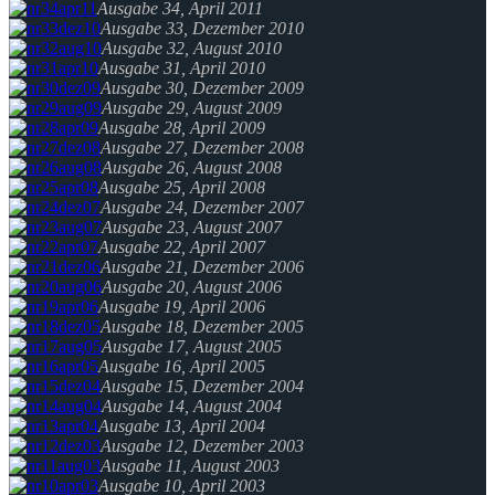
Ausgabe 34, April 2011
Ausgabe 33, Dezember 2010
Ausgabe 32, August 2010
Ausgabe 31, April 2010
Ausgabe 30, Dezember 2009
Ausgabe 29, August 2009
Ausgabe 28, April 2009
Ausgabe 27, Dezember 2008
Ausgabe 26, August 2008
Ausgabe 25, April 2008
Ausgabe 24, Dezember 2007
Ausgabe 23, August 2007
Ausgabe 22, April 2007
Ausgabe 21, Dezember 2006
Ausgabe 20, August 2006
Ausgabe 19, April 2006
Ausgabe 18, Dezember 2005
Ausgabe 17, August 2005
Ausgabe 16, April 2005
Ausgabe 15, Dezember 2004
Ausgabe 14, August 2004
Ausgabe 13, April 2004
Ausgabe 12, Dezember 2003
Ausgabe 11, August 2003
Ausgabe 10, April 2003