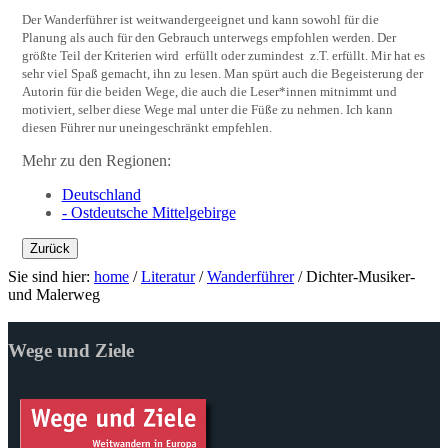
Der Wanderführer ist weitwandergeeignet und kann sowohl für die
Planung als auch für den Gebrauch unterwegs empfohlen werden. Der
größte Teil der Kriterien wird erfüllt oder zumindest z.T. erfüllt. Mir hat es
sehr viel Spaß gemacht, ihn zu lesen. Man spürt auch die Begeisterung der
Autorin für die beiden Wege, die auch die Leser*innen mitnimmt und
motiviert, selber diese Wege mal unter die Füße zu nehmen. Ich kann
diesen Führer nur uneingeschränkt empfehlen.
Mehr zu den Regionen:
Deutschland
- Ostdeutsche Mittelgebirge
Zurück
Sie sind hier:
home
/
Literatur
/
Wanderführer
/
Dichter-Musiker-
und Malerweg
Wege und Ziele