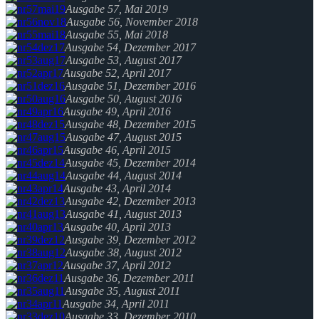
Ausgabe 57, Mai 2019
Ausgabe 56, November 2018
Ausgabe 55, Mai 2018
Ausgabe 54, Dezember 2017
Ausgabe 53, August 2017
Ausgabe 52, April 2017
Ausgabe 51, Dezember 2016
Ausgabe 50, August 2016
Ausgabe 49, April 2016
Ausgabe 48, Dezember 2015
Ausgabe 47, August 2015
Ausgabe 46, April 2015
Ausgabe 45, Dezember 2014
Ausgabe 44, August 2014
Ausgabe 43, April 2014
Ausgabe 42, Dezember 2013
Ausgabe 41, August 2013
Ausgabe 40, April 2013
Ausgabe 39, Dezember 2012
Ausgabe 38, August 2012
Ausgabe 37, April 2012
Ausgabe 36, Dezember 2011
Ausgabe 35, August 2011
Ausgabe 34, April 2011
Ausgabe 33, Dezember 2010