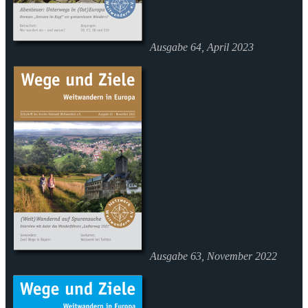
Ausgabe 64, April 2023
Ausgabe 63, November 2022