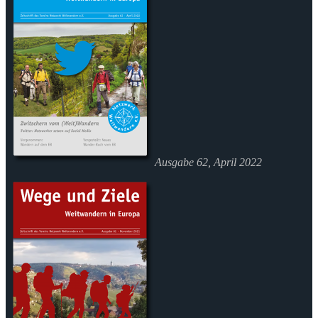
Ausgabe 62, April 2022