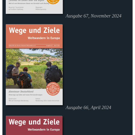
Ausgabe 67, November 2024
Ausgabe 66, April 2024