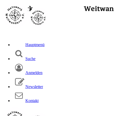
Hauptmenü
Suche
Anmelden
Newsletter
Kontakt