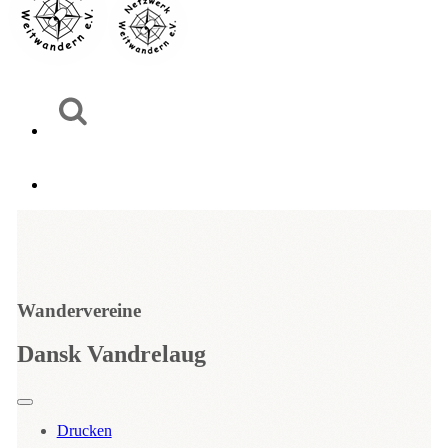
Wandervereine
Dansk Vandrelaug
Drucken