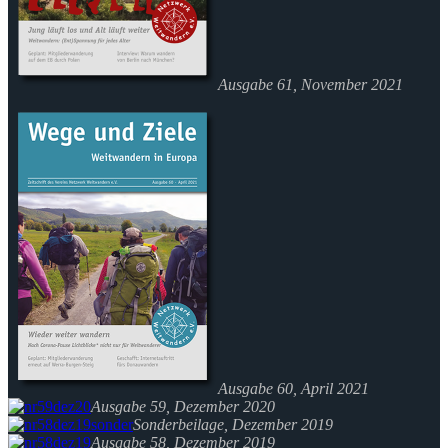
Ausgabe 61, November 2021
Ausgabe 60, April 2021
Ausgabe 59, Dezember 2020
Sonderbeilage, Dezember 2019
Ausgabe 58, Dezember 2019