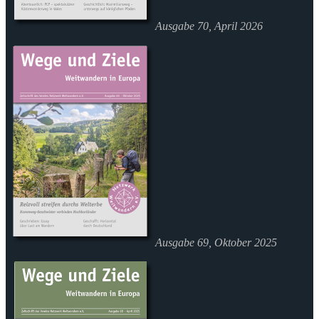
Ausgabe 70, April 2026
Ausgabe 69, Oktober 2025