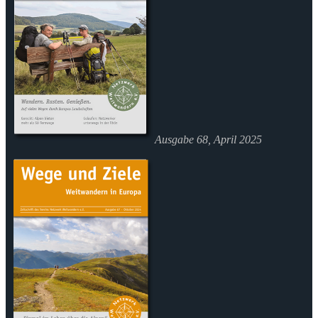
Ausgabe 68, April 2025