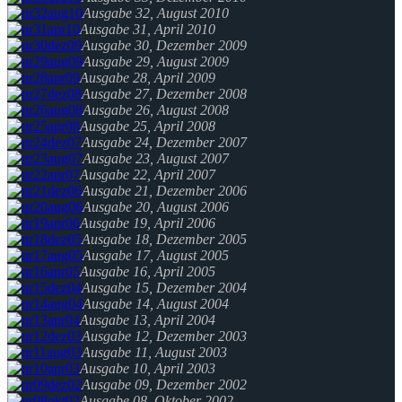
Ausgabe 32, August 2010
Ausgabe 31, April 2010
Ausgabe 30, Dezember 2009
Ausgabe 29, August 2009
Ausgabe 28, April 2009
Ausgabe 27, Dezember 2008
Ausgabe 26, August 2008
Ausgabe 25, April 2008
Ausgabe 24, Dezember 2007
Ausgabe 23, August 2007
Ausgabe 22, April 2007
Ausgabe 21, Dezember 2006
Ausgabe 20, August 2006
Ausgabe 19, April 2006
Ausgabe 18, Dezember 2005
Ausgabe 17, August 2005
Ausgabe 16, April 2005
Ausgabe 15, Dezember 2004
Ausgabe 14, August 2004
Ausgabe 13, April 2004
Ausgabe 12, Dezember 2003
Ausgabe 11, August 2003
Ausgabe 10, April 2003
Ausgabe 09, Dezember 2002
Ausgabe 08, Oktober 2002