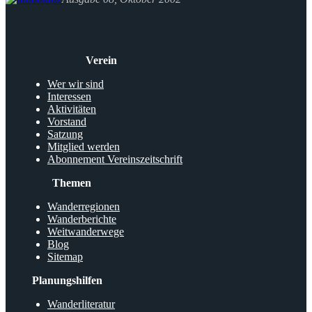
Verein
Wer wir sind
Interessen
Aktivitäten
Vorstand
Satzung
Mitglied werden
Abonnement Vereinszeitschrift
Themen
Wanderregionen
Wanderberichte
Weitwanderwege
Blog
Sitemap
Planungshilfen
Wanderliteratur