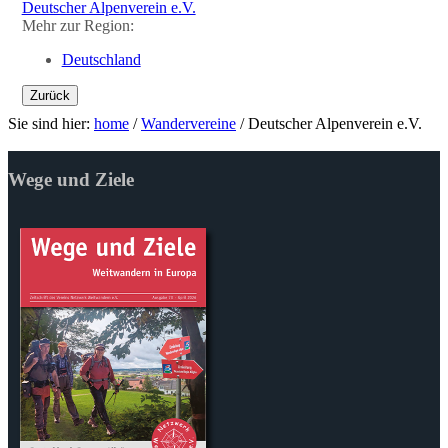
Deutscher Alpenverein e.V.
Mehr zur Region:
Deutschland
Zurück
Sie sind hier:
home
/
Wandervereine
/
Deutscher Alpenverein e.V.
Wege und Ziele