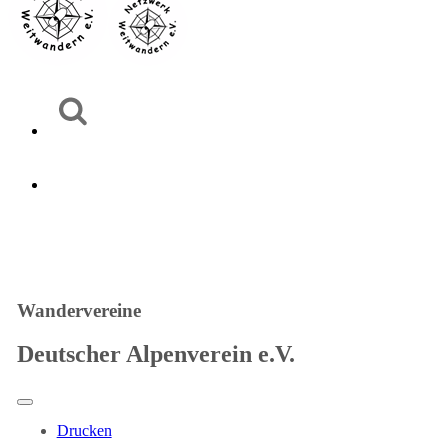
Wandervereine
Deutscher Alpenverein e.V.
Drucken