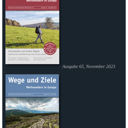
Ausgabe 65, November 2023