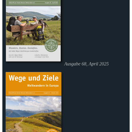
Ausgabe 68, April 2025