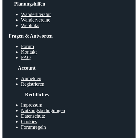
Planungshilfen
Wanderliteratur
Wandervereine
Weblinks
Fragen & Antworten
Forum
Kontakt
FAQ
Account
Anmelden
Registrieren
Rechtliches
Impressum
Nutzungsbedingungen
Datenschutz
Cookies
Forumregeln