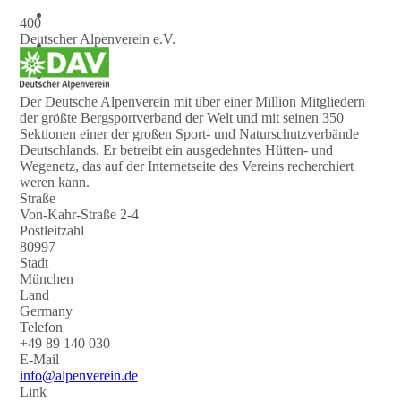
400
Deutscher Alpenverein e.V.
Der Deutsche Alpenverein mit über einer Million Mitgliedern
der größte Bergsportverband der Welt und mit seinen 350
Sektionen einer der großen Sport- und Naturschutzverbände
Deutschlands. Er betreibt ein ausgedehntes Hütten- und
Wegenetz, das auf der Internetseite des Vereins recherchiert
weren kann.
Straße
Von-Kahr-Straße 2-4
Postleitzahl
80997
Stadt
München
Land
Germany
Telefon
+49 89 140 030
E-Mail
info@alpenverein.de
Link