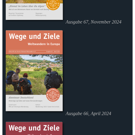
Ausgabe 67, November 2024
Ausgabe 66, April 2024