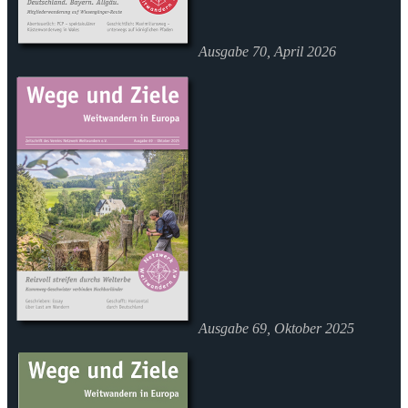
Ausgabe 70, April 2026
Ausgabe 69, Oktober 2025