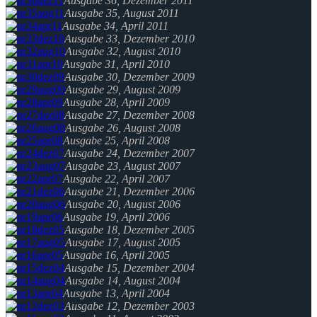
Ausgabe 36, Dezember 2011
Ausgabe 35, August 2011
Ausgabe 34, April 2011
Ausgabe 33, Dezember 2010
Ausgabe 32, August 2010
Ausgabe 31, April 2010
Ausgabe 30, Dezember 2009
Ausgabe 29, August 2009
Ausgabe 28, April 2009
Ausgabe 27, Dezember 2008
Ausgabe 26, August 2008
Ausgabe 25, April 2008
Ausgabe 24, Dezember 2007
Ausgabe 23, August 2007
Ausgabe 22, April 2007
Ausgabe 21, Dezember 2006
Ausgabe 20, August 2006
Ausgabe 19, April 2006
Ausgabe 18, Dezember 2005
Ausgabe 17, August 2005
Ausgabe 16, April 2005
Ausgabe 15, Dezember 2004
Ausgabe 14, August 2004
Ausgabe 13, April 2004
Ausgabe 12, Dezember 2003