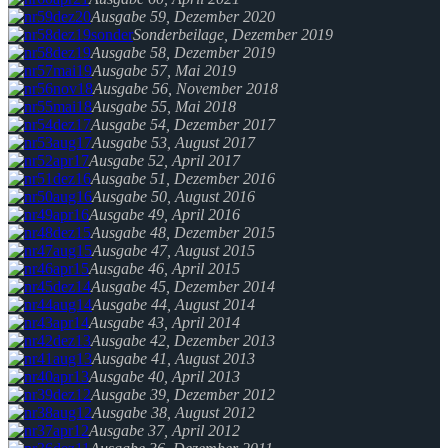
Ausgabe 59, Dezember 2020
Sonderbeilage, Dezember 2019
Ausgabe 58, Dezember 2019
Ausgabe 57, Mai 2019
Ausgabe 56, November 2018
Ausgabe 55, Mai 2018
Ausgabe 54, Dezember 2017
Ausgabe 53, August 2017
Ausgabe 52, April 2017
Ausgabe 51, Dezember 2016
Ausgabe 50, August 2016
Ausgabe 49, April 2016
Ausgabe 48, Dezember 2015
Ausgabe 47, August 2015
Ausgabe 46, April 2015
Ausgabe 45, Dezember 2014
Ausgabe 44, August 2014
Ausgabe 43, April 2014
Ausgabe 42, Dezember 2013
Ausgabe 41, August 2013
Ausgabe 40, April 2013
Ausgabe 39, Dezember 2012
Ausgabe 38, August 2012
Ausgabe 37, April 2012