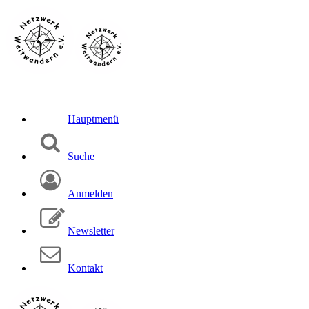
Hauptmenü
Suche
Anmelden
Newsletter
Kontakt