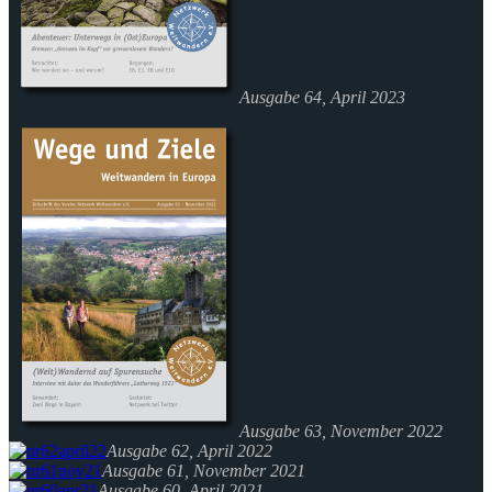
Ausgabe 64, April 2023
Ausgabe 63, November 2022
Ausgabe 62, April 2022
Ausgabe 61, November 2021
Ausgabe 60, April 2021