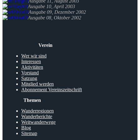
Ausgabe 11, August 2003
Ausgabe 10, April 2003
Ausgabe 09, Dezember 2002
Ausgabe 08, Oktober 2002
Verein
Wer wir sind
Interessen
Aktivitäten
Vorstand
Satzung
Mitglied werden
Abonnement Vereinszeitschrift
Themen
Wanderregionen
Wanderberichte
Weitwanderwege
Blog
Sitemap